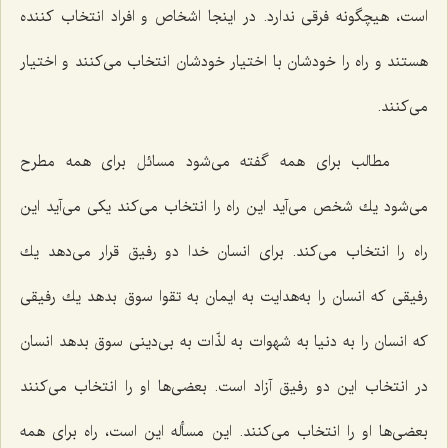
است، هیچگونه فرقی ندارد. در اینجا اشخاص و افراد انتخاب كننده
هستند و راه را خودشان با اختیار خودشان انتخاب می‌كنند و اختیار
می‌كنند.
مطالب برای همه گفته می‌شود مسائل برای همه مطرح
می‌شود یك شخص می‌آید این راه را انتخاب می‌كند یكی می‌آید این
راه را انتخاب می‌كند. برای انسان خدا دو رفیق قرار می‌دهد یك
رفیقی كه انسان را به‌هدایت به ایمان به تقوا سوق بدهد یك رفیقی
كه انسان را به دنیا به شهوات به لذّات به بی‌دینی سوق بدهد انسان
در انتخاب این دو رفیق آزاد است. بعضی‌ها او را انتخاب می‌كنند
بعضی‌ها او را انتخاب می‌كنند. این مسأله این است، راه برای همه