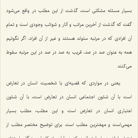
بسیار مسئله مشكلی است، گذشت از این مطلب در واقع می‌شود
گفت كه گذشت از آخرین مراتب و آثار و شوائب وجودی است و تمام
آن افرادی كه در مرتبه سلوك هستند و غیر از آن افراد، اگر نگوئیم
همه به عنوان صد در صد، قریب به صد در صد در این مرتبه سقوط
می‌كنند.
یعنی در مواردی كه قضیه‌ای با شخصیت انسان در تعارض
است با آن شئون اجتماعی انسان در تعارض است، با آن شئون
اعتباری انسان در تعارض است و این مطلب، مطلب بسیار
مهمی‌است و مهمّترین مطلب است. برای توضیح مختصر مطلب از