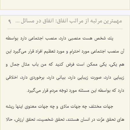
مهم‏ترین مرتبه از مراتب انفاق: انفاق در مسائل شخصیتى و از خود گذشتن‏
9
یك شخص هست منصبی دارد، منصب اجتماعی دارد بواسطه
آن منصب اجتماعی مورد احترام و مورد تعظیم افراد قرار می‌گیرد این
هم یكی، یكی ممكن است فرض كنید كه من باب مثال جمال و
زیبایی دارد، صورت زیبایی دارد، بیانی دارد، برخوردی دارد، اخلاقی
دارد كه بواسطه این مسئله مورد توجّه مردم قرار می‌گیرد.
جهات مختلف چه جهات مادّی و چه جهات معنوی اینها ریشه
های تحقق عزّت در انسان هستند، تحقق شخصیت، تحقق ارزش، حالا