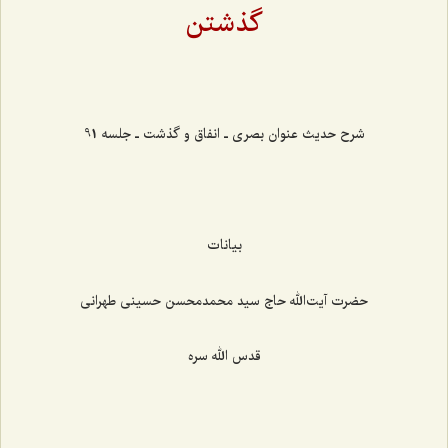
گذشتن‌
‌‌‌‌‌‌‌‌‌‌‌‌‌‌‌‌‌‌‌‌‌‌‌
شرح حدیث عنوان بصری ـ انفاق و گذشت ـ جلسه 91
بیانات
حضرت آیت‌الله حاج سید محمدمحسن حسینی طهرانی
قدس الله سره