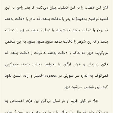
الآن این مطلب را به این كیفیت بیان می‌كنیم تا بعد راجع به این
قضیه توضیح بدهیم) نه پدر را دخالت بدهد، نه مادر را دخالت بدهد،
نه برادر را دخالت بدهد، نه شریك را دخالت بدهد، نه زن را دخالت
بدهد و نه زن شوهر را دخالت بدهد هیچ، هیچ، هیچ، به این شخص
می‌گویند عزیز. نه حاكم را دخالت بدهد، نه دولت را دخالت بدهد، نه
فلان سازمان و فلان ارگان را بخواهد دخالت بدهد، هیچكس
نمی‌تواند به اندازه سر سوزنی در محدوده اختیار و اراده انسان نفوذ
كند، این شخص می‌شود عزیز.
حالا در قرآن كریم و در لسان بزرگان این عزّت اختصاص به
پروردگار دارد نه مال ما، حالا برای ما به چه نحوی است؟ عرض