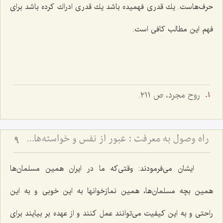
حرف‌هاست. یك قدری فهمیده باشد یك قدری ادراك كرده باشد برای
فهم این مطالب كافی است.
روح مجرد، ص ٢١١.
راه وصول به معرفت :‌ عبور از نفس و خواسته‏‌هاى آن‏
9
ایشان می‌فرمودند: وقتی‌كه ما در ایران همین مسلمان‌ها
همین بچه مسلمان‌ها، همین نمازخوانها به این خوبی و به این
راحتی و به این كیفیت می‌توانند عمل كنند و از عهده بر بیایند برای