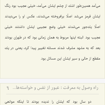
می‌آمد همین‌طور اشك از چشم ایشان می‌آمد، خیلی عجیب بود رنگ
ایشان قرمز می‌شد اصلًا برافروخته می‌شدند، عكس او را می‌دیدند
اصلًا یك‌جور می‌شدند خیلی وضع عجیبی ایشان داشتند خیلی
عجیب بود. البته اینها مربوط به همان زمانی بود كه در طهران بودند
بعد كه به مشهد مشرف شدند مسئله تغییر پیدا كرد، یعنی در یك
مقطع از حالی و سیر ایشان این مسائل بود.
راه وصول به معرفت :‌ عبور از نفس و خواسته‏‌هاى آن‏
6
دو سال بود كه ایشان را ندیده بودند تا اینكه موانعی