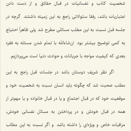
شخصیت كاذب و نفسانیات در قبال حقائق و از دست دادن
اعتباریات باشد، رفقا سئوالاتی راجع به این زمینه داشتند. گرچه در
جلسه قبل نسبت به این مطلب مسائلی مطرح شد ولی ظاهراً احتیاج
به كمی توضیح بیشتر بود. ان‌شاءاللَه با تمام شدن مسئله به فقره
بعدی كه كیفیت مواجه با جریانات و حوادث دنیا است می‌پردازیم.
اگر نظر شریف دوستان باشد در جلسات قبل راجع به این
مطلب صحبت شد كه چگونه باید انسان نسبت به شخصیت خود و
موقعیت خود كه در قبال اجتماع و یا در قبال خانواده و یا مهم‌تر از
همه در قبال خودش و در پرداختن به مسائل نفسانی خودش،
مراقبات خاص و ویژه‌ای را داشته باشد. و اگر نسبت به این مطالب