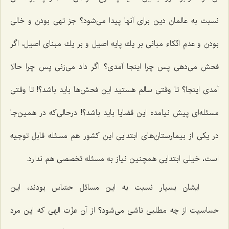
نسبت به عالمان دین برای آنها پیدا می‌شود؟ جز تهی بودن و خالی
بودن و عدم اتّكاء مبانی بر یك پایه اصیل و بر یك مبنای اصیل، اگر
فحش می‌دهی پس چرا اینجا آمدی؟ اگر داد می‌زنی پس چرا حالا
آمدی اینجا؟ تا وقتی سالم هستید این فحش‌ها باید باشد؟! تا وقتی
مسئله‌ای پیش نیامده این قضایا باید باشد؟! درحالی‌كه در همین‌جا
در یكی از بیمارستان‌های ابتدایی این كشور هم مسئله قابل توجیه
است، خیلی ابتدایی همچنین نیاز به مسئله تخصصی هم ندارد.
ایشان بسیار نسبت به این مسائل حسّاس بودند، این
حساسیت از چه مطلبی ناشی می‌شود؟ از آن عزّت الهی كه این مرد