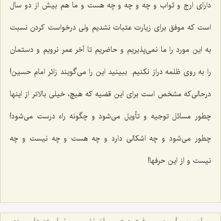
دارای ارج و ثواب و چه و چه و چه هست و ما هم بیش از دو سال
است كه موفق برای زیارت عتبات نشدیم ولی درخواست كردن نسبت
به این مورد را ما نمی‌پذیریم و حاضریم تا آخر عمر نرویم و دستمان
را به روی ظلمه دراز نكنیم. ببینید این را می‌گویند زائر امام حسین!
درحالی‌كه مشخص است برای این قضیه كه هیچ، خیلی بالاتر از اینها
چطور مسائل توجیه و تأویل می‌شود و چگونه راه درست می‌شود!
چطور می‌شود و چه اشكالی دارد و چه هست و چه نیست و چه
نیست و از این حرفها!