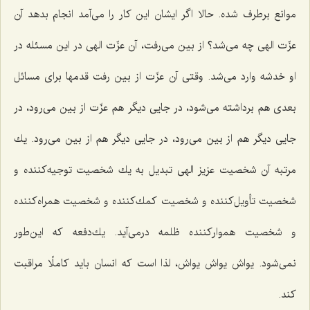
موانع برطرف شده. حالا اگر ایشان این كار را می‌آمد انجام بدهد آن
عزّت الهی چه می‌شد؟ از بین می‌رفت، آن عزّت الهی در این مسئله در
او خدشه وارد می‌شد. وقتی آن عزّت از بین رفت قدمها برای مسائل
بعدی هم برداشته می‌شود، در جایی دیگر هم عزّت از بین می‌رود، در
جایی دیگر هم از بین می‌رود، در جایی دیگر هم از بین می‌رود. یك
مرتبه آن شخصیت عزیز الهی تبدیل به یك شخصیت توجیه‌كننده و
شخصیت تأویل‌كننده و شخصیت كمك‌كننده و شخصیت همراه‌كننده
و شخصیت همواركننده ظلمه درمی‌آید. یك‌دفعه كه این‌طور
نمی‌شود. یواش یواش یواش، لذا است كه انسان باید كاملًا مراقبت
كند.