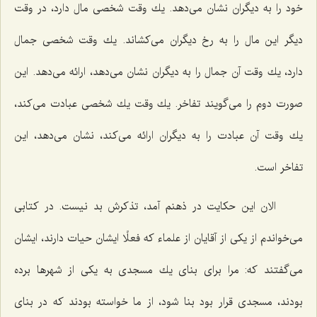
خود را به دیگران نشان می‌دهد. یك وقت شخصی مال دارد، در وقت
دیگر این مال را به رخ دیگران می‌كشاند. یك وقت شخصی جمال
دارد، یك وقت آن جمال را به دیگران نشان می‌دهد، ارائه می‌دهد. این
صورت دوم را می‌گویند تفاخر. یك وقت یك شخصی عبادت می‌كند،
یك وقت آن عبادت را به دیگران ارائه می‌كند، نشان می‌دهد، این
تفاخر است.
الان این حكایت در ذهنم آمد، تذكرش بد نیست. در كتابی
می‌خواندم از یكی از آقایان از علماء كه فعلًا ایشان حیات دارند، ایشان
می‌گفتند كه: مرا برای بنای یك مسجدی به یكی از شهرها برده
بودند، مسجدی قرار بود بنا شود، از ما خواسته بودند كه در بنای