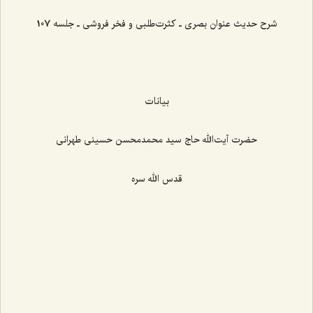
شرح حدیث عنوان بصری ـ کثرت‌طلبی و فخر فروشی ـ جلسه 107
بیانات
حضرت آیت‌الله حاج سید محمدمحسن حسینی طهرانی
قدس الله سره