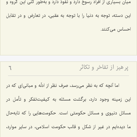
میان بسیاری از افراد رسوخ دارد و نفوذ دارد و به‌طور كلی این گروه و
این دسته، توجه به دنیا را با توجه به عقبی، در تعارض و در تقابل
احساس می‌كنند.
پرهیز از تفاخر و تكاثر
6
اما آنچه كه به نظر می‌رسد، صرف نظر از ادلّه و مبانی‌ای كه در
این زمینه وجود دارد، برگشت مسئله به كیفیت‌تفكر و تأمل در
مسائل دنیوی و مسائل حكومتی است. حكومت‌هایی را كه تابه‌حال
ما دیده‌ایم در غیر از شكل و قالب حكومت اسلامی، در سایر موارد،