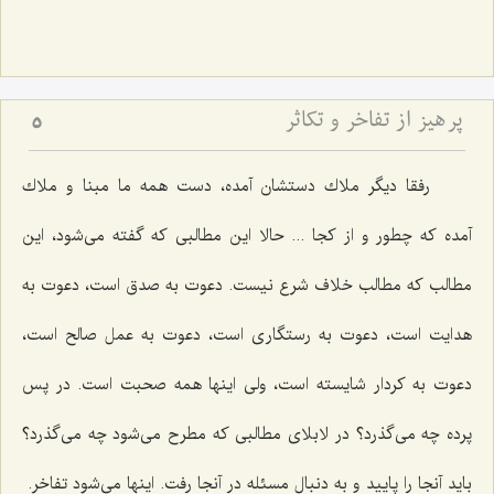
پرهیز از تفاخر و تكاثر
5
رفقا دیگر ملاك دستشان آمده، دست همه ما مبنا و ملاك
آمده كه چطور و از كجا ... حالا این مطالبی كه گفته می‌شود، این
مطالب كه مطالب خلاف شرع نیست. دعوت به صدق است، دعوت به
هدایت است، دعوت به رستگاری است، دعوت به عمل صالح است،
دعوت به كردار شایسته است، ولی اینها همه صحبت است. در پس
پرده چه می‌گذرد؟ در لابلای مطالبی كه مطرح می‌شود چه می‌گذرد؟
باید آنجا را پایید و به دنبال مسئله در آنجا رفت. اینها می‌شود تفاخر.