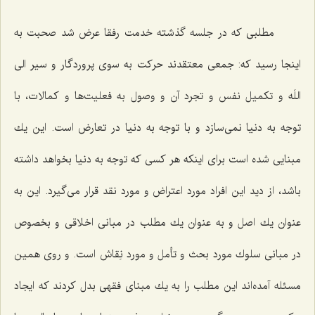
مطلبی كه در جلسه گذشته خدمت رفقا عرض شد صحبت به
اینجا رسید كه: جمعی معتقدند حركت به سوی پروردگار و سیر الی
اللَه و تكمیل نفس و تجرد آن و وصول به فعلیت‌ها و كمالات، با
توجه به دنیا نمی‌سازد و با توجه به دنیا در تعارض است. این یك
مبنایی شده است برای اینكه هر كسی كه توجه به دنیا بخواهد داشته
باشد، از دید این افراد مورد اعتراض و مورد نقد قرار می‌گیرد. این به
عنوان یك اصل و به عنوان یك مطلب در مبانی اخلاقی و بخصوص
در مبانی سلوك مورد بحث و تأمل و مورد نِقاش است. و روی همین
مسئله آمده‌اند این مطلب را به یك مبنای فقهی بدل كردند كه ایجاد