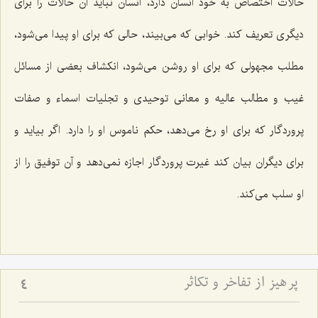
حالات اختصاص به خود انسان دارد، انسان نباید آن حالات را برای
دیگری تعریف كند. خوابی كه می‌بیند، حالی كه برای او پیدا می‌شود،
مطلب مجهولی كه برای او روشن می‌شود، انكشاف بعضی از مسائل
غیب و مطالب عالیه و معانی توحیدی و تجلیات اسماء و صفات
پروردگار كه برای او رخ می‌دهد، حكم ناموس او را دارد. اگر بیاید و
برای دیگران بیان كند غیرت پروردگار اجازه نمی‌دهد و آن توفیق را از
او سلب می‌كند.
پرهیز از تفاخر و تكاثر
4