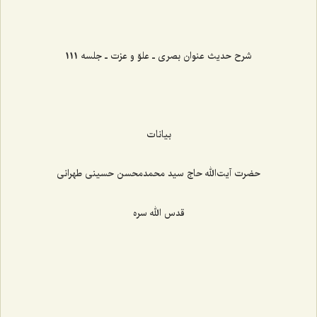
‌‌‌‌‌‌‌‌‌‌‌‌‌‌‌‌‌‌‌‌‌‌‌
شرح حدیث عنوان بصری ـ علوّ و عزت ـ جلسه 111
بیانات
حضرت آیت‌الله حاج سید محمدمحسن حسینی طهرانی
قدس الله سره