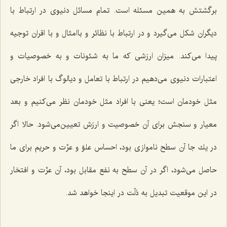
برگشتش به همین مسئله است. تمام مسائل دنیوی در ارتباط با
دیگران شكل می‌گیرد و در ارتباط با نظائر و باامثال و با اقران توجیه
پیدا می‌كند. میزان ارزشی كه ما به شئونات و به خصوصیات و
اعتبارات دنیوی می‌دهیم در ارتباط با تعامل و دیالوگ با افراد خارجی
مثل خودمان است؛ یعنی با افراد مثل خودمان نظر می‌كنیم و بعد
معیار و سنجش برای آن خصوصیت و ارزش تعیین‌می‌شود. حالا اگر
در یك جا آن سطح ناموازی بود، احساس علوّ و عزّت و حریم برای ما
حاصل می‌شود، اگر در آن سطح به نفع مقابل بود، آن عزّت و افتخار
در این موقعیت تبدیل به ذلّت در اینجا خواهد شد.