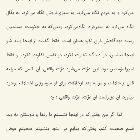
می‌كرد و به مردم نگاه می‌كرد، به سبزی‌فروش نگاه می‌كرد، به بقّال
نگاه می‌كرد به سایرافراد نگاه‌می‌كرد، وقتی‌كه به حكومت مسلمین
رسید دیدگاهش فرق نكرد همان است. فقط گفتند از اینجا بلند شو
اینجا بنشین، در دیدگاه تفاوت نكرد، در نفس تفاوت نكرد، او فقط
امیرالمؤمنین بود، این عزّت می‌شود عزّت واقعی. آن كسی كه مرتبه
قبل از خلافت و مرتبه بعد ازخلافت برای او سرسوزنی اختلاف بوجود
نیاورد، آن عزیزاست آن عزّت، عزّت واقعی دارد.
امّا اگر من وقتی‌كه در اینجا نشستم با رفقا و دوستان به یك
قسم صحبت كنم، وقتی‌كه بیایم در اینجا بنشینم صحبتم عوض