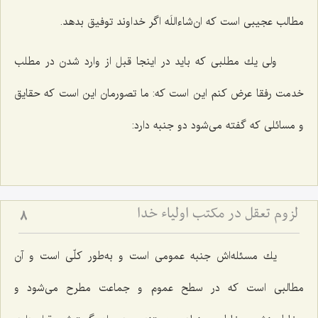
مطالب عجیبی است كه ان‌شاءاللَه اگر خداوند توفیق بدهد.
ولی یك مطلبی كه باید در اینجا قبل از وارد شدن در مطلب
خدمت رفقا عرض كنم این است كه: ما تصورمان این است كه حقایق
و مسائلی كه گفته می‌شود دو جنبه دارد:
لزوم تعقل در مکتب اولیاء خدا
8
یك مسئله‌اش جنبه عمومی است و به‌طور كلّی است و آن
مطالبی است كه در سطح عموم و جماعت مطرح می‌شود و