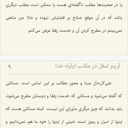
یا در صحبت‌ها مطلب ناگفته‌ای هست یا ممكن است مطلب دیگری
باشد كه در آن موقع صلاح بر افشایش نبوده و حالا من مانعی
نمی‌بینم در مطرح كردن آن و خدمت رفقا عرض می‌كنم.
لزوم تعقل در مکتب اولیاء خدا
9
علی‌كل‌حال مبنا و محور مطالب بر این اساس است. مسائلی
كه گفته می‌شود و مسائلی كه خدمت رفقا و دوستان مطرح می‌شود،
باید بدانند كه چیز دیگری ماورای این نیست. البته مسائلی هست كه
اینها از اسرار و رموز است، خیلی از اینها را خود ما هم نمی‌دانیم و