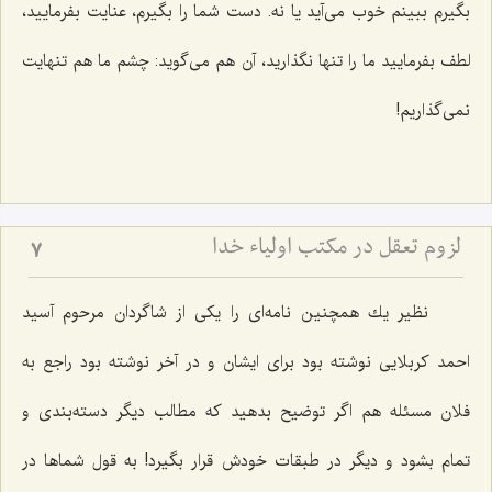
بگیرم ببینم خوب می‌آید یا نه. دست شما را بگیرم، عنایت بفرمایید،
لطف بفرمایید ما را تنها نگذارید، آن هم می‌گوید: چشم ما هم تنهایت
نمی‌گذاریم!
لزوم تعقل در مکتب اولیاء خدا
7
نظیر یك همچنین نامه‌ای را یكی از شاگردان مرحوم آسید
احمد كربلایی نوشته بود برای ایشان و در آخر نوشته بود راجع به
فلان مسئله هم اگر توضیح بدهید كه مطالب دیگر دسته‌بندی و
تمام بشود و دیگر در طبقات خودش قرار بگیرد! به قول شماها در