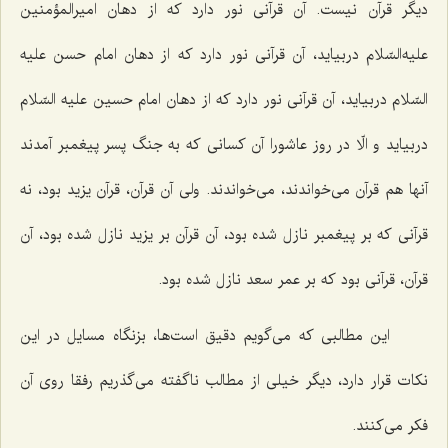
دیگر قرآن نیست. آن قرآنی نور دارد كه از دهان امیرالمؤمنین
علیه‌السّلام دربیاید، آن قرآنی نور دارد كه از دهان امام حسن علیه
السّلام دربیاید، آن قرآنی نور دارد كه از دهان امام حسین علیه السّلام
دربیاید و الّا در روز عاشورا آن كسانی كه به جنگ پسر پیغمبر آمدند
آنها هم قرآن می‌خواندند، می‌خواندند. ولی آن قرآن، قرآن یزید بود، نه
قرآنی كه بر پیغمبر نازل شده بود، آن قرآن بر یزید نازل شده بود، آن
قرآن، قرآنی بود كه بر عمر سعد نازل شده بود.
این مطالبی كه می‌گویم دقیق است‌ها، بزنگاه مسایل در این
نكات قرار دارد، دیگر خیلی از مطالب ناگفته می‌گذریم رفقا روی آن
فكر می‌كنند.