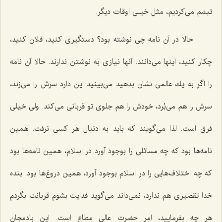
تبسّم می‌كردیم، مثل خیلی اوقات دیگر.
حالا در آن نامه چی نوشته بود؟ دستگیری كنید، فلان كنید،
چكار كنید، اینها می‌دانند. آنها نیازی به نوشتن ندارند. حالا آن نامه
را اگر به یك عالمی نشان بدهید می‌بینید این دارد سرش را می‌زند،
سرش را هم می‌بُرد، خودش را هم جلوی تو قربانی می‌كند. ولی خیلی
فرق است. لذا می‌گویند كه باید به دنبال هر كسی نرفت. همین
نامه‌ها بود كه چه مسائلی را بوجود آورد در اسلام، همین نامه‌ها بود
كه چه اختلاف‌هایی را در اسلام بوجود آورد، همین دروغ‌ها بود. بنده
خدا تقصیری هم ندارد، نمی‌داند می‌گوید فدایت بشوم قربانت بگردم
هر چه بفرمایید، امر حضرت عالی مطاع است. این بادمجان