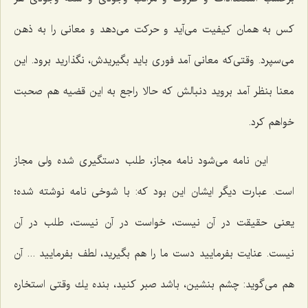
كس به همان كیفیت می‌آید و حركت می‌دهد و معانی را به ذهن
می‌سپرد. وقتی‌كه معانی آمد فوری باید بگیریدش، نگذارید برود. این
معنا بنظر آمد بروید دنبالش كه حالا راجع به این قضیه هم صحبت
خواهم كرد.
این نامه می‌شود نامه مجاز، طلب دستگیری شده ولی مجاز
است. عبارت دیگر ایشان این بود كه: با شوخی نامه نوشته شده؛
یعنی حقیقت در آن نیست، خواست در آن نیست، طلب در آن
نیست. عنایت بفرمایید دست ما را هم بگیرید، لطف بفرمایید ... آن
هم می‌گوید: چشم بنشین، باشد صبر كنید، بنده یك وقتی استخاره