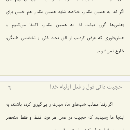
اگر نه، به همین مقدار، خلاصه شاید همین مقدار هم خیلی برای
بعضی‌ها گران بیاید، لذا به همین مقدار، اكتفا می‌كنیم و
همان‌طوری كه عرض كردیم، از افق بحث فنّی و تخصّصی طلبگی،
خارج نمی‌شویم.
حجیت ذاتی قول و فعل اولیاء خدا
6
اگر رفقا مطالب شب‌های ماه مبارك را پی‌گیری كرده باشند، به
اینجا ما رسیدیم كه حجیت در عمل هر فرد، فقط و فقط منحصر