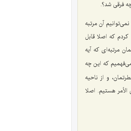
چه فرقی شد؟.
می‌توانیم آن مرتبه
كردم كه اصلا قابل
ان مرتبه‌ای كه آیه
ی‌فهمیم كه این چه
رتمان، و از ناحیه
 الأمر هستیم. اصلا