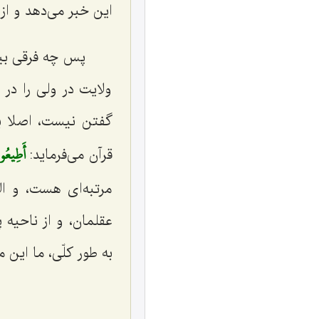
این خبر می‌دهد و از
پس چه فرقی بین 
ولایت در ولی را در
گفتن نیست، اصلا به 
أَطِيعُوا
قرآن می‌فرماید:
مرتبه‌ای هست، و ال
عقلمان، و از ناحیه 
به طور كلّی، ما این 