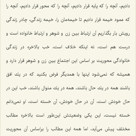
دادیم، آنچه را كه پایه قرار دادیم، آنچه را كه محور قرار دادیم، آنچه را
كه عمود خیمه قرار دادیم تا خیمه‌مان را، خیمه زندگی، چادر زندگی
رویش بار بگذاریم آن ارتباط بین زن و شوهر و ارتباط خانواده است و
درست هم است، نه اینكه خلاف است، خب بالاخره در زندگی
خانوادگی محوریت بر اساس این اجتماع بین زن و شوهر قرار دارد و
همیشه كه نمی‌شود اینها با همدیگر فرض بكنید كه در یك افق
باشند همه در یك حال باشند، همه در یك منوال باشند، خب این در
حال خودش است، آن در حال خودش، آن خسته است، او نمی‌دانم
خسته نیست، این یكی وضعیتش این‌طور است بالاخره مطالب
مختلف پیش می‌آید، اما همه این مطالب را براساس آن محوریت