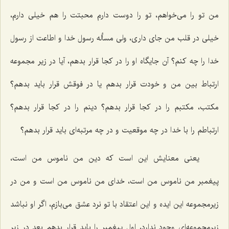
من تو را می‌خواهم، تو را دوست دارم محبتت را هم خیلی دارم،
خیلی در قلب من جای داری، ولی مسأله رسول خدا و اطاعت از رسول
خدا را چه كنم؟ آن جایگاه او را در كجا قرار بدهم، آیا در زیر مجموعه
ارتباط بین من و خودت قرار بدهم یا در فوقش قرار باید بدهم؟
مكتب، مكتبم را در كجا قرار بدهم؟ دینم را در كجا قرار بدهم؟
ارتباطم را با خدا در چه موقعیت و در چه مرتبه‌ای باید قرار بدهم؟
یعنی معنایش این است كه دین من ناموس من است،
پیغمبر من ناموس من است، خدای من ناموس من است و من در
زیرمجموعه این ایده و این اعتقاد با تو نرد عشق می‌بازم، اگر او نباشد
زیرمجموعه‌ای وجود ندارد، اول پیغمبر را باید قرار بدهم بعد در زیر