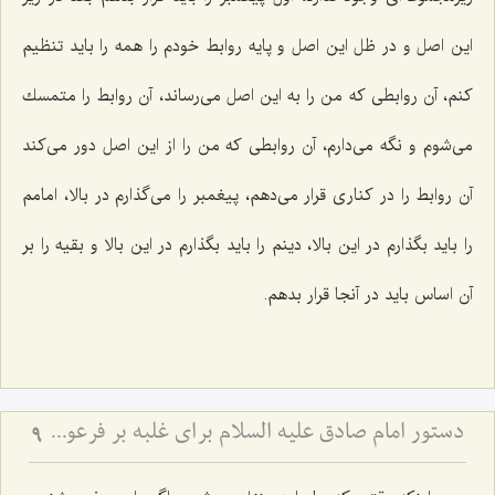
این اصل و در ظل این اصل و پایه روابط خودم را همه را باید تنظیم
كنم، آن روابطی كه من را به این اصل می‌رساند، آن روابط را متمسك
می‌شوم و نگه می‌دارم، آن روابطی كه من را از این اصل دور می‌كند
آن روابط را در كناری قرار می‌دهم، پیغمبر را می‌گذارم در بالا، امامم
را باید بگذارم در این بالا، دینم را باید بگذارم در این بالا و بقیه را بر
آن اساس باید در آنجا قرار بدهم.
دستور امام صادق علیه السلام برای غلبه بر فرعونیت نفس
9