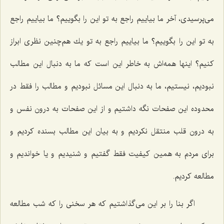
می‌پرسیدی، آخر ما بیاییم راجع به تو این را بگوییم؟ ما بیاییم راجع
به تو این را بگوییم؟ ما بیاییم راجع به تو یك هم‌چنین نظری ابراز
كنیم؟ اینها همه‌اش به خاطر این است كه ما به دنبال این مطالب
نبودیم، نیستیم، ما به دنبال این مسائل نبودیم و مطالب را فقط در
محدوده این صفحات نگه داشتیم و از این صفحات به درون نفس و
به درون قلب منتقل نكردیم و به بیان این مطالب بسنده كردیم و
برای مردم به همین كیفیت فقط گفتیم و شنیدیم و یا خواندیم و
مطالعه كردیم.
اگر بنا را بر این می‌گذاشتیم كه هر سخنی را كه شب مطالعه