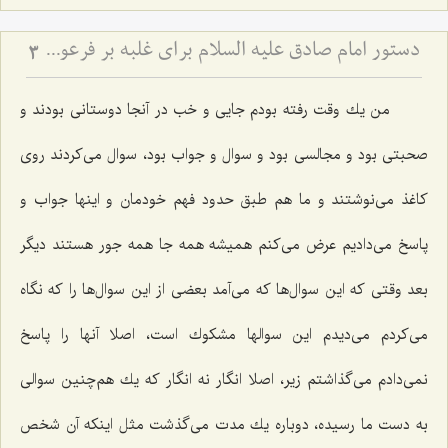
دستور امام صادق علیه السلام برای غلبه بر فرعونیت نفس
3
من یك وقت رفته بودم جایی و خب در آنجا دوستانی بودند و
صحبتی بود و مجالسی بود و سوال و جواب بود، سوال می‌كردند روی
كاغذ می‌نوشتند و ما هم طبق حدود فهم خودمان و اینها جواب و
پاسخ می‌دادیم عرض می‌كنم همیشه همه جا همه جور هستند دیگر
بعد وقتی كه این سوال‌ها كه می‌آمد بعضی از این سوال‌ها را كه نگاه
می‌كردم می‌دیدم این سوالها مشكوك است، اصلا آنها را پاسخ
نمی‌دادم می‌گذاشتم زیر، اصلا انگار نه انگار كه یك هم‌چنین سوالی
به دست ما رسیده، دوباره یك مدت می‌گذشت مثل اینكه آن شخص