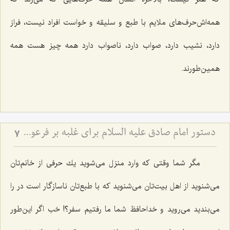
همه‌اش‌حرف‌های ملایم با طبع و سلیقه و خواست افراد نیست، فراز
دارد، نشیب دارد، صواب دارد، ناصواب دارد همه چیز هست همه
همین‌طورند.
دستور امام صادق علیه السلام برای غلبه بر فرعونیت نفس
7
مگر شما وقتی كه وارد منزل می‌شوید یك حرفی از خانم‌تان
می‌شنوید از اهل بیت‌تان می‌شنوید كه با طبع‌تان ناسازگار است در را
می‌بندید می‌روید و خداحافظ شما ما رفتیم سفر؟! خب اگر این‌طور