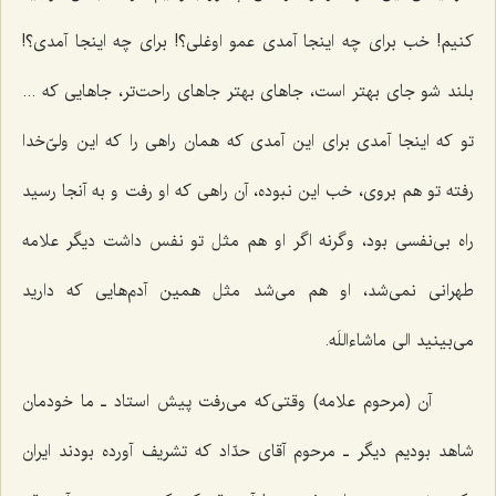
کنیم! خب برای چه اینجا آمدی عمو اوغلی؟! برای چه اینجا آمدی؟!
بلند شو جای بهتر است، جاهای بهتر جاهای راحت‌تر، جاهایی که ...
تو که اینجا آمدی برای این آمدی که همان راهی را که این ولیّ‌خدا
رفته تو هم بروی، خب این نبوده، آن راهی که او رفت و به آنجا رسید
راه بی‌نفسی بود، وگرنه اگر او هم مثل تو نفس داشت دیگر علامه
طهرانی نمی‌شد، او هم می‌شد مثل همین آدم‌هایی که دارید
می‌بینید الی ماشاءاللَه.
آن (مرحوم علامه) وقتی‌که می‌رفت پیش استاد ـ ما خودمان
شاهد بودیم دیگر ـ مرحوم آقای حدّاد که تشریف آورده بودند ایران