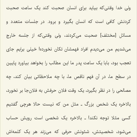
ولی خدا وقتی‌که بیاید برای انسان صحبت کند یک ساعت صحبت
کردنش کافی است که انسان بگیرد و برود. در جلسات متعدد و
مسائل [مختلف] صحبت می‌کردند، ولی وقتی‌که از جلسه خارج
می‌شدیم من می‌دیدم افراد فهمشان تکان نخورده! خیلی برایم جای
تعجب بود، بابا یک ساعت پدر ما این مطالب را بخواهد بیاورد پایین
در سطح ما، در آن فهم ناقص ما، با چه ملاحظاتی بیان کند، چه
مصالحی را در نظر بگیرد، یک وقت فلان حرفش به فلان‌جا بر نخورد،
بالاخره یک شخص بزرگ ـ مثل من که نیست حالا هرچی گفتیم
کسی مثلا توجه نکند! ـ بالاخره یک شخصی است رویش حساب
می‌شود، شخصیتش، شئونش حرفی که می‌زند هر یک کلمه‌اش