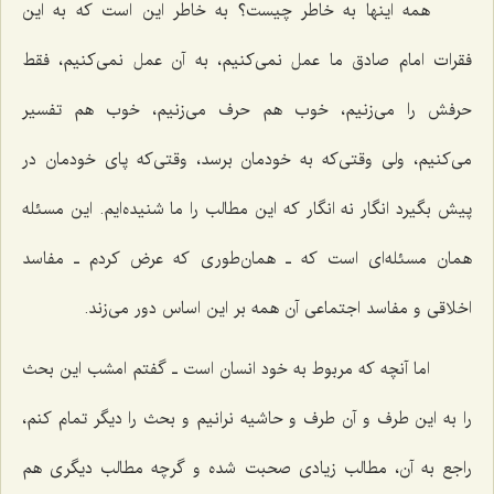
همه اینها به خاطر چیست؟ به خاطر این است که به این
فقرات امام صادق ما عمل نمی‌کنیم، به آن عمل نمی‌کنیم، فقط
حرفش را می‌زنیم، خوب هم حرف می‌زنیم، خوب هم تفسیر
می‌کنیم، ولی وقتی‌که به خودمان برسد، وقتی‌که پای خودمان در
پیش بگیرد انگار نه انگار که این مطالب را ما شنیده‌ایم. این مسئله
همان مسئله‌ای است که ـ همان‌طوری که عرض کردم ـ مفاسد
اخلاقی و مفاسد اجتماعی آن همه بر این اساس دور می‌زند.
اما آنچه که مربوط به خود انسان است ـ گفتم امشب این بحث
را به این طرف و آن طرف و حاشیه نرانیم و بحث را دیگر تمام کنم،
راجع به آن، مطالب زیادی صحبت شده و گرچه مطالب دیگری هم