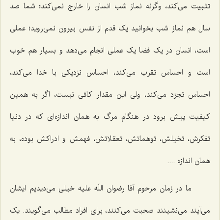
تثبیت می‌کند، وگرنه نماز شب انسان را خارج نمی‌کند؛ شما صد
سال هم نماز شب بخوانید یک قدم از نفس بیرون نمی‌روید؛ عملی
است، انسان در یک فضا یک عملی انجام می‌دهد و بسیار هم خوب
است و احساس تقرب می‌کند، احساس نزدیکی با خدا می‌کند،
احساس تجرّد می‌کند، ولی این مقدار کافی نیست، اگر به همین
کیفیت پیش برود در هنگام مرگ به همان اندازه‌ای که در دنیا
تفکرش، تخیلش، توهماتش، تعقلاتش، فهمش و ادراکش بوده، به
همان اندازه ....
ما در زمان مرحوم آقا رضوان اللَه علیه خیلی می‌دیدیم ایشان
می‌آیند می‌نشینند صحبت می‌کنند، برای افراد مطالب می‌گویند. یک