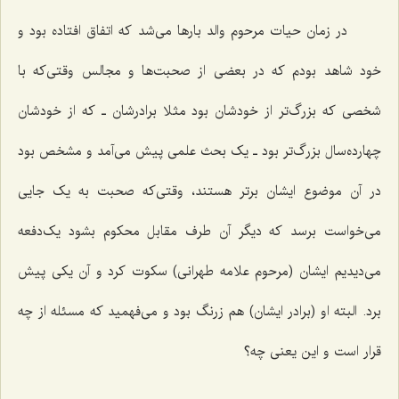
در زمان حیات مرحوم والد بارها می‌شد که اتفاق افتاده بود و
خود شاهد بودم که در بعضی از صحبت‌ها و مجالس وقتی‌که با
شخصی که بزرگ‌تر از خودشان بود مثلا برادرشان ـ که از خودشان
چهارده‌سال بزرگ‌تر بود ـ یک بحث علمی پیش می‌آمد و مشخص بود
در آن موضوع ایشان برتر هستند، وقتی‌که صحبت به یک جایی
می‌خواست برسد که دیگر آن طرف مقابل محکوم بشود یک‌دفعه
می‌دیدیم ایشان (مرحوم علامه طهرانی) سکوت کرد و آن یکی پیش
برد. البته او (برادر ایشان) هم زرنگ بود و می‌فهمید که مسئله از چه
قرار است و این یعنی چه؟