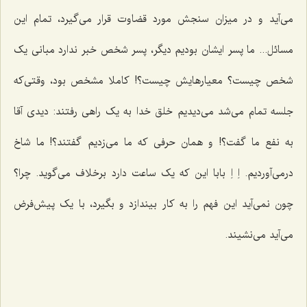
می‌آید و در میزان سنجش مورد قضاوت قرار می‌گیرد، تمام این
مسائل... ما پسر ایشان بودیم دیگر، پسر شخص خبر ندارد مبانی یک
شخص چیست؟ معیارهایش چیست؟! کاملا مشخص بود، وقتی‌که
جلسه تمام می‌شد می‌دیدیم خلق خدا به یک راهی رفتند: دیدی آقا
به نفع ما گفت؟! و همان حرفی که ما می‌زدیم گفتند؟! ما شاخ
درمی‌آوردیم. اِ اِ بابا این که یک ساعت دارد برخلاف می‌گوید. چرا؟
چون نمی‌آید این فهم را به کار بیندازد و بگیرد، با یک پیش‌فرض
می‌آید می‌نشیند.