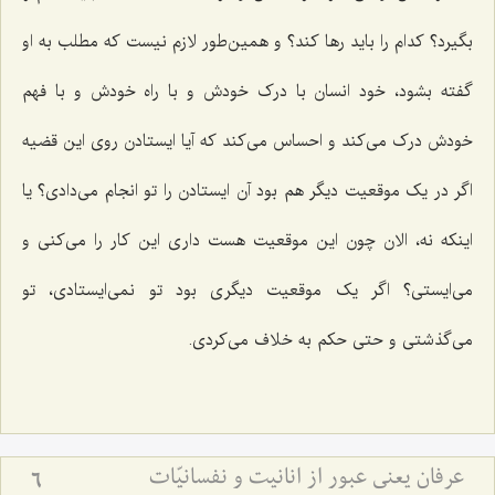
بگیرد؟ کدام را باید رها کند؟ و همین‌طور لازم نیست که مطلب به او
گفته بشود، خود انسان با درک خودش و با راه خودش و با فهم
خودش درک می‌کند و احساس می‌کند که آیا ایستادن روی این قضیه
اگر در یک موقعیت دیگر هم بود آن ایستادن را تو انجام می‌دادی؟ یا
اینکه نه، الان چون این موقعیت هست داری این کار را می‌کنی و
می‌ایستی؟ اگر یک موقعیت دیگری بود تو نمی‌ایستادی، تو
می‌گذشتی و حتی حکم به خلاف می‌کردی.
عرفان یعنی عبور از انانیت و نفسانیّات
6