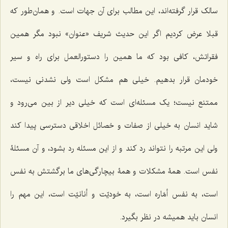
سالک قرار گرفته‌اند، این مطالب برای آن جهات است. و همان‌طور که
قبلا عرض کردیم اگر این حدیث شریف «عنوان» نبود مگر همین
فقراتش، کافی بود که ما همین را دستورالعمل برای راه و سیر
خودمان قرار بدهیم. خیلی هم مشکل است ولی نشدنی نیست،
ممتنع نیست؛ یک مسئله‌ای است که خیلی دیر از بین می‌رود و
شاید انسان به خیلی از صفات و خصائل اخلاقی دسترسی پیدا کند
ولی این مرتبه را نتواند رد کند و از این مسئله رد بشود، و آن مسئلۀ
نفس است. همۀ مشکلات و همۀ بیچارگی‌های ما برگشتش به نفس
است، به نفس أمّاره است، به خودیّت و أنانیّت است، این مهم را
انسان باید همیشه در نظر بگیرد.