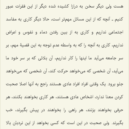
هست ولی دیگر سخن به درازا کشیده شده دیگر از این فقرات عبور
کنیم ـ آنچه که از این مسائل مهم‌تر است، حالا دیگر کاری به مفاسد
اجتماعی نداریم و کاری به از بین رفتن دماء و نفوس و اعراض
نداریم، کاری به آنچه را که به واسطه عدم توجه به این قضیۀ مهم، بر
سر جامعه می‌آید ما اینها را کار نداریم، آن بلائی که بر سر خود ما
می‌آید، آن شخصی که می‌خواهد حرکت کند، آن شخصی که می‌خواهد
جلو برود. یک وقتی افراد افراد عادی هستند راجع به آنها اصلا صحبت
کردن معنا ندارد، اشخاص عادی هستند، هر کاری بخواهند بکنند، هر
حرفی بخواهند بزنند، هر راهی را بخواهند در پیش بگیرند، خب
بگیرند. ولی صحبت در این است که کسی بخواهد از این نردبان بالا