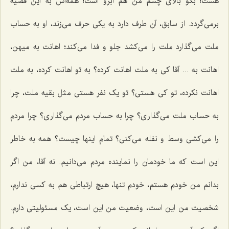
هست! بگو بالای چشم من هم ابرو است! همه‌اش به این قضیه
برمی‌گردد. از سابق، آن طرف دارد به یکی حرف می‌زند، او به حساب
ملت می‌گذارد ملت را می‌کشد جلو و فدا می‌کند؛ اهانت به میهن،
اهانت به ... آقا کی به ملت اهانت کرده؟ به تو اهانت کرده، به ملت
اهانت نکرده، تو کی هستی؟ تو یک نفر هستی مثل بقیه ملت، چرا
به حساب ملت می‌گذاری؟ چرا به حساب مردم می‌گذاری؟ چرا مردم
را می‌کشی وسط و نفله می‌کنی؟ تمام اینها چیست؟ همه به خاطر
این است که ما خودمان را نماینده مردم می‌دانیم. نه آقا، من اگر
بدانم من خودم هستم، خودم تنها، هیچ ارتباطی هم به کسی ندارم،
شخصیت من این است، وضعیت من این است، یک مسئولیتی دارم.