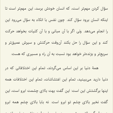
سؤال کردن مهم‌تر است، که انسان خودش برسد، این مهم‌تر است تا
اینکه انسان برود سؤال کند. چون نفس با اتکاء به سؤال می‌رود این
را انجام می‌دهد. ولی اگر با آن مبانی و با آن کلیات بخواهد حرکت
کند و این سؤال را حل بکند آن‌وقت حرکتش و سیرش عمیق‌تر و
سریع‌تر و برّنده‌تر خواهد بود نسبت به آن راه و مسیری که هست.
همۀ دنیا بر این اساس می‌گردند، تمام این اختلافاتی که در
دنیا دارید می‌بینید، تمام این اغتشاشات، تمام این اختلافات همه
اینها برگشتش این است: این گفت بهت بالای چشمت ابرو است، این
گفت نخیر بالای چشم تو ابرو است. نه بابا بالای چشم همه ابرو