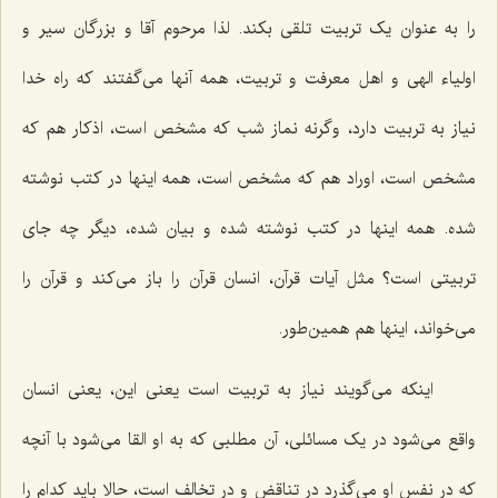
را به عنوان یک تربیت تلقی بکند. لذا مرحوم آقا و بزرگان سیر و
اولیاء الهی و اهل معرفت و تربیت، همه آنها می‌گفتند که راه خدا
نیاز به تربیت دارد، وگرنه نماز شب که مشخص است، اذکار هم که
مشخص است، اوراد هم که مشخص است، همه اینها در کتب نوشته
شده. همه اینها در کتب نوشته شده و بیان شده، دیگر چه جای
تربیتی است؟ مثل آیات قرآن، انسان قرآن را باز می‌کند و قرآن را
می‌خواند، اینها هم همین‌طور.
اینکه می‌گویند نیاز به تربیت است یعنی این، یعنی انسان
واقع می‌شود در یک مسائلی، آن مطلبی که به او القا می‌شود با آنچه
که در نفس او می‌گذرد در تناقض و در تخالف است، حالا باید کدام را