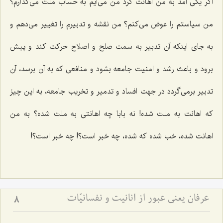
اگر یکی آمد به من اهانت کرد من می‌آیم به حساب ملت می‌گذارم؟
من سیاستم را عوض می‌کنم؟ من نقشه و تدبیرم را تغییر می‌دهم و
به جای اینکه آن تدبیر به سمت صلح و اصلاح حرکت کند و پیش
برود و باعث رشد و امنیت جامعه بشود و منافعی که به آن برسد، آن
تدبیر برمی‌گردد در جهت افساد و تدمیر و تخریب جامعه، به این چیز
که اهانت به ملت شده! نه بابا چه اهانتی به ملت شده؟ به من
اهانت شده، خب شده که شده، چه خبر است؟! چه خبر است؟!
عرفان یعنی عبور از انانیت و نفسانیّات
8