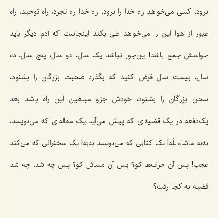
برود، کسی می‌خواهد راه خدا را برود، راه خدا راه تجرد، راه توحید، راه
عبور از هوا این را می‌خواهد طی بکند اینجاست که آدم دیگر باید
حواسش جمع باشد! این‌جور نباشد یک سال، دو سال، پنج سال، ده
سال، بیست سال فرض کنید که بگذرد صحبت بزرگان را بشنود،
سخن بزرگان را بشنود، خودش جزو مبلغین این راه باشد بعد
یک‌دفعه در یک قضیه‌ای که پیش می‌آید یک مقاله‌ای که می‌نویسد،
به‌به ماشاءاللَه! یک کتابی که می‌نویسد به‌به! یک سخنرانی که می‌کند
عجب! پس آن حرف‌ها کو؟ پس آن مسائل کو؟ پس چه شد، چه شد
قضیه به کجا رفت؟