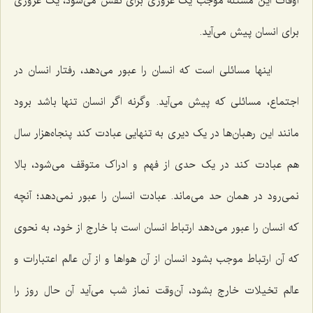
اوقات این مسئله موجب یک غروری برای نفس می‌شود، یک غروری
برای انسان پیش می‌آید.
اینها مسائلی است که انسان را عبور می‌دهد، رفتار انسان در
اجتماع، مسائلی که پیش می‌آید. وگرنه اگر انسان تنها باشد برود
مانند این رهبان‌ها در یک دیری به تنهایی عبادت کند پنجاه‌هزار سال
هم عبادت کند در یک حدی از فهم و ادراک متوقف می‌شود، بالا
نمی‌رود در همان حد می‌ماند. عبادت انسان را عبور نمی‌دهد؛ آنچه
که انسان را عبور می‌دهد ارتباط انسان است با خارج از خود، به نحوی
که آن ارتباط موجب بشود انسان از آن هواها و از آن عالم اعتبارات و
عالم تخیلات خارج بشود، آن‌وقت نماز شب می‌آید آن حال روز را