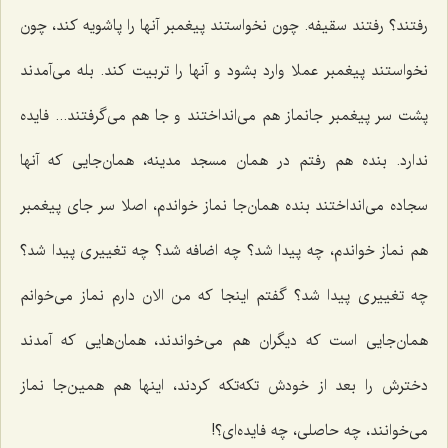
رفتند؟ رفتند سقیفه. چون نخواستند پیغمبر آنها را پاشویه کند، چون
نخواستند پیغمبر عملا وارد بشود و آنها را تربیت کند. بله می‌آمدند
پشت سر پیغمبر جانماز هم می‌انداختند و جا هم می‌گرفتند... فایده
ندارد. بنده هم رفتم در همان مسجد مدینه، همان‌جایی که آنها
سجاده می‌انداختند بنده همان‌جا نماز خواندم، اصلا سر جای پیغمبر
هم نماز خواندم، چه پیدا شد؟ چه اضافه شد؟ چه تغییری پیدا شد؟
چه تغییری پیدا شد؟ گفتم اینجا که من الان دارم نماز می‌خوانم
همان‌جایی است که دیگران هم می‌خواندند، همان‌هایی که آمدند
دخترش را بعد از خودش تکه‌تکه کردند، اینها هم همین‌جا نماز
می‌خوانند، چه حاصلی، چه فایده‌ای؟!