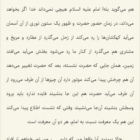
هم می‌گوید بله! امام علیه السلام هیچی نمی‌داند خدا اگر بخواهد
می‌داند، در زمان حضور حضرت و ظهور یک ستون نوری از آن آسمان
می‌آید کهکشان‌ها را رد می‌کند از زحل می‌گذرد از عطارد و مریخ و
مشتری هم می‌گذرد از کنار ما رد می‌شود بغلش می‌آید می‌افتد
زمین، همان جایی که حضرت نشسته، بعد که حضرت تغییر می‌دهد
آن هم چرخش پیدا می‌کند موتور دارد آن چیزها از آن طرف می‌رود از
آن طرف می‌آید حضرت هم این جا بنشیند فایده ندارد باید برود
وسطش بنشیند آن‌جا می‌نشیند وقتی که نشست اطلاع پیدا می‌کند
این هم یک معرفت نسبت به امام، هر دو آن معرفت است.
حالا ببینید آیا واقعا من که دارم .....، من نمی‌خواهم از افراد