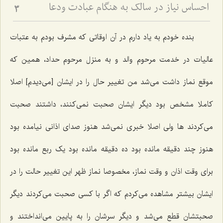
احساس نیاز در سالک به هنگام عبادت ودعا
3
بنده خودم به یاد دارم در آن اوقاتی که مشرف بودم به عتبات
عالیات در خدمت مرحوم والد و به منزل مرحوم حداد، همین که
موقع نماز داشت می‌شد من تغییر حال را در ایشان [می‌دیدم‌] اصلا
کاملا مشخص بود دیگر ایشان صحبت نمی‌کنند، داشتند صحبت
می‌کردند ها ولی اصلا خبری نمی‌شد هنوز صدای اذانی نیامده بود
هنوز چند دقیقه مانده بود ده دقیقه مانده بود یک ربع مانده بود
برای وقت اذان و وقت نماز، مخصوصا نماز ظهر این تغییر حالت را در
ایشان بیشتر مشاهده می‌کردم که اگر با کسی صحبت می‌کردند دیگر
صحبتشان قطع می‌شد و دیگر سرشان را به پایین می‌انداختند و