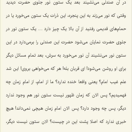
در آن صندلی می‌نشیند بعد یک ستون نور جلوی حضرت دیدید
وقتی که نور می‌زند به این پنجره، این ذرات یک ستون می‌خورد یا در
حمام‌های قدیمی رفتید از آن بالا یک چیز دارد .... یک ستون نور در
جلوی حضرت نمایان می‌شود حضرت این صندلی را برمی‌دارد در این
ستون نور می‌نشیند آن نور می‌خورد به سرش، بعد تمام مسائل دیگر
برای او روشن می‌شود! ای قربان بله! هر که می‌خواهی بروی! این شد
علم غیب امام؟ یعنی واقعا خنده ندارد؟ ما از امام، از امام زمان چه
فهمیدیم؟ پس الان که زمان ظهور نیست ستون نور هم وجود ندارد
دیگر، پس چه وجود دارد؟ پس الان امام زمان هیچی نمی‌داند! هیچ
خبری ندارد که اصلا پشت‌ این در چیست؟ الان ستون نیست دیگر،