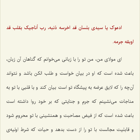
ادعوک یا سیدى بلسان قد اخرسه ذنبه، رب أناجیک بقلب قد
اوبقه جرمه.
ای مولای من، من تو را با زبانی می‌خوانم که گناهان آن زبان،
باعث شده است که او در بیان خواست و طلب الکن باشد و نتواند
آن‌چه را که لایق عرضه به پیشگاه تو است بیان کند و با قلبی با تو به
مناجات می‌نشینم که جرم و جنایتی که بر خود روا داشته است
باعث شده است که از فیض مصاحبت و همنشینی با تو محروم شود
و قابلیت مجالست با تو را از دست بدهد و حیات که شرط اولیه‌ی