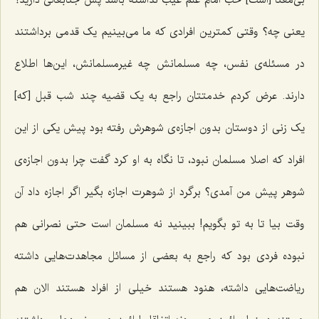
یعنی چه؟ وقتی کمترین افرادی که ما می‌بینیم یک قدمی برداشتند
در مسئله‌ی نفس، چه مسلمانش چه غیرمسلمانش، این‌ها اطلاع
دارند. عرض کردم خدمتتان راجع به یک قضیه چند شب قبل [که‌]
یک زنی از دوستان بدون اجازه‌ی شوهرش رفته بود پیش یکی از این
افراد که اصلا مسلمان نبود، تا نگاه به او کرد گفت چرا بدون اجازه‌ی
شوهر پیش من آمدی؟ برگرد از شوهرت اجازه بگیر اگر اجازه داد آن
وقت بیا تا به تو بگویم! ببینید نه مسلمان است حتی نصرانی هم
نبوده فردی بود که راجع به بعضی از مسائل مجاهدت‌هایی داشته
ریاضت‌هایی داشته، هنود هستند خیلی از افراد هستند الان هم