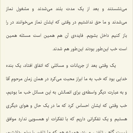
می‌نشستند و بعد از یک مدت بلند می‌شدند و مشغول نماز
می‌شدند و ما حق نداشتیم در وقتی که ایشان نماز می‌خوانند در را
باز کنیم داخل بشویم. فایده‌ی آن هم همین است مسئله همین
است خب این‌طور بودند این‌طور هم شدند.
یک وقتی بعد از جریانات و مسائلی که اتفاق افتاد، یک بنده
خدایی بود که خب به ما ابراز محبت می‌کرد در همان زمان مرحوم آقا
و به عبارت دیگر واسطه‌ی برای اتصالش به این مسائل خب ما بودیم،
خب وقتی که ایشان احساس کرد که ما در یک حال و هوای دیگری
هستیم و یک تفکراتی داریم که با تفکرات او همسویی ندارد موافق
نیست گاهی تلفنی می‌زد، همیشه هم که ما تلفن را برنمی‌داشتیم،