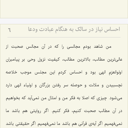
احساس نیاز در سالک به هنگام عبادت ودعا
6
من شاهد بودم مجالسی را که در آن مجالس صحبت از
عالی‌ترین مطالب، بالاترین مطالب، کیفیت نزول وحی بر پیامبران
اولوالعزم الهی بود و احساس کردم این مجلس موجب خلاصه
نچسبیدن و ملالت و حوصله سر رفتن بزرگان و اولیاء الهی دارد
می‌شود. چیزی که اصلا به فکر من و امثال من نمی‌آید که بخواهیم
در آن مطالب صحبت کنیم، فکر کنیم. اگر روایتی هم باشد ما
نمی‌فهمیم اگر آیه‌ی قرآنی هم باشد ما نمی‌فهمیم اگر حقیقتی باشد