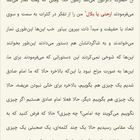
می‌فرمودند
ارحنى یا بلال‌
من را از تفکر در کثرات به سمت و سوی
1
اتحاد با حقیقت و مبدأ ذات بیرون بیاور. خب این‌ها این‌طوری نماز
می‌خواندند و به شاگردانشان هم دستور می‌دادند این‌طور بخوانند
این‌ها که شوخی نمی‌کردند این دستوراتی که می‌فرمودند برای ما،
این‌ها به صورت مزاح نبود یا این‌که بالاخره حالا که ما امام صادق
شدیم یک چیزی هم بگوییم، بالاخره برای خالی نبودن عریضه، حالا
یک چیزی هم بگوییم دیگر، حالا فعلا امام صادق هستیم اگر چیزی
نگوییم می‌گویند چه امامی؟ چه چیزی؟ حالا که فرض کنید که به
یک مقامی رسیدیم حالا یک چند کلمه‌ای، یک صحبتی یک چیزی