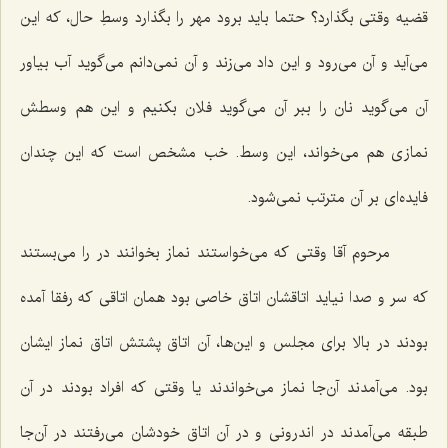
قضیه وقتی بگذارد؟ حتما باید برود مهر را بگذارد وسطِ حال، که این
می‌آید و آن می‌رود و این داد می‌زند و آن نمی‌دانم می‌گوید آب بیاور
آن می‌گوید نان را ببر آن می‌گوید فلان بکنیم و این هم وسطش
نمازی هم می‌خواند، این وسط. خب مشخص است که این چندان
فایده‌ای بر آن مترتب نمی‌شود.
مرحوم آقا وقتی که می‌خواستند نماز بخوانند در را می‌بستند
که سر و صدا نیاید اتاقشان اتاق خاصی بود همان اتاقی که رفقا آمده
بودند در بالا برای مجلس و این‌ها، آن اتاق پشتش اتاق نماز ایشان
بود. می‌آمدند آن‌جا نماز می‌خواندند یا وقتی که افراد بودند در آن
طبقه می‌آمدند در اندرونی و در آن اتاق خودشان می‌رفتند در آن‌جا