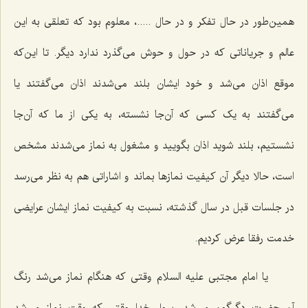
همین‌طور در حال تفکر و در حال .....، معلوم بود که تعلقی به این
عالم و جریاناتی که در حول و حوش می‌گذرد ندارد دیگر. تا این‌که
موقع اذان می‌شد و خود ایشان بلند می‌شدند اذان می‌گفتند یا
می‌گفتند به یک کسی که آن‌جا نشسته، به یکی از ما که آن‌جا
نشستیم، بلند شوید اذان بگویید و مشغول به نماز می‌شدند مشخص
است، حالا دیگر آن کیفیت نمازها بماند و اشاراتی هم به نظر می‌رسد
در جلسات قبل در سال گذشته، نسبت به کیفیت نماز ایشان عرایضی
خدمت رفقا عرض کردیم.
یا امام مجتبی علیه السلام وقتی که هنگام نماز می‌شد رنگ
آن حضرت‌ دگرگون می‌شد رسول خدا وقتی که وقت نماز می‌شد