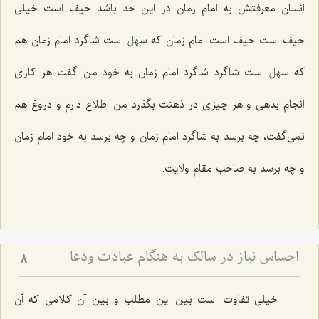
انسان معرفتش به امام زمان در این حد باشد حیف است خیلی
حیف است حیف است امام زمان که سهل است شاگرد امام زمان هم
که سهل است شاگرد شاگرد امام زمان به خود من گفت هر کاری
انجام بدهی و هر چیزی در ذهنت بگذرد من اطلاع دارم و دروغ هم
نمی‌گفت، چه برسد به شاگرد امام زمان و چه برسد به خود امام زمان
و چه برسد به صاحب مقام ولایت.
احساس نیاز در سالک به هنگام عبادت ودعا
8
خیلی تفاوت است بین این مطلب و بین آن کلامی که آن