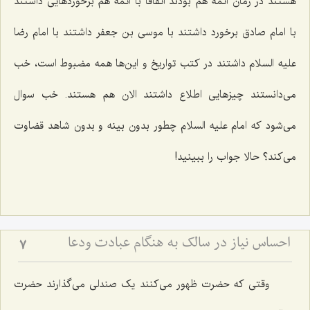
هستند در زمان ائمه هم بودند اتفاقا با ائمه هم برخوردهایی داشتند
با امام صادق برخورد داشتند با موسی بن جعفر داشتند با امام رضا
علیه السلام داشتند در کتب تواریخ و این‌ها همه مضبوط است، خب
می‌دانستند چیزهایی اطلاع داشتند الان هم هستند. خب سوال
می‌شود که امام علیه السلام چطور بدون بینه و بدون شاهد قضاوت
می‌کند؟ حالا جواب را ببینید!
احساس نیاز در سالک به هنگام عبادت ودعا
7
وقتی که حضرت ظهور می‌کنند یک صندلی می‌گذارند حضرت