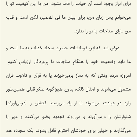
برای ابراز وجود است آن حیات را فاقد بشود، من با این کیفیت تو را
می‌خوانم پس زبان من، برای بیان ما فی الضمیر، الکن است و قلب
من یارای مناجات با تو را ندارد.
عرض شد که این فرمایشات حضرت سجاد خطاب به ما است و
ما باید وضعیت خود را هنگام مناجات با پروردگار ارزیابی کنیم.
امروزه مردم وقتی که به نماز برمی‌خیزند یا به قرآن و تلاوت قرآن
مشغول می‌شوند و امثال ذلک، بدون هیچ‌گونه تفکر قبلی همین‌طور
وارد در عبادت می‌شوند تا از راه می‌رسند کتشان را [درمی‌آورند]
شلوارشان را درمی‌آورند و می‌روند تجدید وضو می‌کنند و مهر را
می‌گذارند و خیلی برای خودشان احترام قائل بشوند یک سجاده هم