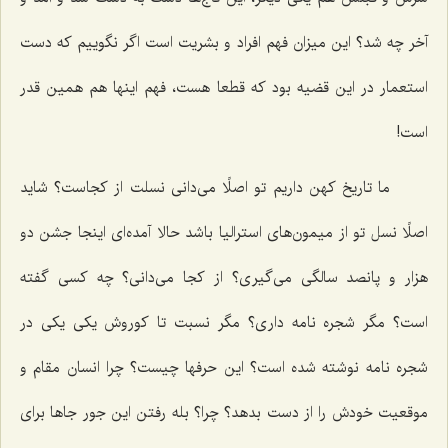
آخر چه شد؟ این میزان فهم افراد و بشریت است اگر نگوییم که دست
استعمار در این قضیه بود که قطعا هست، فهم اینها هم همین قدر
است!
ما تاریخ کهن داریم تو اصلًا می‌دانی نسلت از کجاست؟ شاید
اصلًا نسل تو از میمون‌های استرالیا باشد حالا آمده‌ای اینجا جشن دو
هزار و پانصد سالگی می‌گیری؟ از کجا می‌دانی؟ چه کسی گفته
است؟ مگر شجره نامه داری؟ مگر نسبت تا کوروش یکی یکی در
شجره نامه نوشته شده است؟ این حرفها چیست؟ چرا انسان مقام و
موقعیت خودش را از دست بدهد؟ چرا؟ بله رفتن این جور جاها برای