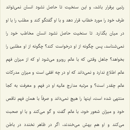
رتبی برقرار باشد، و این سنخیت تا حاصل نشود انسان نمی‌تواند
طرف خود را مورد خطاب قرار دهد و با او گفتگو کند و مطلب را با او
در میان بگذارد. تا سنخیت حاصل نشود انسان مخاطب خود را
نمی‌شناسد، پس چگونه از او درخواست کند؟ چگونه از او مطلبی را
بخواهد؟ جاهل وقتی که با عالم روبرو می‌شود او که از میزان فهم
عالم اطلاع ندارد و نمی‌داند که او در چه افقی است و میزان مدرکات
عالم چقدر است؟ و مرتبه مدارج عالیه او در فهم و معرفت به کجا
منتهی شده است، اینها را هیچ نمی‌داند و صرفاً با همان فهم ناقص
خود و میزان شعور خود، با عالم گفت و گو می‌کند و با او صحبت
می‌کند و او هم بهش می‌خندند، اگر در ظاهر نخندد در باطن