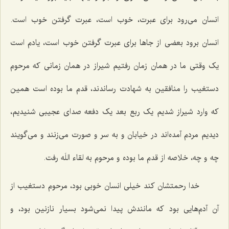
انسان می‌رود برای عبرت، خوب است، عبرت گرفتن خوب است.
انسان برود بعضی از جاها برای عبرت گرفتن خوب است، یادم است
یک وقتی ما در همان زمان رفتیم شیراز در همان زمانی که مرحوم
دستغیب را منافقین به شهادت رساندند، قدم ما بوده است همین
که وارد شیراز شدیم یک ربع بعد یک دفعه صدای عجیبی شنیدیم،
دیدیم مردم آمده‌اند در خیابان و به سر و صورت می‌زنند و می‌گویند
چه و چه، خلاصه از قدم ما بوده و مرحوم به لقاء اللَه رفت.
خدا رحمتشان کند خیلی انسان خوبی بود، مرحوم دستغیب از
آن آدم‌هایی بود که مانندش پیدا نمی‌شود بسیار نازنین بود، و