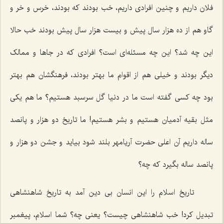
فلان داریم و چنین افرادی داریم، خب بودند که بودند، خرس و خر و
گاو هم از ده هزار سال پیش و بیست هزار سال پیش بودند خب حالا
این چه شد؟ این چه مسئله‌ای است؟ افرادی که در جاها و ممالک
دیگر بودند و خیلی هم از اقوام ما بهتر بودند، فرهنگشان هم بهتر
بود چه کسی گفته است ما در دنیا گل سرسبد هستیم؟ ما هم یکی
مثل بقیه آدمیان هستیم و بشر هستیم! ما تاریخ دو هزار و پانصد
ساله داریم آن اعلی حضرت آریامهر بلند شود بیاید و جشن دو هزار و
پانصد ساله بگیرد که چه؟
تاریخ اسلام را این انسان بی دین آمد به تاریخ شاهنشاهی
تبدیل کرد! خب شاهنشاهی چیست؟ یعنی چه؟ شما اسلام، پیغمبر