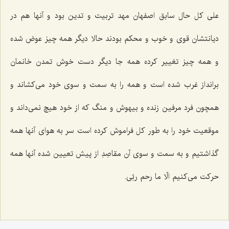
علی کل حال سابق اصفهان مهد تربیت و تدین بود و آنها هم در
دیانتشان قوی و خوب و محکم بودند حالا دیگر همه چیز عوض شده
و همه چیز تغییر کرده همه جا دیگر دست خوش تمدن خانمان
برانداز غرب شده است و همه را به سمت و سوی خود می‌کشاند و
همچون فرد مرفین زنده و بیهوش و منگ که از خود هیچ نمی‌داند و
موقعیت خود را به طور کل فراموش کرده است سر به هوای آنها همه
گذاشتیم و به سمت و سوی آن مقاصِدِ از پیش تعیین شده آنها همه
حرکت می‌کنیم الّا ما رحم ربّی.