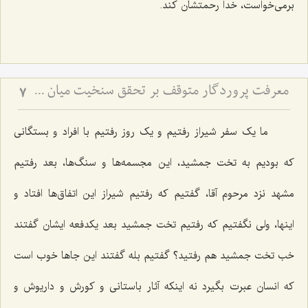
برمی‌خواست، خدا رحمتشان کند.
معرفت پروردگار متوقف بر تحقق سنخیت میان عبد و رب
7
ما یک سفر شیراز رفتیم و یک روز رفتیم با افراد و بستگانی
که بودیم به تخت جمشید، این مجسمه‌ها و سنگ‌ها، بعد رفتیم
مشهد نزد مرحوم آقا، گفتیم که رفتیم شیراز این اتفاق‌ها افتاد و
اینها، ولی نگفتیم که رفتیم تخت جمشید بعد یکدفعه ایشان گفتند
خب تخت جمشید هم رفتید؟ گفتیم بله گفتند این جاها خوب است
که انسان عبرت بگیرد نه اینکه آثار باستانی و کورش و داریوش و