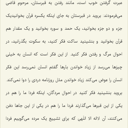
عبرت گرفتن خوب است، مانند رفتن به قبرستان، مرحوم قاضی
می‌فرمودند: بروید در قبرستان به جای اینکه یکسره قرآن بخوانیدیک
جزء و دو جزء بخوانید، یک حمد و سوره بخوانید و یک مقدار هم
قرآن بخوانید و بنشینید ساکت فکر کنید، به سکوت بگذرانید، در
احوال مرگ و رفتن فکر کنید. از این فکر است که انسان به خیلی
چیزها می‌رسد از زیاد خواندن بارها گفتم انسان نمی‌رسد این فکر
انسان‌ را عوض می‌کند زیاد خواندن مثل روزنامه دردی را دوا نمی‌کند.
بروید بنشینید فکر کنید در احوال مردگان، اینکه فردا ما را هم در
یکی از این قبرها می‌گذارند فردا ما را هم در یکی از این جاها دفن
می‌کنند، آن لااله الا اللَهی که برای تشییع یک مرده می‌گوییم فردا