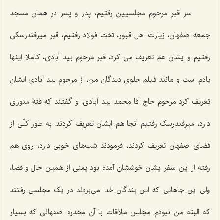
سر قبر مرحوم مجلسیین رفتیم، پدر و پسر در همان مسجد
جمعه اصفهان، زیارت اهل قبور، تخت فولاد رفتیم، قبر میرفندرسکی
رفتیم و ایشان هم تعریف می کرد، قبر مرحوم بید آبادی، کاملا اینها
یادم است و مانند فیلم جلوی دیدگان من، از مرحوم بید آبادی ایشان
تعریف کرد مرحوم حاج آقا محمد بید آبادی، و گفتند که قبّة منوری
دارد، میرفندرسک رفتیم آنجا هم ایشان تعریف کردند، به طور کلّی از
فضای اصفهان تعریف کردند، فرمودند شب‌های خوبی دارد، روی هم
رفته از این سفر ایشان خوششان آمده بود یعنی از همین حال و فضا،
ولی این جاهایی که این بندگان خدا می‌بردند در یک مجلسی رفتند
که البته من نبودم مجلس ملاقات با آن مخدره اصفهانی که بسیار