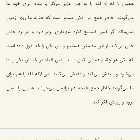
همین لا اله الا اللَه را به جان عزیز سرکار و بنده، برای خود ما
می‌گویند. خاطر جمع این یکی مسلّم است که جنازه ما روی زمین
نمی‌ماند اگر کسی تشییع نکرد شهرداری برمی‌دارد و می‌برد جایی
خالی می‌کند! از این مطمئن هستیم و این یکی را خدا قول داده است
که یکی هر چقدر هم بی کس باشد وقتی افتاد در خیابان یکی پیدا
می‌شود و بلندش می‌کند و دفنش می‌کنند. این لااله اللَه را هم برای
ما می‌گویند خاطر جمع، فاتحه هم برایمان می‌خوانند، همین را انسان
برود و رویش فکر کند.