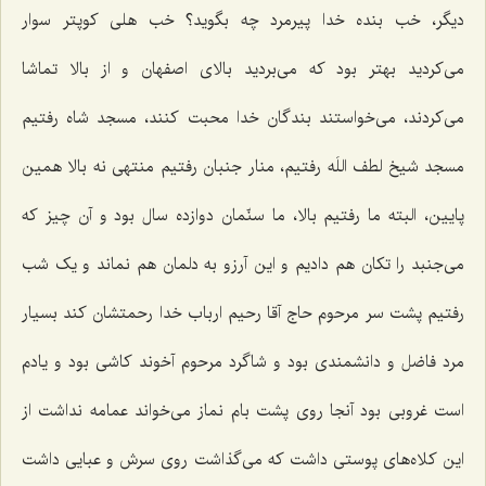
دیگر، خب بنده خدا پیرمرد چه بگوید؟ خب هلی کوپتر سوار
می‌کردید بهتر بود که می‌بردید بالای اصفهان و از بالا تماشا
می‌کردند، می‌خواستند بندگان خدا محبت کنند، مسجد شاه رفتیم
مسجد شیخ لطف اللَه رفتیم، منار جنبان رفتیم منتهی نه بالا همین
پایین، البته ما رفتیم بالا، ما سنّمان دوازده سال بود و آن چیز که
می‌جنبد را تکان هم دادیم و این آرزو به دلمان هم نماند و یک شب
رفتیم پشت سر مرحوم حاج آقا رحیم ارباب خدا رحمتشان کند بسیار
مرد فاضل و دانشمندی بود و شاگرد مرحوم آخوند کاشی بود و یادم
است غروبی بود آنجا روی پشت بام نماز می‌خواند عمامه نداشت از
این کلاه‌های پوستی داشت که می‌گذاشت روی سرش و عبایی داشت