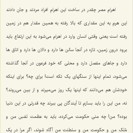
اهرام مصر چقدر در ساخت این اهرام افراد مردند و جان دادند
این هرم به این مقداری که بالا رفته به همین مقدار هم در زمین
رفته است یعنی وقتی انسان وارد در اهرام می‌شود به این ارتفاع باید
برود درون زمین، تازه در آنجا سالن ها دارد و دالان ها دارد و اتاق ها
دارد و جاهای مفصل دارد و محلی که خود فرعون در آنجا گذاشته
می‌شود، تمام اینها از سنگهای یک تکه است! برای چه؟ برای اینکه
خودشان هم می‌دانند که اینها یک روز می‌میرند و از بین می‌روند؟
نه، من این را باید بسازم تا آیندگان پی ببرند چه قدرتی در این دنیا
بوده؟ من! چه منی حکومت می‌کرده، باید به عظمت نَفسِ من و
مُلک‌ من و حکومت من و سلطنت من آگاه شوند، اگر مرا در یک