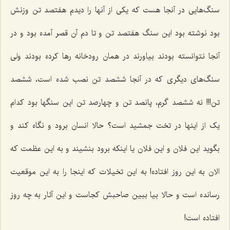
سنگ‌هایی در آنجا هست که یکی از آنها را دیدم هفتصد تن وزنش
بود نوشته بود این سنگ هفتصد تن و تا دم آن قصر آمده بود و در
آنجا نتوانسته بودند بیاورند در همان رودخانه رها کرده بودند ولی
سنگ‌های دیگری که در آنجا ششصد تن نصب شده است، ششصد
تن!!! نه ششصد گرم، پانصد تن و چهارصد تن این سنگها بود کدام
یک از اینها در تخت جمشید است؟ حالا انسان برود و نگاه کند و
بگوید این فلان و این فلان یا اینکه برود بنشیند و به این عظمت که
الان به این روز افتاده! به این تخیلات که اینجا را به این موقعیت
رسانده است و حالا بیا ببین صاحبش کجاست و این آثار به چه روز
افتاده است!