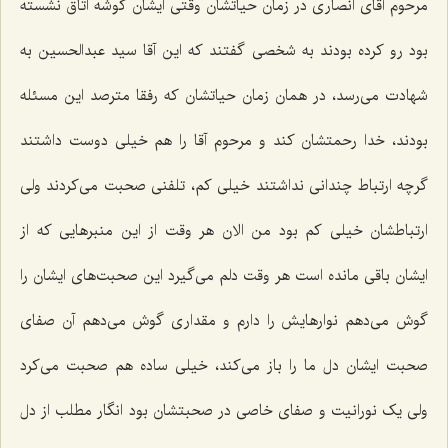
مرحوم آقای انصاری در زمان حیاتشان وقتی ایشان گوشه اتاق نشسته
بود رو کرده بودند به شخصی گفتند که این آقا سید عبدالحسین به
شهادت می‌رسد، در همان زمان حیاتشان که رفقا مترصد این مسئله
بودند، خدا رحمتشان کند و مرحوم آقا را هم خیلی دوست داشتند
گرچه ارتباط چندانی نداشتند خیلی کم، تلفنی صحبت می‌کردند ولی
ارتباطشان خیلی کم بود من الان هر وقت از این منبرهایی که از
ایشان باقی مانده است هر وقت دلم می‌گیرد این صحبت‌های ایشان را
گوش می‌دهم نوارهایش را دارم و مقداری گوش می‌دهم آن صفای
صحبت ایشان دل ما را باز می‌کند، خیلی ساده هم صحبت می‌کرد
ولی یک نورانیت و صفای خاصی در صحبتشان بود انگار مطلب از دل