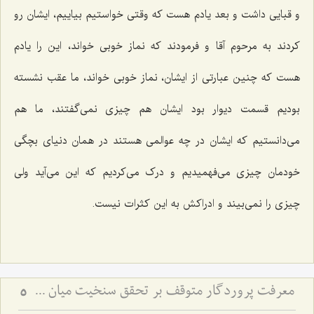
و قبایی داشت و بعد یادم هست که وقتی خواستیم بیاییم، ایشان رو
کردند به مرحوم آقا و فرمودند که نماز خوبی خواند، این را یادم
هست که چنین عبارتی از ایشان، نماز خوبی خواند، ما عقب نشسته
بودیم قسمت دیوار بود ایشان هم چیزی نمی‌گفتند، ما هم
می‌دانستیم که ایشان در چه عوالمی هستند در همان دنیای بچگی
خودمان چیزی می‌فهمیدیم و درک می‌کردیم که این می‌آید ولی
چیزی را نمی‌بیند و ادراکش به این کثرات نیست.
معرفت پروردگار متوقف بر تحقق سنخیت میان عبد و رب
5