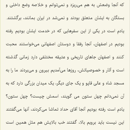
که آنجا وضعش به هم می‌ریزد و نمی‌توانم و خلاصه وضع داخلی و
بستگان به ایشان متعلق بودند و نمی‌شد در ایران بمانند، برگشتند.
یادم است در یکی از این سفرهایی که در خدمت ایشان بودیم رفته
بودیم در اصفهان، آنجا رفقا و دوستان اصفهانی می‌خواستند محبت
کنند و اصفهان جاهای تاریخی و عتیقه مختلفی دارد زمانی گذشته
است و آثار و خصوصیاتش، روزها می‌آمدیم بیرون و می‌بردند ما را به
مسجد شاه و عالی قاپو و یک جای دیگر، یک میدان بزرگی دارد که به
آن نمی‌دانم چهل ستون می‌ گویند، اسمش چیست؟ چهل ستون؟
یادم است رفته بودیم آنجا آقای حداد تماشا می‌کردند، آنها می‌گفتند
این نیست باید برویم بالا، گفتند خب بالایش هم مثل همین است