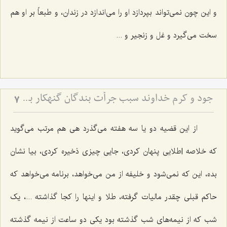
و این چون نمی‌تواند بپردازد او را می‌اندازد در زندان، و طبعاً بر او هم
سخت می‌گیرد و غل و زنجیر و ...
جود و کرم خداوند سبب جرأت بندگان گنهکار بر تقاضاکردن از او
7
از این قضیه دو یا سه هفته می‌گذرد هی هم مرتب می‌گوید
که خلاصه‌ |طلایی پنهان کردی، جایی چیزی ذخیره کردی، بیا نشان
بده، این که نمی‌شود و خلیفه از من می‌خواهد، برنامه می‌خواهد که
حاکم قبلی چقدر مالیات گرفته، طلا و اینها را کجا گذاشته ...، یک
شب که از نیمه‌های شب گذشته بود یکی دو ساعت از نیمه گذشته