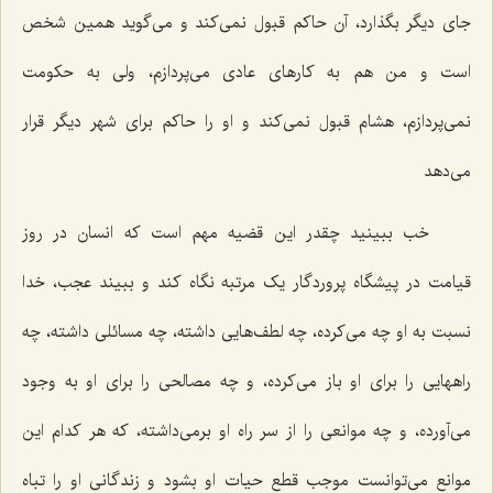
جای دیگر بگذارد، آن حاکم قبول نمی‌کند و می‌گوید همین شخص
است و من هم به کارهای عادی می‌پردازم، ولی به حکومت
نمی‌پردازم، هشام قبول نمی‌کند و او را حاکم برای شهر دیگر قرار
می‌دهد
خب ببینید چقدر این قضیه مهم است که انسان در روز
قیامت در پیشگاه پروردگار یک مرتبه نگاه کند و ببیند عجب، خدا
نسبت به او چه می‌کرده، چه لطف‌هایی داشته، چه مسائلی داشته، چه
راههایی را برای او باز می‌کرده، و چه مصالحی را برای او به وجود
می‌آورده، و چه موانعی را از سر راه او برمی‌داشته، که هر کدام این
موانع می‌توانست موجب قطع حیات او بشود و زندگانی او را تباه