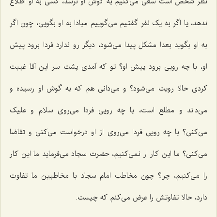
نظر شخص است سعی می‌کنیم به گوش او نرسد، کسی به او اطلاع
ندهد، یا اگر به یک نفر گفتیم می‌گوییم مبادا به او بگویی، چون اگر
به او بگوید بعدا مشکل پیدا می‌شود، دیگر رو ندارد فردا برود پیش
او، با چه رویی برود پیش او؟ تو که آمدی پشت سر این آقا غیبت
کردی حالا رویت می‌شود؟ و می‌دانی هم که به گوش او رسیده و
می‌داند و مطلع است، با چه رویی فردا می‌روی سلام و علیک
می‌کنی؟ با چه رویی فردا می‌روی از او درخواست می‌کنی و تقاضا
می‌کنی؟ ما این کار ار نمی‌کنیم، حضرت سجاد می‌فرماید ما این کار
را می‌کنیم، چرا؟ چون مخاطب امام سجاد با مخاطبین ما تفاوت
دارد، حالا تفاوتش را عرض می‌کنم که چیست.