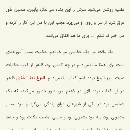
قضیه روشن می‌شود سرش را این بنده می‌اندازد پایین، همین طور
عرق شرم از سر و روی او می‌ریزد: عجب این با من این کار را کرده و
من خبر نداشتم ...، برای ما هم اتفاق می‌افتد.
یک وقت من یک حکایتی می‌خواندم، حکایت بسیار آموزنده‌ای
است برای همة ما، نمی‌دانم در چه کتابی بود، ظاهرا از کتب حکایات
عبرت آمیز تاریخ بوده، اسم کتاب را نمی‌دانم،
الفَرَجُ بَعدَ الشَّدَى‌
ظاهرا
در آن کتاب بوده الان در ذهنم این طور خطور می‌کند، که یک
شخصی بود در یکی از شهرهای عراق زندگی می‌کرد و مرد بسیار
متمولی بود، بله مرد متمولی بود و خیلی صاحب مکنت بود و چه‌ها