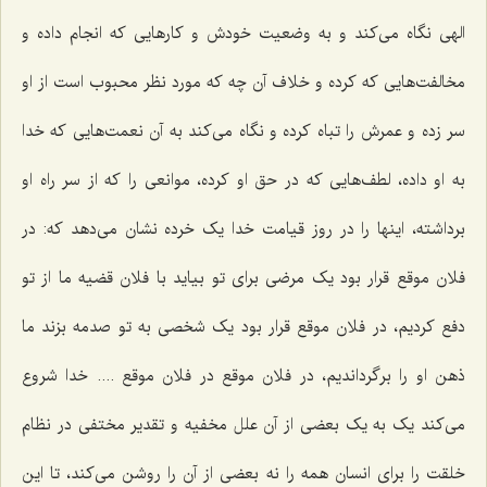
الهی نگاه می‌کند و به وضعیت خودش و کارهایی که انجام داده و
مخالفت‌هایی که کرده و خلاف آن چه که مورد نظر محبوب است از او
سر زده و عمرش را تباه کرده و نگاه می‌کند به آن نعمت‌هایی که خدا
به او داده، لطف‌هایی که در حق او کرده، موانعی را که از سر راه او
برداشته، اینها را در روز قیامت خدا یک خرده نشان می‌دهد که: در
فلان موقع قرار بود یک مرضی برای تو بیاید با فلان قضیه ما از تو
دفع کردیم، در فلان موقع قرار بود یک شخصی به تو صدمه بزند ما
ذهن او را برگرداندیم، در فلان موقع در فلان موقع .... خدا شروع
می‌کند یک به یک بعضی از آن علل مخفیه و تقدیر مختفی در نظام
خلقت را برای انسان همه را نه بعضی از آن را روشن می‌کند، تا این