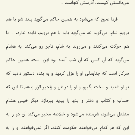
می‌دانستی کیست، آدرسش کجاست ...
فردا صبح که می‌شود به همین حاکم می‌گوید بلند شو با هم
برویم شام، می‌گوید نه، می‌گوید باید با هم برویم، فایده ندارد، ... با
هم حرکت می‌کنند و می‌روند به شام، تاجر رو می‌کند به هشام
می‌گوید که آن کسی که آن شب آمده بود این است، همین حاکم
سرکار است که جنابعالی او را عزل کردید و به بنده دستور دادید که
بر او شدید و سخت بگیرم و او را در غل و زنجیر قرار بدهم تا این که
حساب و کتاب و دفتر و اینها را بیاید بپردازد، دیگر خیلی هشام
منفعل می‌شود، شرمنده می‌شود و خلاصه مخیر می‌کند آن دو را به
این که هر کدام می‌خواهند حکومت کنند، اگر نمی‌خواهند او را به