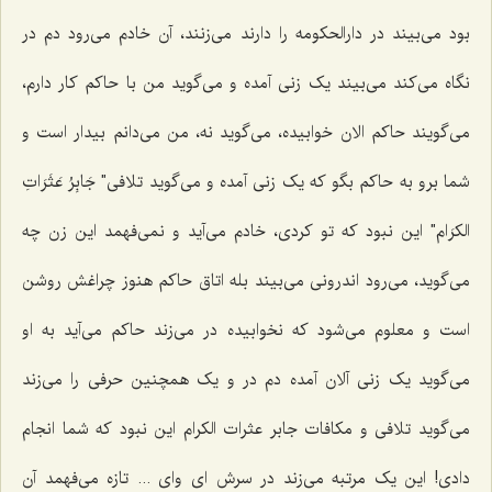
بود می‌بیند در دارالحکومه را دارند می‌زنند، آن خادم می‌رود دم در
نگاه می‌کند می‌بیند یک زنی آمده و می‌گوید من با حاکم کار دارم،
می‌گویند حاکم الان خوابیده، می‌گوید نه، من می‌دانم بیدار است و
شما برو به حاکم بگو که یک زنی آمده و می‌گوید تلافی" جَابِرُ عَثَرَاتِ
الکرَام" این نبود که تو کردی، خادم می‌آید و نمی‌فهمد این زن چه
می‌گوید، می‌رود اندرونی می‌بیند بله اتاق حاکم هنوز چراغش روشن
است و معلوم می‌شود که نخوابیده در می‌زند حاکم می‌آید به او
می‌گوید یک زنی آلان آمده دم در و یک همچنین حرفی را می‌زند
می‌گوید تلافی و مکافات جابر عثرات الکرام این نبود که شما انجام
دادی! این یک مرتبه می‌زند در سرش ای وای ... تازه می‌فهمد آن