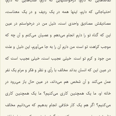
تقاضاهایی که دارم، درخواستهایی که دارم، طلب‌هایی که دارم،
احتیاجاتی که دارم، اینها همه در یک ردیف و در یک معناست،
مصادیقش مصادیق واحدی است، دلیل من در درخواستم در عین
این که گناه تو را دارم انجام می‌دهم و عصیان می‌کنم و آن چه که
موجب کراهت تو است من دارم آن را به جا می‌آورم، این دلیل و علت
من جود و کرم تو است. خیلی عجیب است، خیلی عجیب است که
در عین این که انسان بداند مخالف با رأی و نظر و فکر و مرام یک نفر
عمل می‌کند و آن شخص هم می‌داند، در عین حال باز می‌رود درِ
خانه او، ما یک همچنین کاری می‌کنیم؟ ما یک همچنین کاری
می‌کنیم؟ اگر هم یک کار خلافی انجام بدهیم که می‌دانیم مخالف