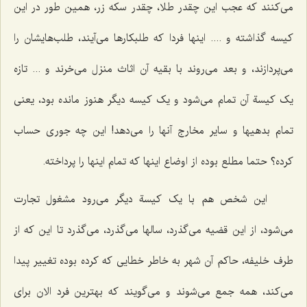
می‌کنند که عجب این چقدر طلا، چقدر سکه زر، همین طور در این
کیسه گذاشته و .... اینها فردا که طلبکارها می‌آیند، طلب‌هایشان را
می‌پردازند، و بعد می‌روند با بقیه آن اثاث منزل می‌خرند و ... تازه
یک کیسة آن تمام می‌شود و یک کیسه دیگر هنوز مانده بود، یعنی
تمام بدهیها و سایر مخارج آنها را می‌دهد! این چه جوری حساب
کرده؟ حتما مطلع بوده از اوضاع اینها که تمام اینها را پرداخته.
این شخص هم با یک کیسة دیگر می‌رود مشغول تجارت
می‌شود، از این قضیه می‌گذرد، سالها می‌گذرد، می‌گذرد تا این که از
طرف خلیفه، حاکم آن شهر به خاطر خطایی که کرده بوده تغییر پیدا
می‌کند، همه جمع می‌شوند و می‌گویند که بهترین فرد الان برای