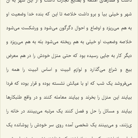
داشت و قطارهای امتعه و بضایع تجارت داشت و از این شهر به آن
شهر و خیلی بیا و برو داشت خلاصه تا این که بنده خدا وضعیت او
به هم می‌ریزد و اوضاع و احوال دگرگون می‌شود و ورشکست می‌شود
خلاصه وضعیت او خیلی به هم ریخته می‌شود بله به هم می‌ریزد و
دیگر کار به جایی رسیده بود که حتی منزل خودش را در هم معرض
بیع و شراع می‌گذارد و لوازم البیت و اساس البیت را همه را
می‌فروشد یک شب که او با عیالش نشسته بوده و قرار بوده که فردا
بیایند این منزل را بخرند و بیایند معامله کنند و در واقع طلبکارها
بیایند و مسائل را حل و فصل کنند یک مرتبه می‌بینند در خانه را
ی‌زنند، و می‌بینند یک شخصی آمده روی سر خودش را پوشانده یک