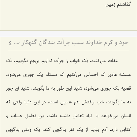
گذاشتم زمین.
جود و کرم خداوند سبب جرأت بندگان گنهکار بر تقاضاکردن از او
4
التفات می‌کنید، یک خواب را جرأت نداریم برویم بگوییم، یک
مسئله عادی که احساس می‌کنیم که مسئله یک جوری می‌شود،
قضیه یک جوری می‌شود، شاید این طور به ما بگویند، شاید آن جور
به ما بگویند، خب واقعش هم همین است، در این دنیا وقتی که
انسان می‌خواهد با افراد تعامل داشته باشد، این تعامل حساب و
کتابی دارد، آدم بیاید از یک نفر بدگویی کند، یک وقتی بدگویی