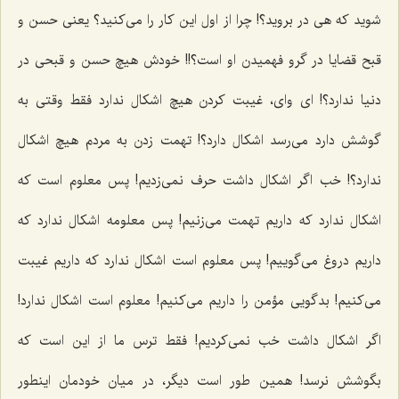
شوید که هی در بروید؟! چرا از اول این کار را می‌کنید؟ یعنی حسن و
قبح قضایا در گرو فهمیدن او است؟!! خودش هیچ حسن و قبحی در
دنیا ندارد؟! ای وای، غیبت کردن هیچ اشکال ندارد فقط وقتی به
گوشش دارد می‌رسد اشکال دارد؟! تهمت زدن به مردم هیچ اشکال
ندارد؟! خب اگر اشکال داشت حرف نمی‌زدیم! پس معلوم است که
اشکال ندارد که‌ داریم تهمت می‌زنیم! پس معلومه اشکال ندارد که
داریم دروغ می‌گوییم! پس معلوم است اشکال ندارد که داریم غیبت
می‌کنیم! بدگویی مؤمن را داریم می‌کنیم! معلوم است اشکال ندارد!
اگر اشکال داشت خب نمی‌کردیم! فقط ترس ما از این است که
بگوشش نرسد! همین طور است دیگر، در میان خودمان اینطور