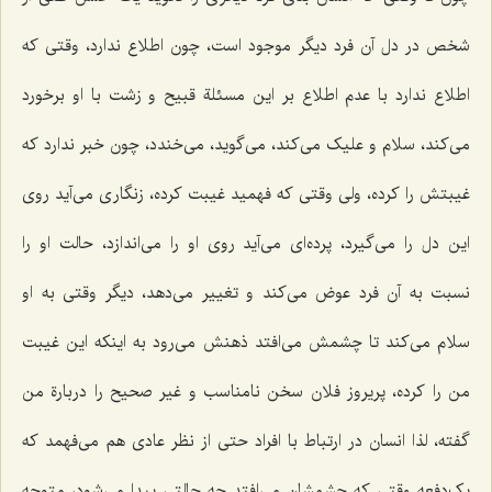
شخص در دل آن فرد دیگر موجود است، چون اطلاع ندارد، وقتی که
اطلاع ندارد با عدم اطلاع بر این مسئلة قبیح و زشت با او برخورد
می‌کند، سلام و علیک می‌کند، می‌گوید، می‌خندد، چون خبر ندارد که
غیبتش را کرده، ولی وقتی که فهمید غیبت کرده، زنگاری می‌آید روی
این دل را می‌گیرد، پرده‌ای می‌آید روی او را می‌اندازد، حالت او را
نسبت به آن فرد عوض می‌کند و تغییر می‌دهد، دیگر وقتی به او
سلام می‌کند تا چشمش می‌افتد ذهنش می‌رود به اینکه این غیبت
من را کرده، پریروز فلان سخن نامناسب و غیر صحیح را دربارة من
گفته، لذا انسان در ارتباط با افراد حتی از نظر عادی هم می‌فهمد که
یک‌دفعه وقتی که چشمشان می‌افتد چه حالتی پیدا می‌شود، متوجه