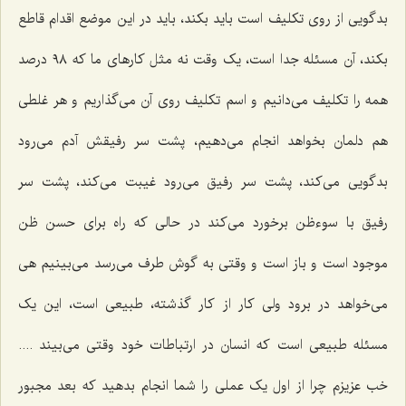
بدگویی از روی تکلیف است باید بکند، باید در این موضع اقدام قاطع
بکند، آن مسئله جدا است، یک وقت نه مثل کارهای ما که ٩٨ درصد
همه را تکلیف می‌دانیم و اسم تکلیف روی آن می‌گذاریم و هر غلطی
هم دلمان بخواهد انجام می‌دهیم، پشت سر رفیقش آدم می‌رود
بدگویی می‌کند، پشت سر رفیق می‌رود غیبت می‌کند، پشت سر
رفیق با سوءظن برخورد می‌کند در حالی که راه برای حسن ظن
موجود است و باز است و وقتی به گوش طرف می‌رسد می‌بینیم هی
می‌خواهد در برود ولی کار از کار گذشته، طبیعی است، این یک
مسئله طبیعی است که انسان در ارتباطات خود وقتی می‌بیند ....
خب عزیزم چرا از اول یک عملی را شما انجام بدهید که بعد مجبور