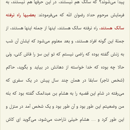
پیدا می‌شوند؟ که سالک هم نیستند، در این حرفها هم نیستند، به
فرمایش مرحوم حداد رضوان اللَه که می‌فرمودند:
بعضیها راه نرفته
سالک هستند،
راه نرفته سالک هستند، اینها از جمله اینها هستند، از
جملة این گونه افراد هستند، و بعد معلوم می‌شود که ایشان آن شب
به زنش گفته بوده که راضی نیستم که تو این سرّ را فاش کنی، ولی
حالا چه بوده که خدا خواسته از دهانش در بیاید و بگوید، حاکم
(شخص تاجر) سابقا در همان چند سال پیش در یک سفری که
می‌رفته در شام این قضیه را به هشام بن عبدالمک گفته بود که بله
من وضعیتم این طور بود و آن طور بود و یک شخص آمد در منزل و
این طور کرد و .... هشام خیلی ناراحت می‌شود، می‌گوید ای کاش