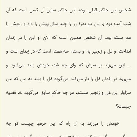
شخص این حاکم قبلی بوده، این حاکم سابق آن کسی است که آن
شب آمده بود و این دو بدرة زر را چند سال پیش را داد و رویش را
هم بسته بود، آن شخص همین است که الان او این را در زندان
انداخته و غل و زنجیر به او بسته، سه هفته است که در زندان است و
... این می‌زند بر سرش که وای چه شد، خودش بلند می‌شود و
می‌رود در زندان غل را باز می‌کند می‌گوید غل را ببند به من که من
سزاوار این غل و زنجیر هستم، هر چه حاکم سابق می‌گوید نه، قضیه
چیست؟
خودش را می‌زند به آن راه که این حرفها چیست تو چه