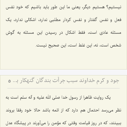
نیستیم؟ هستیم دیگر، یعنی ما این طور باید باشیم که خود نفس
فعل و نفس گفتار و نفس کردار مطلبی ندارد، اشکالی ندارد، یک
مسئله عادی است، فقط اشکال در رسیدن این مسئله به گوش
شخص است، نه، این غلط است، این صحیح نیست.
جود و کرم خداوند سبب جرأت بندگان گنهکار بر تقاضاکردن از او
5
یک روایت ظاهرا از رسول خدا صلی اللَه علیه و آله سلم است به
نظر می‌رسد احتمال هم دارد که از ائمه باشد حالا خود رفقا بروند
ببینند، که در روز قیامت وقتی که مؤمن را می‌آورند در پیشگاه عدل