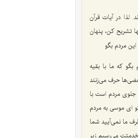
 لذا در آیات قرآن
ها تشریح كن، پنهان
 این مردم بگو
بگو كه ما با بقیه
ی‌ها حرف می‌زنند
ط جلوی مردم است با
گو ای موسی به مردم
طرف ما نمی‌آیید شما
خدمتت می‌رسیم زیر