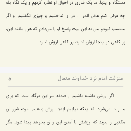
دستگاه و اینها. ما یک قدری در احوال او نظاره کردیم و یک نگاه بله
چه عرض کنم عاقل اندر ... در او انداختیم و چیزی نگفتیم. و اگر
منتسب نبودم من به این بیت پاسخ او را می‌دادم که هزار مانند این،
پر کاهی در اینجا ارزش ندارد، پر کاهی ارزش ندارد.
منزلت امام نزد خداوند متعال
5
اگر ارزشی داشته باشیم از صدقه سر این درگاه است که برای
ما پیدا می‌شود، نه اینکه بیاییم اینجا ارزش بدهیم. مرده شورِ آن
مکتبی را ببرند که ارزشش با آمدن این و آن بخواهد پیدا شود. مگر