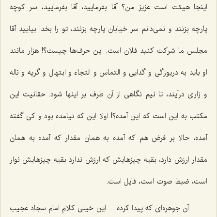
اینجا هیئت است عزیز من؟ آقا بفرمایید، آقا بفرمایید، سر کوچه
پارچه بزنند و نمی‌دانم سر خیابان پارچه بزنند، تو را بخدا بیایید آقا
مجلس ما شرکت کنید فلان است. این حرف‌ها چیست؟! هزار مانند
او باید به دریوزگی و گدایی و التماس و التجاء و ابتهال و گریه و ناله
و زاری درآیند، تا نیم نگاهی از آن طرف بر اینها شود. حقانیت این
مکتب به این است که این آمده؟! اولا این که نیامده بود و کی گفته
آمده، حالا بر فرض هم که آمده به همان مقدار که آمده به همان
مقدار ارزش دارد، بقیه چیزهایش که ارزش ندارد بقیه چیزهایش نوار
است، ضبط صوت است، فایل است.
آن جوهره‌ای که پیدا کرده ... این خیلی کلام امام سجاد عجیب