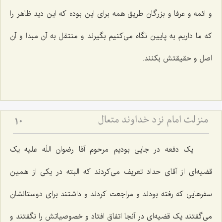
و ائمه و عرفا و بزرگان طریق همه برای این بوده که این دید ظاهر را
که ما داریم به پایین نگاه می‌کنیم بگیرند و منتقل به آن مبدا و آن
اصل و حقیقتش بکنند.
منزلت امام نزد خداوند متعال
10
یک دفعه در جایی بودیم مرحوم آقا رضوان اللَه علیه یک
قضیه‌ای از آقای حداد تعریف می‌کردند که البته در یکی از همین
سفرهایی که رفته بودند و مراجعت کردند و داشتند برای دوستانشان
می‌گفتند یک قضیه‌ای در آنجا اتفاق افتاد و خصوصیاتش را نگفتند و