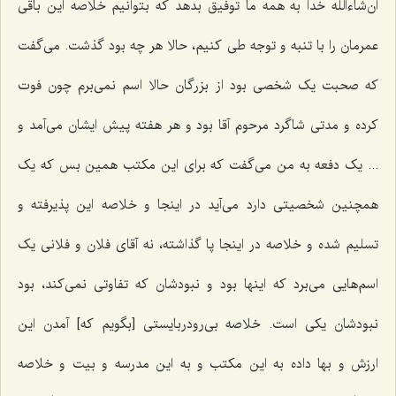
ان‌شاءاللَه خدا به همه ما توفیق بدهد که بتوانیم خلاصه این باقی
عمرمان را با تنبه و توجه طی کنیم، حالا هر چه بود گذشت. می‌گفت
که صحبت یک شخصی بود از بزرگان حالا اسم نمی‌برم چون فوت
کرده و مدتی شاگرد مرحوم آقا بود و هر هفته پیش ایشان می‌آمد و
... یک دفعه به من می‌گفت که برای این مکتب همین بس که یک
همچنین شخصیتی دارد می‌آید در اینجا و خلاصه این پذیرفته و
تسلیم شده و خلاصه در اینجا پا گذاشته، نه آقای فلان و فلانی یک
اسم‌هایی می‌برد که اینها بود و نبودشان که تفاوتی نمی‌کند، بود
نبودشان یکی است. خلاصه بی‌رودربایستی [بگویم که‌] آمدن این
ارزش و بها داده به این مکتب و به این مدرسه و بیت و خلاصه