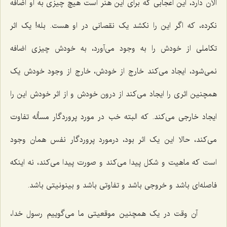
الان دارد، این اعجابی که برای این هنر است هیچ چیزی به او اضافه
نکرده، که اگر این را نکشد یک نقصانی در او هست. بله! یک اثر
تکاملی از خودش را به وجود می‌آورد، به خودش چیزی اضافه
نمی‌شود، ایجاد می‌کند خارج از خودش، خارج از وجود خودش یک
همچنین اثری را ایجاد می‌کند از درون خودش و از اثر خودش این را
ایجاد خارجی می‌کند. که البته خب در مورد پروردگار مسأله تفاوت
می‌کند، حالا این یک اثر بود، درمورد پروردگار نفس همان وجود
است که ماهیت و شکل پیدا می‌کند و صورت پیدا می‌کند، نه اینکه
فاصله‌ای باشد و خروجی باشد و تفاوتی باشد و بینونیتی باشد.
آن وقت در یک همچنین موقعیتی ما می‌گوییم رسول خدا،