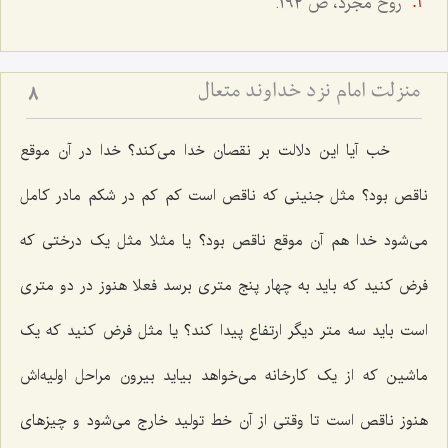
روح مجرد، ص ١٩٢.
منزلت امام نزد خداوند متعال
8
خب آیا این دلالت بر نقصان خدا می‌کند؟ خدا در آن موقع
ناقص بود؟ مثل جنینی که ناقص است کم کم در شکم مادر کامل
می‌شود خدا هم آن موقع ناقص بود؟ یا مثلا مثل یک درختی که
فرض کنید که باید به چهار پنج متری برسد فعلا هنوز در دو متری
است باید سه متر دیگر ارتفاع پیدا کند؟ یا مثل فرض کنید که یک
ماشین که از یک کارخانه می‌خواهد بیاید بیرون مراحل اولیه‌اش
هنوز ناقص است تا وقتی از آن خط تولید خارج می‌شود و چیزهای