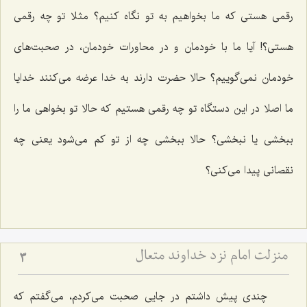
رقمی هستی که ما بخواهیم به تو نگاه کنیم؟ مثلا تو چه رقمی
هستی؟! آیا ما با خودمان و در محاورات خودمان، در صحبت‌های
خودمان نمی‌گوییم؟ حالا حضرت دارند به خدا عرضه می‌کنند خدایا
ما اصلا در این دستگاه تو چه رقمی هستیم که حالا تو بخواهی ما را
ببخشی یا نبخشی؟ حالا ببخشی چه از تو کم می‌شود یعنی چه
نقصانی پیدا می‌کنی؟
منزلت امام نزد خداوند متعال
3
چندی پیش داشتم در جایی صحبت می‌کردم، می‌گفتم که