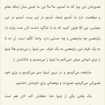
تصورشان این بود که ما آمدیم، ما! ما! این ما خیلی مثل اینکه مقام
و موقعیت دارد ما آمدیم اینجا، آمدیم در این بیت، آمدیم در این
مجلس، این آقا فرض کنید که ده تا شاگرد داشت الان شده یازده تا،
یازدهمی چه یازدهمی و چه حسابی دارد. واحدٌ کألفٍ است. آن ده تا
به یک طرف این یازدهمی به یک طرف. من اینها را می‌دیدم ها! اینها
را برای شوخی عرض نمی‌کنم ما اینها را می‌دیدیم و حالاتشان را
مشاهده می‌کردیم و در درون اینها سیر می‌کردیم و برای خود
تصوراتی می‌کردیم، تصورات و توهماتی برای خودمان داشتیم.
یک وقتی یکی از اینها خدا حفظش کند الان هم است