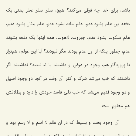
باشد، برای خدا چه فرقی می‌کند؟ هیچ، صفر صفر صفر یعنی یک
دفعه این عالم بشود عدم، عالم ماده بشود عدم، عالم مثال بشود عدم،
عالم ملکوت بشود عدم، جبروت، لاهوت، همه اینها یک دفعه بشوند
عدم، چطور اینکه از اول عدم بودند مگر نبودند؟ آیا این عوالم، هم‌تراز
با پروردگار هم، وجودِ در عرض او داشتند یا نداشتند؟ نداشتند اگر
داشتند که خب می‌شد شرک و کفر. آن وقت در آنجا دو وجود اصیل
و دو وجود قدیم می‌شد که خب تالی فاسد خودش را دارد و بطلانش
هم معلوم است.
آن وجود بحت و بسیط که در آن عالم لا اسم و لا رسم بود و