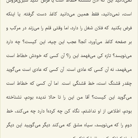
نمی‌دانید این که الان نشسته خطاط است یا فرض کنید سبزی‌فروش
است، نمی‌دانید، فقط همین می‌دانید کاغذ دست گرفته. یا اینکه
فرض بکنید که فلان شغل را دارد، اما وقتی قلم را می‌زند در مرکب و
بر صفحه کاغذ می‌آورد، آنجا! عجب این چیه، این کیست؟ چه دارد
می‌نویسد؟ تازه کی می‌فهمد این را؟ آن کسی که خودش خطاط است
می‌فهمد، نه آن کسی که عادی است. آن کسی که عادی است می‌گوید
چقدر قشنگ است، خط قشنگی است. اما آن کسی که خطاط است
می‌گوید این کیست؟ آقا من این را تا حالا ندیده بودم، نشناخته
بودم، اطلاعی از او نداشتم، نگاه کن چه کرده! دارد چه می‌کند، خط
دوم را که می‌نویسد، سیاه مشق که می‌کند دیگر می‌گویید این دیگر