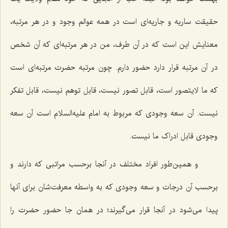
حقیقت ساریه و جاریه‌ای است در همه عوالم وجود و در هر مرتبه،
معنایش این است که در آن طرف، من در هر مرتبه‌ای که آن شخص
در آن مرتبه قرار دارد حضور دارم. چون مرتبه حضرت مرتبه‌ای است
که ما لایتصور است، قابل تصور نیست، قابل توهم نیست، قابل تفکر
نیست. آن سعه وجودی که مربوط به امام علیه‌السلام است آن سعه
وجودی قابل ادراک ما نیست.
و همین‌طور افراد مختلف در آنجا برحسب مراتبی که دارند و
برحسب آن درجات و سعه وجودی که به واسطه معرفت‌شان برای آنها
پیدا می‌شود در آنجا قرار می‌گیرند؛ در همان جا حضور حضرت را