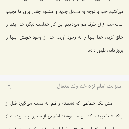
می‌کنیم خب با توجه به مسائل جدید و امثالهم چقدر برای ما عجیب
است خب از آن طرف هم می‌دانیم این کار خداست دیگر، خدا اینها را
خلق کرده، خدا اینها را به وجود آورده، خدا از وجود خودش اینها را
بروز داده، ظهور داده.
منزلت امام نزد خداوند متعال
6
مثل یک خطاطی که نشسته و قلم به دست می‌گیرد قبل از
اینکه شما ببینید که این چه نوشته اطلاعی از ضمیر او ندارید، اصلا