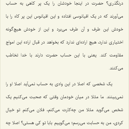
درنگذری؟ حضرت در اینجا خودشان را یک پر کاهی به حساب
می‌آورند که در یک اقیانوسی افتاده و این اقیانوس این پر کاه را با
خودش این طرف و آن طرف می‌برد و این از خودش هیچ‌گونه
اختیاری ندارد، هیچ اراده‌ای ندارد که بخواهد در قبال اراده این امواج
مقاومت کند. یعنی با این حساب حضرت دارند با خدا تخاطب
می‌کنند.
یک شخصی که اصلا در این وادی به حساب نمی‌آید اصلا او را
نمی‌بینند. ما مثلا در میان خودمان وقتی که صحبت می‌کنیم یک
شخص می‌گوید مثلا من چه‌کارت می‌کنم، فلان می‌کنم تو خیال
کردی، من به حسابت می‌رسم؛ می‌گوییم بابا تو کی هستی؟ اصلا چه