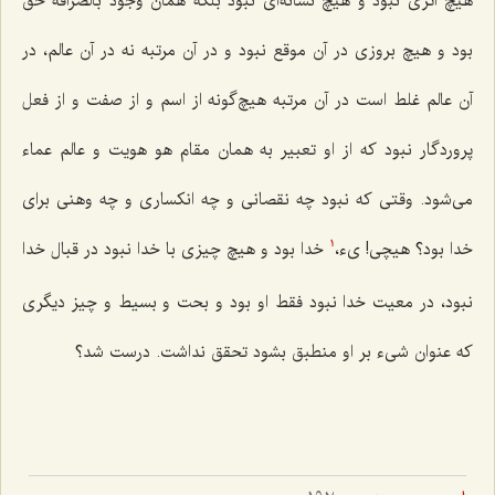
هیچ اثری نبود و هیچ نشانه‌ای نبود بلکه همان وجود بالصرافة حق
بود و هیچ بروزی در آن موقع نبود و در آن مرتبه نه در آن عالم، در
آن عالم غلط است در آن مرتبه هیچ‌گونه از اسم و از صفت و از فعل
پروردگار نبود که از او تعبیر به همان مقام هو هویت و عالم عماء
می‌شود. وقتی که نبود چه نقصانی و چه انکساری و چه وهنی برای
خدا بود؟ هیچی! ی‌ء،
خدا بود و هیچ چیزی با خدا نبود در قبال خدا
1
نبود، در معیت خدا نبود فقط او بود و بحت و بسیط و چیز دیگری
که عنوان شی‌ء بر او منطبق بشود تحقق نداشت. درست شد؟