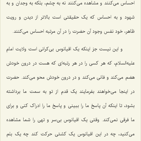
احساس می‌کنند و مشاهده می‌کنند نه به چشم، بلکه به وجدان و به
شهود و به احساس که یک حقیقتی است بالاتر از دیدن و رویت
ظاهر، خود نفس وجود آن حضرت را در آن مرتبه احساس می‌کنند.
و این نیست جز اینکه یک اقیانوس بی‌کرانی است ولایت امام
علیه‌السلام، که هر کسی را در هر رتبه‌ای که هست در درون خودش
هضم می‌کند و فانی می‌کند و در درون خودش محو می‌کند. حضرت
در اینجا می‌خواهند بفرمایند یک قدم از تو به سمت ما برداشته
بشود، تا اینکه آن پاسخ ما را ببینی و پاسخ ما را ادراک کنی و برای
ما فرقی نمی‌کند. وقتی یک اقیانوس بی‌سر و تهی را شما مشاهده
می‌کنید، چه در این اقیانوس یک کشتی حرکت کند چه یک بلم