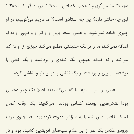
عجب!" ما می‌گوییم:" عجب خطاطی است!"،" این دیگر کیست؟!"،"
این چه حالتی دارد؟ این چه استادی است؟" ما داریم می‌گوییم، در او
چیزی اضافه نمی‌شود، او همان است. بروز او و اثر او و ظهور او به او
اضافه نمی‌کند، ما را بر یک حقیقتی مطلع می‌کند چیزی از او نه کم
می‌کند و نه اضافه، هیچی. یک کاغذی را برداشته و یک خطی را
نوشته، تابلویی را برداشته و یک نقشی را در آن تابلو نقاشی کرده.
بعضی از این تابلوها را که می‌کشیدند اصلا یک چیز عجیبی
بود! نقاش‌هایی بودند، کسانی بودند. می‌گویند یک وقت کمال
الملک، ناصر الدین شاه را به منزلش دعوت کرده بود، بعد جلوی درب
ورودی عکس یک نفر از این غلام سیاه‌های آفریقایی کشیده بود و در