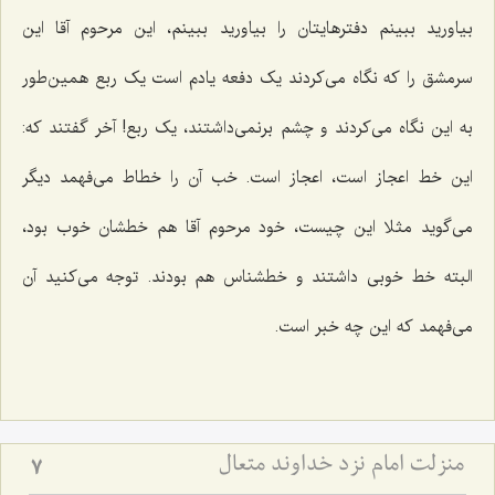
بیاورید ببینم دفترهایتان را بیاورید ببینم، این مرحوم آقا این
سرمشق را که نگاه می‌کردند یک دفعه یادم است یک ربع همین‌طور
به این نگاه می‌کردند و چشم برنمی‌داشتند، یک ربع! آخر گفتند که:
این خط اعجاز است، اعجاز است. خب آن را خطاط می‌فهمد دیگر
می‌گوید مثلا این چیست، خود مرحوم آقا هم خطشان خوب بود،
البته خط خوبی داشتند و خطشناس هم بودند. توجه می‌کنید آن
می‌فهمد که این چه خبر است.
منزلت امام نزد خداوند متعال
7