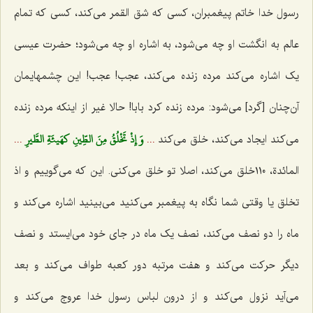
رسول خدا خاتم پیغمبران، کسی که شق القمر می‌کند، کسی که تمام
عالم به انگشت او چه می‌شود، به اشاره او چه می‌شود؛ حضرت عیسی
یک اشاره می‌کند مرده زنده می‌کند، عجب! عجب! این چشمهایمان
آن‌چنان [گرد] می‌شود: مرده زنده کرد بابا! حالا غیر از اینکه مرده زنده
وَ إِذْ تَخْلُقُ مِنَ الطِّينِ كهَيئَةِ الطَّيرِ
می‌کند ایجاد می‌کند، خلق می‌کند
...
...
المائدة، ١١٠خلق می‌کند، اصلا تو خلق می‌کنی. این که می‌گوییم و اذ
تخلق یا وقتی شما نگاه به پیغمبر می‌کنید می‌بینید اشاره می‌کند و
ماه را دو نصف می‌کند، نصف یک ماه در جای خود می‌ایستد و نصف
دیگر حرکت می‌کند و هفت مرتبه دور کعبه طواف می‌کند و بعد
می‌آید نزول می‌کند و از درون لباس رسول خدا عروج می‌کند و