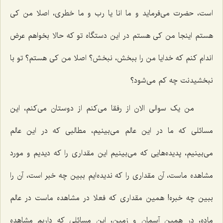
است، حضرت می‌فرماید و ما انا یا رب و ما خطری، اصلا من کی
هستم اینجا من کی هستم در این دستگاه تو که حالا بخواهم عرض
اندام کنم که خدایا من را ببخش، نبخش؟ اصلا من کی هستم؟ تو با
نبخشیدنت چه کم می‌شود؟
من یک سوالی الان از رفقا می‌کنم از دوستان می‌کنم، این
مسائلی که ما در این عالم می‌بینیم، مطالبی که در این عالم
می‌بینیم، پدیده‌هایی که می‌بینیم این مقداری را که دیدیم و مورد
مشاهده ماست، آن مقداری را که ندیده‌ایم ببین چه خبر است، آن را
ببین چه خبره! همین مقداری که فعلا در مشاهده‌ ماست در عالم
ماده، در همین آسمان و زمین، این مسائلی که داریم مشاهده