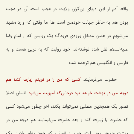
واقعا آدم از این دریای بی‌کران ولایت در عجب است، آن در عجب
بودن هم به خاطر جهالت خودمان است ها! ما وقتی که وارد مشهد
می‌شویم در همان مدخل ورودی فرودگاه یک روایتی که از امام رضا
علیه‌السلام نقل شده نوشته‌اند، خود روایت که به عربی هست و به
فارسی و انگلیسی هم ترجمه شده.
حضرت می‌فرمایند:
کسى که من را در غربتم زیارت کند؛ هم
انسان اصلا
درجه من در بهشت خواهد بود درحالى‌که آمرزیده مى‌شود.
تصور یک همچنین مطلبی نمی‌تواند بکند، آخر چطور می‌شود کسی
که حضرت را زیارت کند و بعد حضرت می‌فرمایند هم درجه من در
بهشت خواهد بود. البته خب از آنجایی که خود مقام ولایت یک