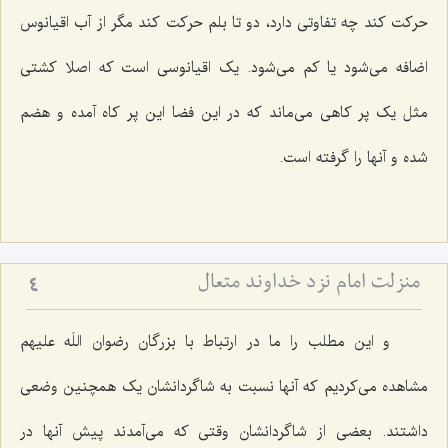
حرکت کند چه تفاوتی دارد، دو تا بلم حرکت کند مگر از آب اقیانوس
اضافه می‌شود یا کم می‌شود. یک اقیانوسی است که اصلا کشتی
مثل یک پر کاهی می‌ماند که در این فضا این پر کاه آمده و هضم
شده و آنها را گرفته است.
منزلت امام نزد خداوند متعال
4
و این مطلب را ما در ارتباط با بزرگان رضوان اللَه علیهم
مشاهده می‌کردیم که آنها نسبت به شاگردانشان یک همچنین وضعی
داشتند. بعضی از شاگردانشان وقتی که می‌آمدند پیش آنها در