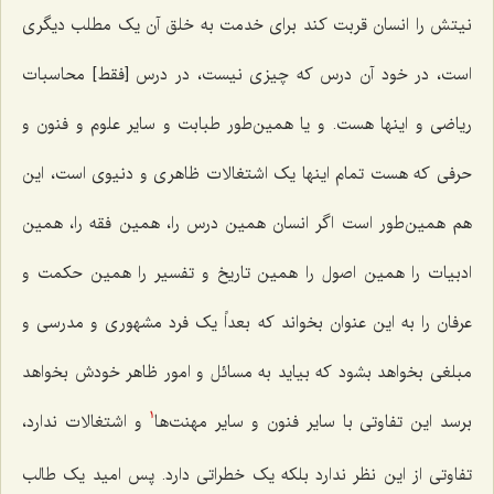
نیتش را انسان قربت کند برای خدمت به خلق آن یک مطلب دیگری
است، در خود آن درس که چیزی نیست، در درس [فقط] محاسبات
ریاضی و اینها هست. و یا همین‌طور طبابت و سایر علوم و فنون و
حرفی که هست تمام اینها یک اشتغالات ظاهری و دنیوی است، این
هم همین‌طور است اگر انسان همین درس را، همین فقه را، همین
ادبیات را همین اصول را همین تاریخ و تفسیر را همین حکمت و
عرفان را به این عنوان بخواند که بعداً یک فرد مشهوری و مدرسی و
مبلغی بخواهد بشود که بیاید به مسائل و امور ظاهر خودش بخواهد
برسد این تفاوتی با سایر فنون و سایر مهنت‌ها
و اشتغالات ندارد،
1
تفاوتی از این نظر ندارد بلکه یک خطراتی دارد. پس امید یک طالب