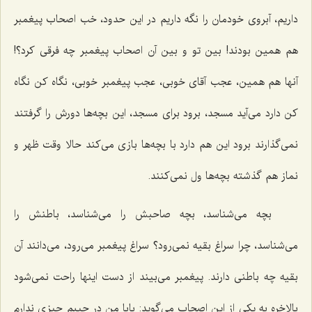
داریم، آبروی خودمان را نگه داریم در این حدود، خب اصحاب پیغمبر
هم همین بودند! بین تو و بین آن اصحاب پیغمبر چه فرقی کرد؟!
آنها هم همین، عجب آقای خوبی، عجب پیغمبر خوبی، نگاه کن نگاه
کن دارد می‌آید مسجد، برود برای مسجد، این بچه‌ها دورش را گرفتند
نمی‌گذارند برود این هم دارد با بچه‌ها بازی می‌کند حالا وقت ظهر و
نماز هم گذشته بچه‌ها ول نمی‌کنند.
بچه می‌شناسد، بچه صاحبش را می‌شناسد، باطنش را
می‌شناسد، چرا سراغ بقیه نمی‌رود؟ سراغ پیغمبر می‌رود، می‌دانند آن
بقیه چه باطنی دارند. پیغمبر می‌بیند از دست اینها راحت نمی‌شود
بالاخره به یکی از این اصحاب می‌گوید: بابا من در جیبم چیزی ندارم