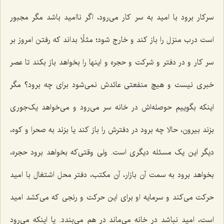
سرکار برود با امید به سر کار می‌رود، اگر ناامید باشد مگر مجبور
است درب منزل را باز کند و خارج شود؛ مثلًا بداند که رفتن امروز بر
سر کار و در دفتر و شرکت و حجره و اینها را بخواهد باز بکند تا عصر
خبری نیست و هیچ منفعتی عائدش نمی‌شود برای چه برود؟ مگر
اینکه بگوییم حوصله‌اش در خانه سر می‌رود و می‌خواهد یک‌جوری
بزند بیرون، حالا چه برود در دفترش را باز کند یا بزند به صحرا و کوه،
دیگر این یک مسئله دیگری است. ولی وقتی‌که بخواهد برود حجره،
بخواهد برود به سمت آن بازار، آن مکتب، دفتر محل اشتغال با امید
حرکت می‌کند و سرمایه او برای این حرکت و رنجی که می‌کشد امید
است، امید نباشد در خانه می‌ماند در هم می‌بندد. یا اینکه می‌رود