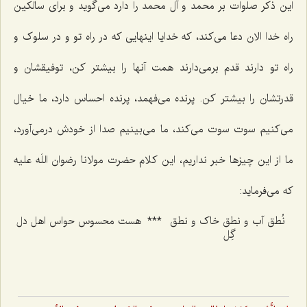
این ذکر صلوات بر محمد و آل محمد را دارد می‌گوید و برای سالکین
راه خدا الان دعا می‌کند، که خدایا اینهایی که در راه تو و در سلوک و
راه تو دارند قدم برمی‌دارند همت آنها را بیشتر کن، توفیقشان و
قدرتشان را بیشتر کن. پرنده می‌فهمد، پرنده احساس دارد، ما خیال
می‌کنیم سوت سوت می‌کند، ما می‌بینیم صدا از خودش درمی‌آورد،
ما از این چیزها خبر نداریم، این کلام حضرت مولانا رضوان اللَه علیه
که می‌فرماید:
نُطق آب و نطق خاک و نطق
***
هست محسوس حواس اهل دل‌
گِل‌