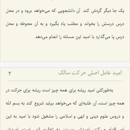
یک جا دیگر گردش کند. آن دانشجویی که می‌خواهد برود و در محل
درس درسش را بخواند و مطلب یاد بگیرد و به آن محوطه و محل
درس پا می‌گذارد با امید این مسئله را انجام می‌دهد.
امید عامل اصلی حرکت سالک
3
به‌طورکلی امید ریشه برای همه چیز است ریشه برای حرکت در
همه چیز است، آن طلبه‌ای که می‌خواهد بیاید شروع کند به بسم اللَه
و دروس علوم دینی و الهی و اسلامی را مشغول شود با امید به این
امر اقدام می‌کند، امیدش رسیدن به تعالیم الهی است، امیدش