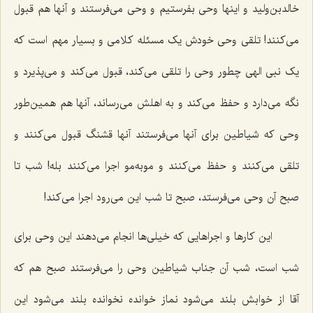
خالدبن‌ولید و اینها وحی بفرستیم و وحی می‌فرستند و آنها هم قبول
می‌کنند! تلقی وحی خودش یک مسئله کلامی و بسیار مهم است که
یک نبی الهی چطور وحی را تلقی می‌کند، قبول می‌کند و می‌پذیرد و
نگه می‌دارد و حفظ می‌کند و به اهلش می‌رساند، آنها هم همین‌طور
وحی که شیاطین برای آنها می‌فرستند آنها قشنگ قبول می‌کنند و
تلقی می‌کنند و حفظ می‌کنند و موبه‌مو اجرا می‌کنند بله! شب تا
صبح آن وحی می‌فرستد، صبح تا شب این می‌رود اجرا می‌کند!
این کارها و اجراهایی که خیلی‌ها انجام می‌دهند این وحی برای
شب است، شب آن جناب شیاطین وحی را می‌فرستند صبح هم که
آقا از خوابش بلند می‌شود نماز خوانده نخوانده بلند می‌شود این