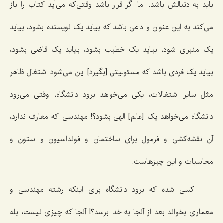
باید به دنبالش باشد. اما اگر قرار باشد وقتی‌که می‌آید کتاب را باز
می‌کند به این عنوان و داعی باشد که بیاید یک نویسنده بشود، بیاید
یک منبری شود، بیاید یک خطیب بشود، بیاید یک قاضی بشود،
بیاید یک فردی باشد که مسئولیتی [بگیرد] این می‌شود اشتغال ظاهر
مثل سایر اشتغالات، یکی می‌خواهد برود دانشگاه، وقتی می‌رود
دانشگاه می‌خواهد یک [عالم‌] الهی بشود؟! مهندسی که معارف ندارد،
آن نقشه‌کشی و فرمول برای ساختمان و فونداسیون و ستون و
محاسبات و این چیزهاست.
کسی شده که برود دانشگاه برای اینکه رشته مهندسی و
معماری بخواند بعد از آنجا به خدا برسد؟! آنجا که چیزی نیست، بله