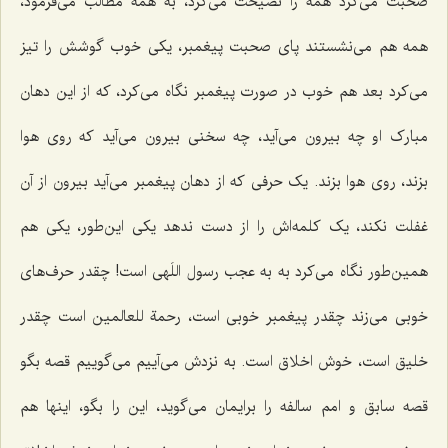
صحبت می‌کرد همه را نصیحت می‌کرد، به همه مطالب می‌فرمود،
همه هم می‌نشستند پای صحبت پیغمبر، یکی خوب گوشش را تیز
می‌کرد بعد هم خوب در صورت پیغمبر نگاه می‌کرد، که از این دهان
مبارک او چه بیرون می‌آید، چه سخنی بیرون می‌آید که روی هوا
بزند، روی هوا بزند. یک حرفی که از دهان پیغمبر می‌آید بیرون از آن
غفلت نکند، یک کلمه‌اش را از دست ندهد یکی این‌طور، یکی هم
همین‌طور نگاه می‌کرد به به عجب رسول اللَهی است! چقدر حرف‌های
خوبی می‌زند چقدر پیغمبر خوبی است، رحمة للعالمین است چقدر
خلیق است، خوش اخلاق است. به نزدش می‌آییم می‌گوییم قصه بگو
قصه سابق و امم سالفه را برایمان می‌گوید، این را بگو، اینها هم