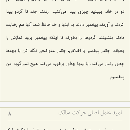
تو در خانه ببینید چیزی پیدا می‌کنید، رفتند چند تا گردو پیدا
کردند و آوردند پیغمبر دادند به اینها و خداحافظ شما آنها هم رضایت
دادند بنشینند گردوها را بخورند تا اینکه پیغمبر برود نمازش را
بخواند. چقدر پیغمبر با اخلاقی، چقدر متواضعی نگاه کن با بچه‌ها
چطور رفتار می‌کند، با اینها چطور برخورد می‌کند هیچ نمی‌گوید من
پیغمبرم.
امید عامل اصلی حرکت سالک
8