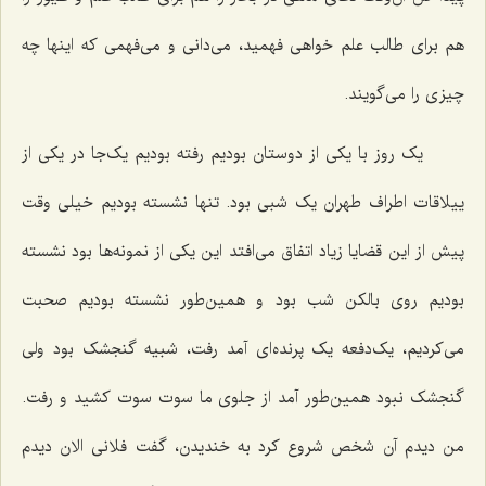
هم برای طالب علم خواهی فهمید، می‌دانی و می‌فهمی که اینها چه
چیزی را می‌گویند.
یک روز با یکی از دوستان بودیم رفته بودیم یک‌جا در یکی از
ییلاقات اطراف طهران یک شبی بود. تنها نشسته بودیم خیلی وقت
پیش از این قضایا زیاد اتفاق می‌افتد این یکی از نمونه‌ها بود نشسته
بودیم روی بالکن شب بود و همین‌طور نشسته بودیم صحبت
می‌کردیم، یک‌دفعه یک پرنده‌ای آمد رفت، شبیه گنجشک بود ولی
گنجشک نبود همین‌طور آمد از جلوی ما سوت سوت کشید و رفت.
من دیدم آن شخص شروع کرد به خندیدن، گفت فلانی الان دیدم