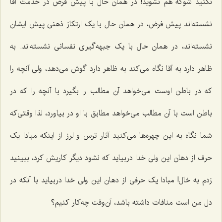
نکنید شوکه هم نشوید! در همان حال با پیش فرض در خدمت آقا
نشسته‌اند پیش فرض، در همان حال‌ با یک ارتکاز ذهنی پیش ایشان
نشسته‌اند، در همان حال با یک جبهه‌گیری نفسانی نشسته‌اند. به
ظاهر دارد به آقا نگاه می‌کند به ظاهر دارد گوش می‌دهد، ولی آنچه را
که در باطن اوست می‌خواهد آن مطالب را بگیرد با آنچه را که در
باطن است با آن مطالب می‌خواهد مطابق با او در بیاورد، لذا وقتی‌که
شما نگاه به این چهره‌ها می‌کنید آثار ترس و لرز از اینکه مبادا یک
حرف از دهان این ولی خدا دربیاید که نشود دیگر کاریش کرد، ببینید
زدم به خال! مبادا یک حرفی از دهان این ولی خدا دربیاید با آنکه در
دل من است منافات داشته باشد، آن‌وقت چه‌کار کنیم؟