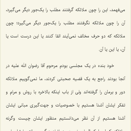
می‌فهمد، این را چون ملائکه گرفتند مطلب را یک‌جور دیگر می‌گیرد،
آن را چون ملائکه نگرفتند مطلب را یک‌جور دیگر می‌گیرد؛ چون
ملائکه که دو حرف مخالف نمی‌آیند القا کنند یا این درست است یا
آن، یا این یا آن.
خود بنده در یک مجلسی بودم مرحوم آقا رضوان اللَه علیه در
آنجا بودند راجع به یک قضیه صحبتی کردند، ما نمی‌گوییم ملائکه
دور و برمان را گرفته‌اند ولی از باب اینکه بالاخره با روش و مرام و
تفکر ایشان آشنا هستیم با خصوصیات و جهت‌گیری مبانی ایشان
آشنا هستیم از آن نظر می‌دانستیم منظور ایشان چیست وگرنه