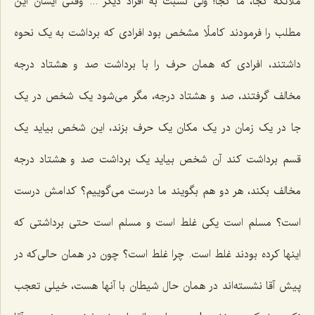
ملائکه کجا، ما کجا! ولی نسبت به افراد دیگر ... وقتی ایشان این
مطلب را فرمودند کاملًا مشخص بود افرادی که برداشت به یک نحوه
داشتند، افرادی که همان حرف را با برداشت صد و هشتاد درجه
مخالف گرفتند، صد و هشتاد درجه، مگر می‌شود یک شخص در یک
جا در یک زمان در یک مکان یک حرف بزند، این شخص بیاید یک
قسم برداشت کند آن شخص بیاید یک برداشت صد و هشتاد درجه
مخالف بکند، هر دو هم بگویند ما درست می‌گوییم؟ کدامش درست
است؟ مسلم است یکی غلط است و مسلم است حتی برداشتی که
اینها کرده بودند غلط است. چرا غلط است؟ چون در همان حالی‌که در
پیش آقا نشسته‌اند در همان حال شیطان با آنها هست، خیلی تعجب