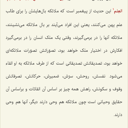
این حدیث از پیغمبر است که ملائکه بال‌هایشان را برای طالب
العِلم‌
1
علم پهن می‌کنند، یعنی این افراد می‌آیند بر بال ملائکه می‌نشینند،
ملائکه آنها را در برمی‌گیرند، وقتی یک ملک انسان را در برمی‌گیرد
افکارش در اختیار ملک خواهد بود، تصوّراتش تصوّرات ملائکه‌ای
خواهد بود، تصدیقاتش تصدیقاتی است که از طرف ملائکه به او القاء
می‌شود. نفسش، روحش، سرّش، ضمیرش، حرکاتش، تصرفاتش
وقوف و سکونش، راهش همه چیز بر اساس آن القائات و براساس آن
حقایق وحیانی است چون ملائکه هم وحی دارند دیگر، آنها هم وحی
دارند.