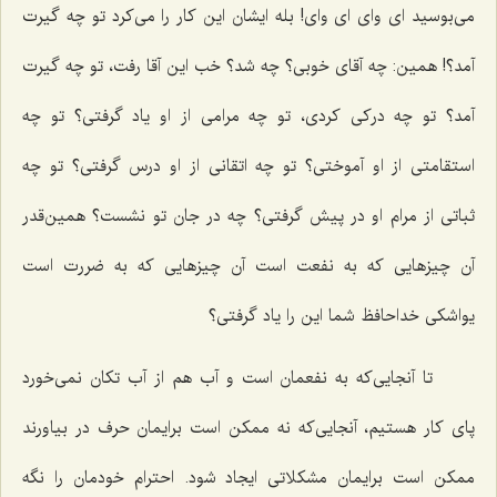
می‌بوسید ای وای ای وای! بله ایشان این کار را می‌کرد تو چه گیرت
آمد؟! همین: چه آقای خوبی؟ چه شد؟ خب این آقا رفت، تو چه گیرت
آمد؟ تو چه درکی کردی، تو چه مرامی از او یاد گرفتی؟ تو چه
استقامتی از او آموختی؟ تو چه اتقانی از او درس گرفتی؟ تو چه
ثباتی از مرام او در پیش گرفتی؟ چه در جان تو نشست؟ همین‌قدر
آن چیزهایی که به نفعت است آن چیزهایی که به ضررت است
یواشکی خداحافظ شما این را یاد گرفتی؟
تا آنجایی‌که به نفعمان است و آب هم از آب تکان نمی‌خورد
پای کار هستیم، آنجایی‌که نه ممکن است برایمان حرف در بیاورند
ممکن است برایمان مشکلاتی ایجاد شود. احترام خودمان را نگه