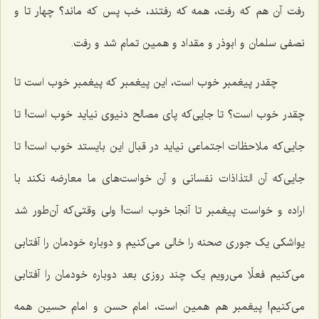
رفت آن هم که رفت، همه که رفتند، خب پس که ماند؟ چهار تا و
نصفی سلمان و ابوذر و مقداد و همین تمام شد و رفت.
چقدر پیغمبر خوب است، این پیغمبر که پیغمبر خوب است تا
چقدر خوب است؟ تا جایی‌که پای مصالح دنیوی نیاید خوب است! تا
جایی‌که ملاحظات اجتماعی نیاید در قبال این بایستد خوب است! تا
جایی‌که آن التذاذات نفسانی و آن خواست‌های ما معارضه نکند با
اراده و خواست پیغمبر تا آنجا خوب است! ولی وقتی‌که آن‌طور شد
یواشکی یک جوری صحنه را خالی می‌کنیم و دوباره خودمان را آفتابی
می‌کنیم فعلًا می‌رویم یک چند روزی بعد دوباره خودمان را آفتابی
می‌کنیم! پیغمبر هم همین است، امام حسن و امام حسین همه