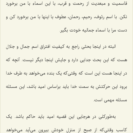
قاسمیت و مبعدیت از رحمت و قرب، با این اسماء با من برخورد
نکن. با اسم رئوف، رحیم، رحمان، عطوف با اینها با من برخورد کن و
دست مرا با اسماء جمالیه خودت بگیر.
البته در اینجا بحثی راجع به کیفیت افتراق اسم جمال و جلال
هست که این بحث جدایی دارد و جایش اینجا دیگر نیست. آنچه که
در اینجا هست این است که وقتی‌که یک بنده می‌خواهد به طرف خدا
برود این حرکتش به سمت خدا باید براساس امید باشد، این مسئله
مسئله مهمی است.
به‌طورکلی در هرجایی این قضیه امید باید حاکم باشد. یک
کاسب وقتی‌که از صبح از منزل خودش بیرون می‌آید می‌خواهد