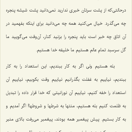
درحالتی‌که از پشت سرتان خبری ندارید نمی‌دانید پشت شیشه پنجره
چه می‌گذرد. خیال می‌کنید همه چه می‌دانید برای اینکه بفهمید در
آن اتاق چه خبر است باید پنجره را بزنید کنار، آن‌وقت می‌گویید ما
گل سرسبد تمام عالم هستیم ما خلیفه خدا هستیم.
بله هستیم ولی اگر به کار ببندیم، این استعداد را به کار
ببندیم، نیاییم به غفلت بگذرانیم نیاییم وقت بکوبیم، نیاییم آن
استعداد را خفه کنیم، نیاییم آن نورانیتی که خدا قرار داده را تبدیل
به ظلمت کنیم بله هستیم، منتها به شرطها و شروطها! اگر آمدیم و
به کار بستیم. پیش پیغمبر همه بودند، پیغمبر می‌رفت بالای منبر