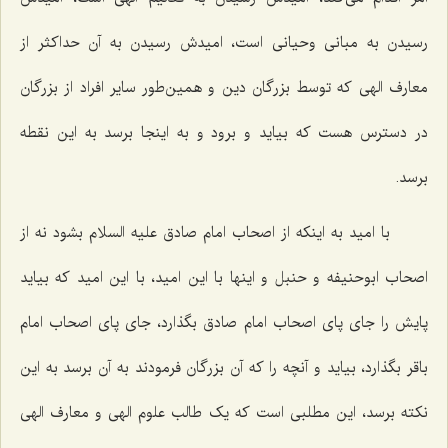
رسیدن به مبانی وحیانی است، امیدش رسیدن به آن حداکثر از
معارف الهی که توسط بزرگان دین و همین‌طور سایر افراد از بزرگان
در دسترس هست که بیاید و برود و به اینجا برسد به این نقطه
برسد.
با امید به اینکه از اصحاب امام صادق علیه السلام بشود نه از
اصحاب ابوحنیفه و حنبل و اینها با این امید، با این امید که بیاید
پایش را جای پای اصحاب امام صادق بگذارد، جای پای اصحاب امام
باقر بگذارد، بیاید و آنچه را که آن بزرگان فرمودند به آن برسد به این
نکته برسد، این مطلبی است که یک طالب علوم الهی و معارف الهی