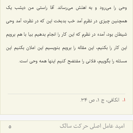
وحی را می‌رود و به اهلش می‌رساند. آقا راستی من دیشب یک
همچنین چیزی در نظرم آمد خب‌ بدبخت این که در نظرت آمد وحی
شیطان بود، آمده در نظرم که این کار را انجام بدهیم بیا با هم برویم
این کار را بکنیم، این مقاله را برویم بنویسیم این اعلان بکنیم این
مسئله را بگوییم، فلانی را مفتضح کنیم اینها همه وحی است.
الكافى، ج ١، ص ٣٤.
امید عامل اصلی حرکت سالک
5