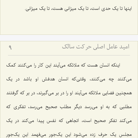
اینها تا یک حدی است، تا یک میزانی هست، تا یک میزانی.
امید عامل اصلی حرکت سالک
9
اینکه انسان هست که ملائکه می‌آیند این کار را می‌کنند کمک
می‌کنند چه می‌کنند، وقتی‌که انسان هدفش او باشد در یک
همچنین فضایی ملائکه می‌آیند او را در بر می‌گیرند، در بر که گرفتند
مطلبی که به او می‌رسد دیگر مطلب صحیح می‌رسد، تفکری که
می‌کند تفکر صحیح است، اتجاهی که نفس پیدا می‌کند در یک
مجلس یک حرف زده می‌شود این یک‌جور می‌فهمد این یک‌جور