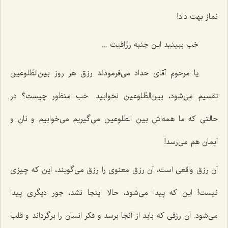
نماز بهت داد!
خب ببینید این جنبه رزّاقیت ...
یا مرحوم آقای حداد می‌فرمودند رزق هر روز بین‌الطّلوعین
تقسیم می‌شود، بین‌الطّلوعین نخوابید. خب منظور چیست؟ در
حالتی كه ما همه‌اش بین الطلوعین می‌گیریم می‌خوابیم و نان و
آبمان هم می‌رسد!
آن رزق واقعی است، آن رزق معنوی را رزق می‌گویند، این كه چیزی
نیست! این كه پیدا می‌شود، حالا اینجا نشد، جور دیگری پیدا
می‌شود. آن رزقی كه باید از آنجا برسد و فكر انسان را برگرداند و قلب