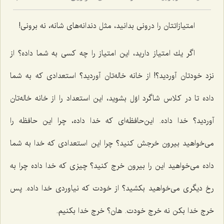
امتیازاتتان را درونی بدانید، مثل دندانه‌های شانه، نه برونی!
اگر یك امتیاز دارید، این امتیاز را چه كسی به شما داده؟ از
نزد خودتان آوردید؟! از خانه خاله‌تان آوردید؟ استعدادی كه به شما
داده تا در كلاس شاگرد اوّل بشوید، این استعداد را از خانه خاله‌تان
آوردید؟ خدا داده. این‌حافظه‌ای كه خدا داده، چرا این حافظه را
می‌خواهید بیرون خرجش كنید؟ چرا این استعدادی كه خدا به شما
داده می‌خواهید این را بیرون خرج كنید؟ چیزی كه خدا داده چرا به
رخ دیگری می‌خواهید بكشید؟ از خودت كه نیاوردی خدا داده. پس
خرج خدا بكن نه خرج خودت. هان؟ خرج خدا بكنیم.