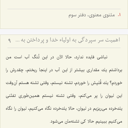
مثنوى معنوى، دفتر سوم
اهمیت سر سپردگی به اولیاء خدا و پرداختن به خود (مشهد مقدس)
9
نباشی فایده ندارد، حالا الآن در این تُنگ آب است من
برداشتم یك مقداری بیشتر از این آب در اینجا ریختم، چقدرش را
خوردم؟ یك قُلپش را خوردم، تشنه نیستم، وقتی تشنه هستم آن‌وقت
این لیوان را پر می‌كنم، وقتی تشنه نیستم همین‌طوری تفنّنی
یك‌خرده می‌ریزیم در لیوان، حالا یك‌خرده نگاه می‌كنیم، لیوان را نگاه
می‌كنیم ببینیم حالا كی تشنه‌مان می‌شود.