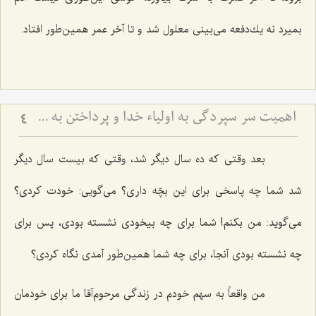
بمیرد نه یك‌دفعه می‌بینی معلول شد و تا آخر عمر همین‌طور افتاد.
اهمیت سر سپردگی به اولیاء خدا و پرداختن به خود (مشهد مقدس)
4
بعد وقتی كه ده سال دیگر شد، وقتی كه بیست سال دیگر
شد شما چه پاسخی برای این بچّه داری؟ می‌گویی: خودت كردی؟
می‌گوید: من بكنم! شما برای چه بیخودی نشسته بودی، پس برای
چه نشسته بودی آنجا، برای چه شما همین‌طور آمدی نگاه كردی؟
من واقعاً به سهم خودم در زندگی مرحوم‌آقا ما برای خودمان