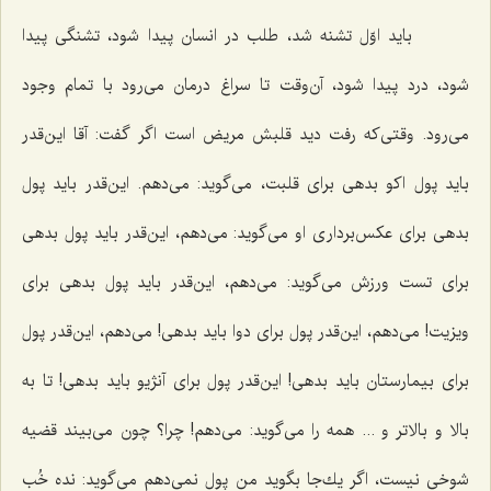
باید اوّل تشنه شد، طلب در انسان پیدا شود، تشنگی پیدا
شود، درد پیدا شود، آن‌وقت تا سراغ درمان می‌رود با تمام وجود
می‌رود. وقتی‌كه رفت دید قلبش مریض است اگر گفت: آقا این‌قدر
باید پول اكو بدهی برای قلبت، می‌گوید: می‌دهم. این‌قدر باید پول
بدهی برای عكس‌برداری او می‌گوید: می‌دهم، این‌قدر باید پول بدهی
برای تست ورزش می‌گوید: می‌دهم، این‌قدر باید پول بدهی برای
ویزیت! می‌دهم، این‌قدر پول برای دوا باید بدهی! می‌دهم، این‌قدر پول
برای بیمارستان باید بدهی! این‌قدر پول برای آنژیو باید بدهی! تا به
بالا و بالاتر و ... همه را می‌گوید: می‌دهم! چرا؟ چون می‌بیند قضیه
شوخی نیست، اگر یك‌جا بگوید من پول نمی‌دهم می‌گوید: نده خُب