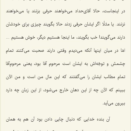
در اینجاست، حالا آقای‌حداد می‌خواهند حرفی بزنند یا می‌خواهند
نزنند. یا مثلًا اگر ایشان حرفی زدند حالا بگویند چیزی برای خودشان
دارند می‌گویند! خب بگویند، ما اینجا هستیم دیگر، خوش هستیم ...
امّا در میان اینها آنكه می‌دیدم وقتی دارند صحبت می‌كنند تمام
چشمش و توجّه‌اش به ایشان است مرحوم آقا بود، یعنی مرحوم‌آقا
تمام مطالب ایشان را می‌گفتند كه این مال من است و من الآن
ببینم كه الآن چه از این دهان خارج می‌شود، از این زبان چه دارد
بیرون می‌آید.
آن بنده خدایی كه دنبال چایی دادن بود آن هم به همان