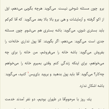
برو. چون مسئله شوخی نیست. می‌گوید: هرچه بگویی می‌دهم، اوّل
از اكو گرفته و آزمایشات و هی برو بالا بالا بعد می‌گوید: كه آقا كم‌كم
باید بستری شوی، می‌گوید: باشه بستری هم می‌شوم. چون مسئله
جدی است می‌گوید: می‌دهم، اگر بگویند: آقا پول نداری خانه‌ات را
بفروش می‌گوید: باشه خانه را می‌فروشم، من خانه را برای چه
می‌خواهم، برای اینكه زندگی كنم وقتی بمیرم خانه را می‌خواهم
چه‌كار؟ می‌گوید: آقا باید پول بدهید و بروید بای‌پس‌
كنید، می‌گوید:
1
باشه اشكال ندارد.
یك روز با مرحوم‌آقا در طهران بودیم، دو نفر آمدند خدمت