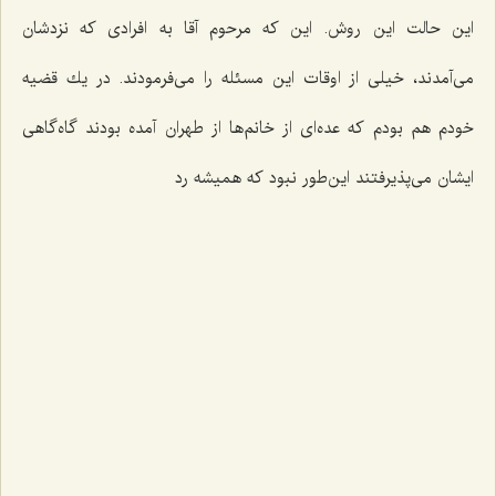
این حالت این روش. این كه مرحوم آقا به افرادی كه نزدشان
می‌آمدند، خیلی از اوقات این مسئله را می‌فرمودند. در یك قضیه
خودم هم بودم كه عده‌ای از خانم‌ها از طهران آمده بودند گاه‌گاهی
ایشان می‌پذیرفتند این‌طور نبود كه همیشه رد