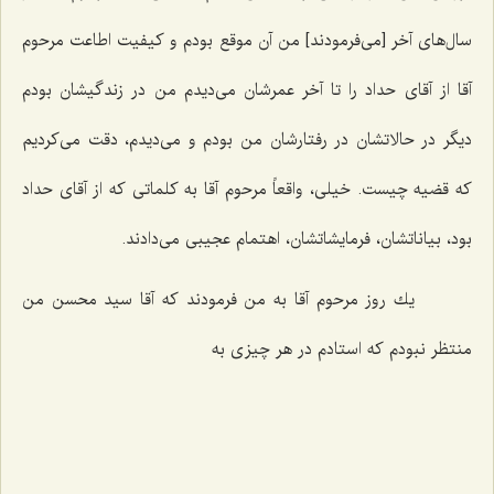
سال‌های آخر [می‌فرمودند] من آن موقع بودم و كیفیت اطاعت مرحوم
آقا از آقای حداد را تا آخر عمرشان می‌دیدم من در زندگیشان بودم
دیگر در حالاتشان در رفتارشان من بودم و می‌دیدم، دقت می‌كردیم
كه قضیه چیست. خیلی، واقعاً مرحوم آقا به كلماتی كه از آقای حداد
بود، بیاناتشان، فرمایشاتشان، اهتمام عجیبی می‌دادند.
یك روز مرحوم آقا به من فرمودند كه آقا سید محسن من
منتظر نبودم كه استادم در هر چیزی به‌