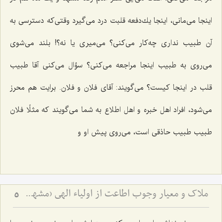
اینجا می‌مانی، اینجا یك‌دفعه قلبت درد می‌گیرد وقتی‌كه دسترسی به
آن طبیب نداری چه‌كار می‌كنی؟ می‌میری یا نه؟! بلند می‌شوی
می‌روی به طبیب اینجا مراجعه می‌كنی؟ سؤال می‌كنی آقا طبیب
قلب در اینجا كیست؟ می‌گویند: آقای فلان و فلان. برایت هم محرز
می‌شود، افراد اهل خبره و اهل اطلاع به شما می‌گویند كه مثلًا فلان
طبیب طبیب حاذقی است، می‌روی پیش او و
ملاک و معیار وجوب اطاعت از اولیاء الهی (مشهد مقدس)
5