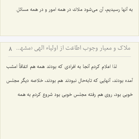
به آنها رسیدیم، آن می‌شود ملاك در همه امور و در همه مسائل.
ملاک و معیار وجوب اطاعت از اولیاء الهی (مشهد مقدس)
8
لذا اعلام كردم آنجا به افرادی كه بودند همه هم اتفاقاً امشب
آمده بودند، آنهایی كه تابه‌حال نبودند هم بودند، خلاصه دیگر مجلس
خوبی بود، روی هم رفته مجلس خوبی بود شروع كردم به همه‌