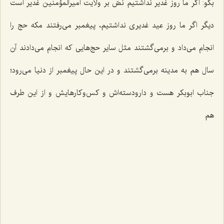
بگو: اگر ما روز غدیر نداشتیم نصّ بر ولایت امیرالمؤمنین غدیر است
دیگر اگر ما روز عید غدیری نداشتیم، پیغمبر می‌رفتند مكه حج را
انجام می‌داد و برمی‌گشتند مثل سایر حج‌هایی كه انجام می‌دادند آن
سال هم به مدینه برمی‌گشتند و در این حال پیغمبر از دنیا می‌رود؛
جناب ابوبكر هست و دارودسته‌اش و كس‌وكارهایش و از این طرف
هم‌