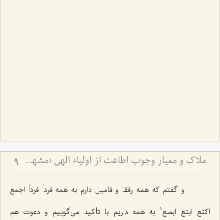
ملاک و معیار وجوب اطاعت از اولیاء الهی (مشهد مقدس)
9
و گفتم كه همه رفقا و فامیل دارم به همه فرداً فرداً اجمع
اكتع ابتع ابصع‌
به همه داریم با تأكید می‌گوییم و دعوت هم
1