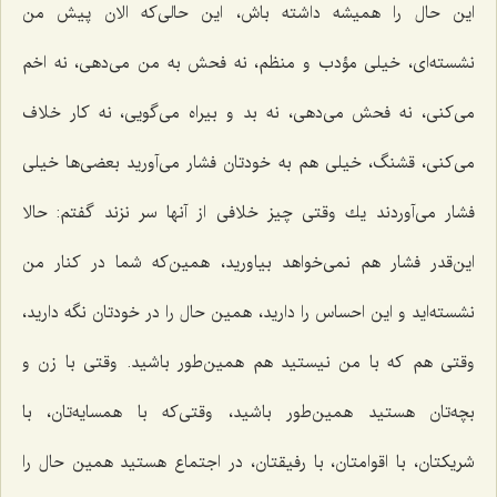
این حال را همیشه داشته باش، این حالی‌كه الان پیش من
نشسته‌ای، خیلی مؤدب و منظم، نه فحش به من می‌دهی، نه اخم
می‌كنی، نه فحش می‌دهی، نه بد و بیراه می‌گویی، نه كار خلاف
می‌كنی، قشنگ، خیلی هم به خودتان فشار می‌آورید بعضی‌ها خیلی
فشار می‌آوردند یك وقتی چیز خلافی از آنها سر نزند گفتم: حالا
این‌قدر فشار هم نمی‌خواهد بیاورید، همین‌كه شما در كنار من
نشسته‌اید و این احساس را دارید، همین حال را در خودتان نگه دارید،
وقتی هم كه با من نیستید هم همین‌طور باشید. وقتی با زن و
بچه‌تان هستید همین‌طور باشید، وقتی‌كه با همسایه‌تان، با
شریكتان، با اقوامتان، با رفیقتان، در اجتماع هستید همین حال را