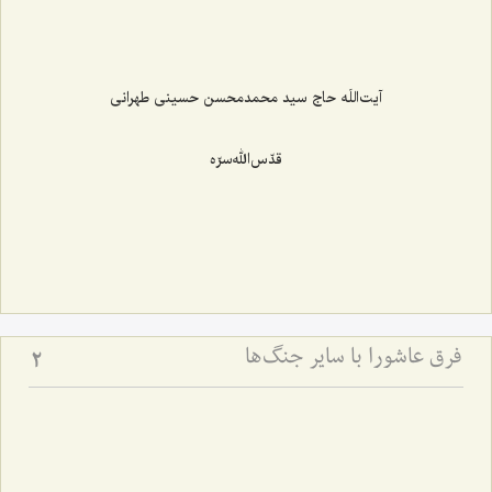
آیت‌اللَه حاج سید محمدمحسن حسینی طهرانی
قدّس‌الله‌سرّه
فرق عاشورا با سایر جنگ‌ها
2