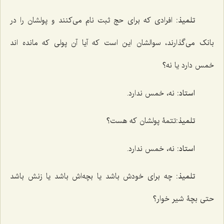
تلمیذ:
افرادی که برای حج ثبت نام می‌کنند و پولشان را در
بانک می‌گذارند، سوالشان این است که آیا آن پولی که مانده اند
خمس دارد یا نه؟
استاد:
نه، خمس ندارد.
تلمیذ:
تتمۀ پولشان که هست؟
استاد:
نه، خمس ندارد.
تلمیذ:
چه برای خودش باشد یا بچه‌اش باشد یا زنش باشد
حتی بچۀ شیر خوار؟