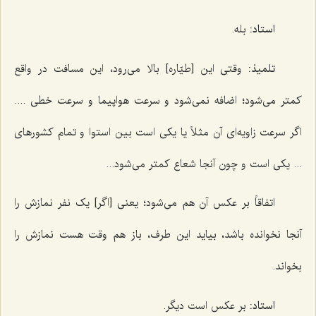
استاد:
بله.
تلمیذ:
وقتی این [طیّاره] بالا می‌رود، این مسافت در واقع
کمتر می‌شود؛ اضافه نمی‌شود و سرعت هواپیما و سرعت خطی ....
اگر سرعت زاویه‌ای آن مثلاً یا یکی است بین استوا و تمام کشورهای
... یکی است و چون آنجا شعاع کمتر می‌شود...
اتفاقاً بر عکس آن هم می‌شود؛ یعنی [اگر] یک نفر نمازش را
آنجا نخوانده باشد، بیاید این طرف، باز هم وقت هست نمازش را
بخواند.
استاد:
بر عکس است دیگر.