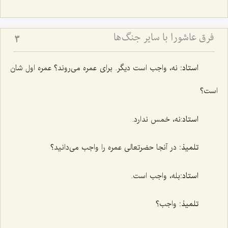
فرق عاشورا با سایر جنگ‌ها
3
استاد:
نه، واجب است دیگر. برای عمره می‌روند؟ عمره اول شان
است؟
استاد
:نه، خمس ندارد.
تلمیذ:
در آنجا حضرتعالی عمره را واجب می‌دانید؟
استاد:
بله، واجب است.
تلمیذ:
واجب؟