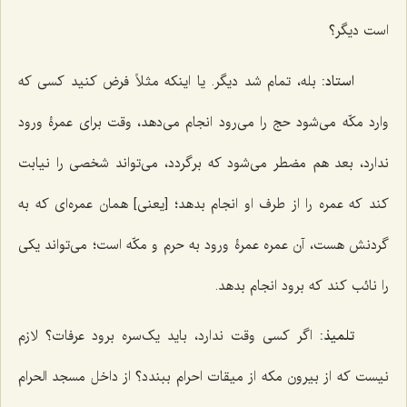
است دیگر؟
استاد:
بله، تمام شد دیگر. یا اینکه مثلاً فرض کنید کسی که
وارد مکّه می‌شود حج را می‌رود انجام می‌دهد، وقت برای عمرۀ ورود
ندارد، بعد هم مضطر می‌شود که برگردد، می‌تواند شخصی را نیابت
کند که عمره را از طرف او انجام بدهد؛ [یعنی] همان عمره‌ای که به
گردنش هست، آن عمره عمرۀ ورود به حرم و مکّه است؛ می‌تواند یکی
را نائب کند که برود انجام بدهد.
تلمیذ:
اگر کسی وقت ندارد، باید یک‌سره برود عرفات؟ لازم
نیست که از بیرون مکه از میقات احرام ببندد؟ از داخل مسجد الحرام