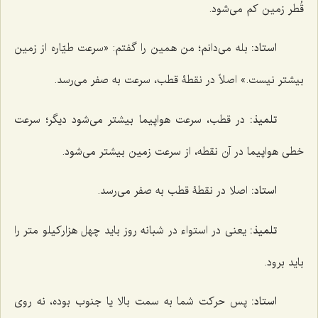
قُطر زمین کم می‌شود.
استاد:
بله می‌دانم؛ من همین را گفتم: «سرعت طیّاره از زمین
بیشتر نیست.» اصلاً در نقطۀ قطب، سرعت به صفر می‌رسد.
تلمیذ:
در قطب، سرعت هواپیما بیشتر می‌شود دیگر؛ سرعت
خطی هواپیما در آن نقطه، از سرعت زمین بیشتر می‌شود.
استاد:
اصلا در نقطۀ قطب به صفر می‌رسد.
تلمیذ:
یعنی در استواء در شبانه روز باید چهل هزارکیلو متر را
باید برود.
استاد:
پس حرکت شما به سمت بالا یا جنوب بوده، نه روی