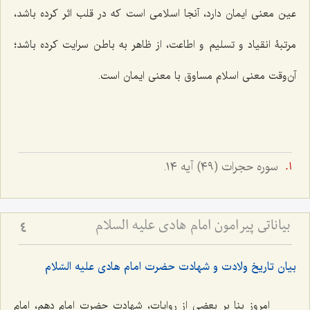
عین معنی ایمان دارد، آنجا اسلامی است که در قلب اثر کرده باشد،
مرتبۀ انقیاد و تسلیم و اطاعت، از ظاهر به باطن سرایت کرده باشد؛
آن‌وقت معنی اسلام مساوق با معنی ایمان است.
سوره حجرات (٤٩) آیه ١٤.
بیاناتی پیرامون امام هادی علیه السلام
4
بیان تاریخ ولادت و شهادت حضرت امام هادی علیه السّلام
امروز بنا بر بعضی از روایات، شهادت حضرت امام دهم، امام