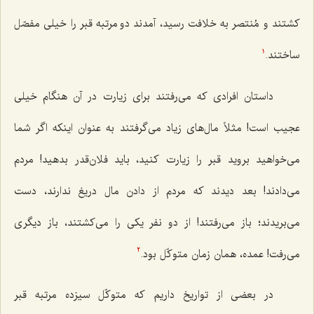
کشتند و مُنتصر به خلافت رسید، آمدند دو مرتبه قبر را خیلی مفصّل
ساختند.
1
داستان افرادی که می‌رفتند برای زیارت در آن هنگام خیلی
عجیب است! مثلاً مال‌های زیاد می‌گرفتند به عنوان اینکه اگر شما
می‌خواهید بروید قبر را زیارت کنید، باید فلان‌قدر بدهید! مردم
می‌دادند! بعد دیدند که مردم از دادن مال دریغ ندارند، دست
می‌بریدند؛ باز می‌رفتند! از دو نفر یکی را می‌کشتند، باز دیگری
می‌رفت! عمده، همان زمان متوکّل بود.
2
در بعضی از تواریخ داریم که متوکّل سیزده مرتبه قبر