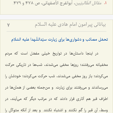
مقاتل الطّالبیّین
، أبوالفرج الأصفهانی، ص ٤٧٨ و ٤٧٩.
بیاناتی پیرامون امام هادی علیه السلام
7
تحمّل مصائب و دشواری‌ها برای زیارت سیّدالشّهدا علیه السّلام
در اینجا داستان‌ها در تواریخ خیلی مفصّل است که مردم
مخفیانه می‌رفتند؛ روزها مخفی می‌شدند، شب‌ها در تاریکی حرکت
می‌کردند؛ باز روز مخفی می‌شدند، شب حرکت می‌کردند؛ خودشان را
می‌رساندند و می‌رفتند برای زیارت. و من‌جمله بعضی از همان‌ها در
اطراف قبر هم آثاری قرار دادند که در مراتب دیگر که می‌آیند، در
وسط، آن قبر را گم نکنند و اشتباه نکنند. و بعد از آنکه متوکّل را