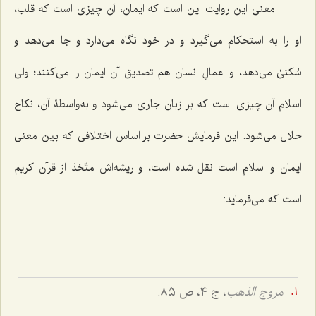
معنی این روایت این است که ایمان، آن چیزی است که قلب،
او را به استحکام می‌گیرد و در خود نگاه می‌دارد و جا می‌دهد و
سُکنیٰ می‌دهد، و اعمالِ انسان هم تصدیق آن ایمان را می‌کنند؛ ولی
اسلام آن چیزی است که بر زبان جاری می‌شود و به‌واسطۀ آن، نکاح
حلال می‌شود. این فرمایش حضرت بر اساس اختلافی که بین معنی
ایمان و اسلام است نقل شده است، و ریشه‌اش متّخذ از قرآن کریم
است که می‌فرماید:
مروج الذهب
، ج ٤، ص ٨٥.