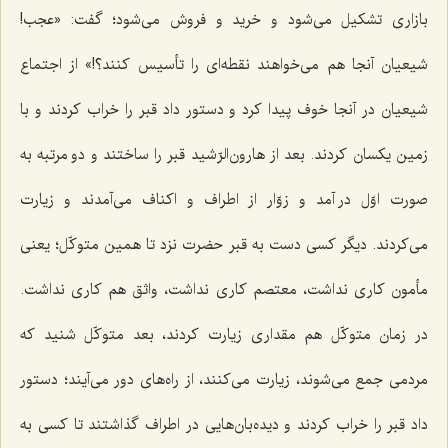
بازاری تشکیل می‌شود و خرید و فروش می‌شود؛ گفت: «عجب!
شیعیان آنجا هم می‌خواهند نقطه‌ای را تأسیس کنند؟!» از اجتماع
شیعیان در آنجا خوف پیدا کرد و دستور داد قبر را خراب کردند و با
زمین یکسان کردند. بعد از هارون‌الرّشید قبر را ساختند و دو مرتبه به
صورت اوّل در آمد و زوّار از اطراف و اکناف می‌آمدند و زیارت
می‌کردند. دیگر کسی دست به قبر حضرت نزد تا همین متوکّل؛ یعنی
مأمون کاری نداشت، معتصم کاری نداشت، واثق هم کاری نداشت.
در زمان متوکّل هم مقداری زیارت کردند، بعد متوکّل شنید که
مردمی جمع می‌شوند، زیارت می‌کنند، از راه‌های دور می‌آیند؛ دستور
داد قبر را خراب کردند و دیده‌بان‌هایی در اطراف گذاشتند تا کسی به