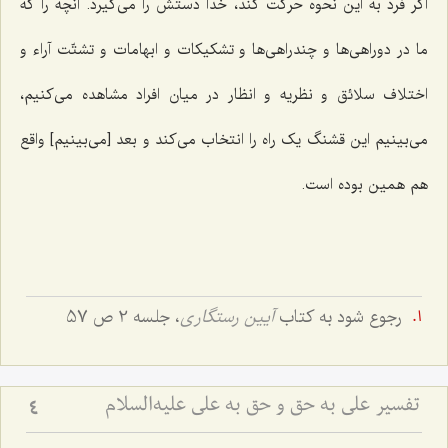
اگر فرد به این نحوه حرکت کند، خدا دستش را می‌گیرد. آنچه را که
ما در دوراهی‌ها و چندراهی‌ها و تشکیکات و ابهامات و تشتّت آراء و
اختلاف سلائق و نظریه و انظار در میان افراد مشاهده می‌کنیم،
می‌بینیم این قشنگ یک راه را انتخاب می‌کند و بعد [می‌بینیم] واقع
هم همین بوده است.
رجوع شود به کتاب
آیین رستگاری
، جلسه 2 ص 57
تفسیر علی به حق و حق به علی علیه‌السلام
4