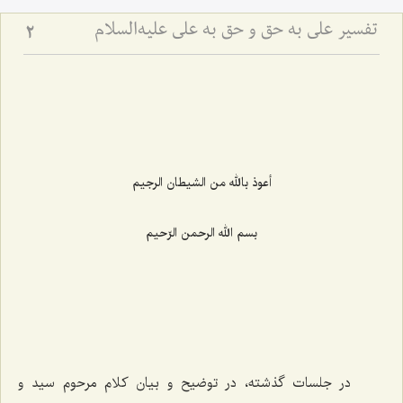
تفسیر علی به حق و حق به علی علیه‌السلام
2
أعوذ بالله من الشیطان الرجیم
بسم الله الرحمن الرّحیم
در جلسات گذشته، در توضیح و بیان کلام مرحوم سید و