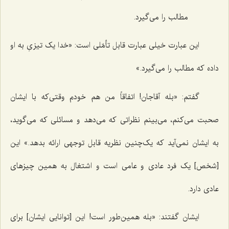
مطالب را می‌گیرد.
این عبارت خیلی عبارت قابل تأمّلی است: «خدا یک تیزیِ به او
داده که مطالب را می‌گیرد.»
گفتم: «بله آقاجان! اتفاقاً من هم خودم وقتی‌که با ایشان
صحبت می‌کنم، می‌بینم نظراتی که می‌دهد و مسائلی که می‌‌گوید،
به ایشان نمی‌آید که یک‌چنین‌ نظریه قابل توجهی ارائه بدهد.» این
[شخص] یک فرد عادی و عامی است و اشتغال به همین چیزهای
عادی دارد.
ایشان گفتند: «بله همین‌طور است! این [توانایی ایشان] برای