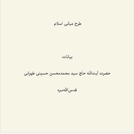
طرح مبانی اسلام
بیانات
حضرت آیت‌اللَه حاج سید محمدمحسن حسینی طهرانی
قدس‌الله‌سره