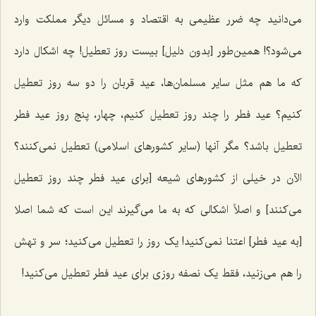
می‌دانید چه ضرر عظیمی به اقتصاد و مسائل دیگر مملکت وارد
می‌شود؟! همین‌طور [بدون دلیل] بیست روز تعطیل! چه اشکال دارد
که ما هم مثل سایر مسلمان‌ها، عید قربان را دو سه روز تعطیل
کنیم؟ عید فطر را چند روز تعطیل کنیم، چهار، پنج روز عید فطر
تعطیل باشد؟ مگر آنها (سایر کشورهای اسلامی) تعطیل نمی‌کنند؟
الآن در خیلی از کشورهای شیعه [برای عید فطر چند روز تعطیل
می‌کنند] و اصلاً اشکالی که به ما می‌گیرند این است که شما اصلا
[به عید فطر] اعتنا نمی‌کنید! یک روز را تعطیل می‌کنید؛ سر و تهش
را هم می‌زنید، فقط یک نصفه روزی برای عید فطر تعطیل می‌کنید!