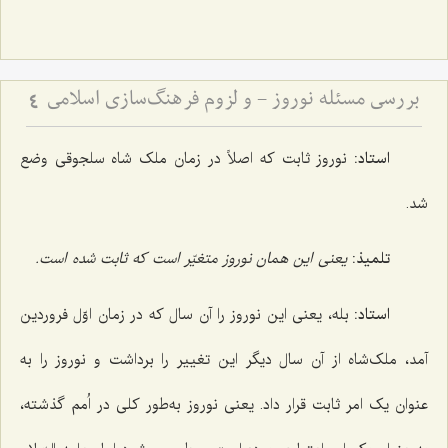
بررسی مسئله نوروز - و لزوم فرهنگ‌سازی اسلامی
4
استاد:
نوروز ثابت که اصلاً در زمان ملک شاه سلجوقی وضع
شد.
تلمیذ:
یعنی این همان نوروز متغیّر است که ثابت شده است.
استاد:
بله، یعنی این نوروز را آن سال که در زمان اوّل فروردین
آمد، ملک‌شاه از آن سال دیگر این تغییر را برداشت و نوروز را به
عنوان یک امر ثابت قرار داد. یعنی نوروز به‌طور کلی در اُمم گذشته،