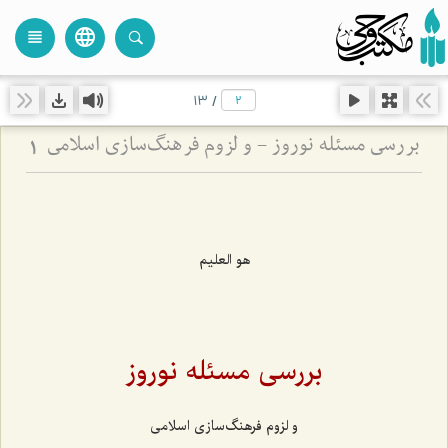
language
view_headline
close
search
13
/
بررسی مسئله نوروز - و لزوم فرهنگ‌سازی اسلامی
1
هو العلیم
بررسی مسئله نوروز
و لزوم فرهنگ‌سازی اسلامی