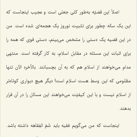
اصلاً این قضیّه به‌طور کلی جعلی است و عجیب اینجاست که
این یک ساله چطور برای تثبیت نوروز یک هجمه‌ای شده است. من
در این قضیه یک دستی را مشخص می‌بینم، دستی قوی که همه را
برای اثبات این مسئله در مقابل اسلام، به کار گرفته است. منتهی
مدام می‌خواهند از اسلام هم که به آن بچسبانند. بالأخره الآن تنها
مظلومی که این وسط هست اسلام است! دیگر هیچ دیواری کوتاه‌تر
از اسلام نیست و با این کیفیّت می‌خواهند این مسائل را در آن قرار
بدهند.
اینجاست که من می‌گویم فقیه باید شَمّ الفِقاهه داشته باشد.