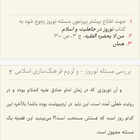
جهت اطلاع بیشتر پیرامون مسئله نوروز رجوع شود به
کتاب
نوروز در جاهلیت و اسلام
.
من لا يحضره الفقيه
، ج 3، ص 300.
همان
بررسی مسئله نوروز - و لزوم فرهنگ‌سازی اسلامی
3
و آن نوروزی که در زمان امام صادق علیه السّلام بوده و در
روایت مُعلّی آمده است، این باید در اردیبهشت بوده باشد! بالأخره این
کدام روز است که غسلش مستحب است؟! می‌بینید این قضیّه یک
مسئله مجهول است.