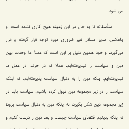
می شود.
متأسفانه تا به حال در این زمینه هیچ کاری نشده است. و
بالعکس، سایر مسائل غیر ضروری مورد توجه قرار گرفته و قرار
می‌گیرد، و خود همین دلیل بر این است که عملاً ما وحدت بین
دین و سیاست را نپذیرفته‌ایم، عملا نه در حرف، در عمل ما
نپذیرفته‌ایم. بلکه دین را به دنبال سیاست پذیرفته‌ایم، نه اینکه
سیاست را در زیر مجموعه دین قبول کرده باشیم. سیاست باید در
زیر مجموعه دین شکل بگیرد، نه اینکه دین به دنبال سیاست برود؛
نه اینکه ببینیم اقتضای سیاست چیست و بعد دین را درست کنیم و