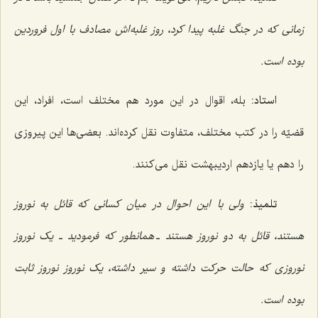
زمانی که در جنگ غلبه پیدا کرد، روز غلبه‌اش مصادف با اول فروردین
بوده است.
استاد:
بله، اقوال در این مورد هم مختلف است، افراد، این
قضیّه را در کتب مختلف، متفاوت نقل کرده‌اند. بعضی‌ها این پیروزی
را دهم یا یازدهم اردیبهشت نقل می‌کنند.
تلمیذ:
ولی با این احوال در میان کسانی که قائل به نوروز
هستند، قائل به دو نوروز هستند ـ همانطور که فرمودید ـ یک نوروز
نوروزی که حالت حرکت داشته و سیر داشته، یک نوروز نوروز ثابت
بوده است.