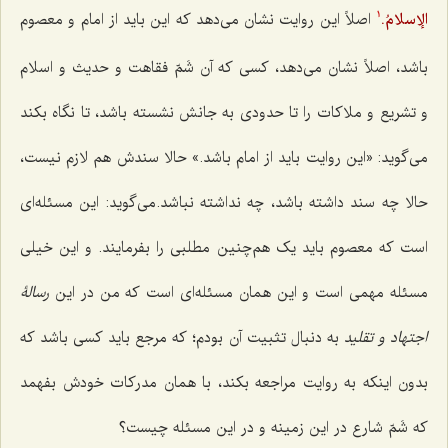
الإسلامُ.
اصلاً این روایت نشان می‌دهد که این باید از امام و معصوم
1
باشد، اصلاً نشان می‌دهد، کسی که آن شَمّ فقاهت و حدیث و اسلام
و تشریع و ملاکات را تا حدودی به جانش نشسته باشد، تا نگاه بکند
می‌گوید: «این روایت باید از امام باشد.» حالا سندش هم لازم نیست،
حالا چه سند داشته باشد، چه نداشته نباشد.می‌گوید:‌ این مسئله‌ای
است که معصوم باید یک هم‌چنین مطلبی را بفرمایند. و این خیلی
مسئله مهمی است و این همان مسئله‌ای است که من در این
رسالۀ
اجتهاد و تقلید
به دنبال تثبیت آن بودم؛ که مرجع باید کسی باشد که
بدون اینکه به روایت مراجعه بکند، با همان مدرکات خودش بفهمد
که شَمّ شارع در این زمینه و در این مسئله چیست؟