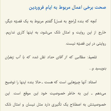
صحت برخی اعمال مربوط به ایام فروردین
آنچه که بنده [راجع به غسل] گفتم مربوط به یک قضیّه دیگر،
خارج از این روایت و امثال ذلک می‌شود، به اینها کاری نداریم.
روایتی در این قضیّه نیست.
تلمیذ:
مطالبی که از آقای حداد نقل شده که با آب زعفران
بنویسید و...
استاد:
آنها چیزهایی است که هست ـ حالا بنده اینها را توضیح
می‌دهم ـ این به خاطر خصوصیت خود این موقع است. این
خصوصیتش به اصطلاح یک تأثیری دارد مثل نیسان و امثال ذلک