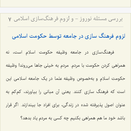
بررسی مسئله نوروز - و لزوم فرهنگ‌سازی اسلامی
7
لزوم فرهنگ سازی در جامعه توسط حکومت اسلامی
فرهنگ‌سازی در جامعه وظیفه حکومت اسلام است، نه
همراهی کردن حکومت با مردم. مردم به خیلی جاها می‌روند! وظیفه
حکومت اسلام و به‌خصوص وظیفه علما در یک جامعه اسلامی این
است که فرهنگ سازی کنند. یعنی آن مبانی را بیاورند، کم‌کم به
عنوان اصول پذیرفته شده در زندگی، برای افراد جا بیندازند. اگر قرار
باشد خود ما هم همراهی بکنیم چه کسی به مردم یاد بدهد؟