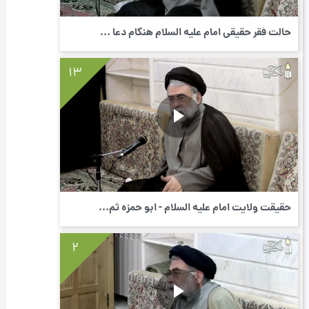
حالت فقر حقیقی امام علیه السلام هنگام دعا ...
13
حقیقت ولایت امام علیه السلام - ابو حمزه ثم...
2