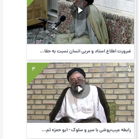
ضرورت اطلاع استاد و مربی انسان نسبت به حقا...
4
رابطه عیب‌پوشی با سیر و سلوک - ابو حمزه ثم...