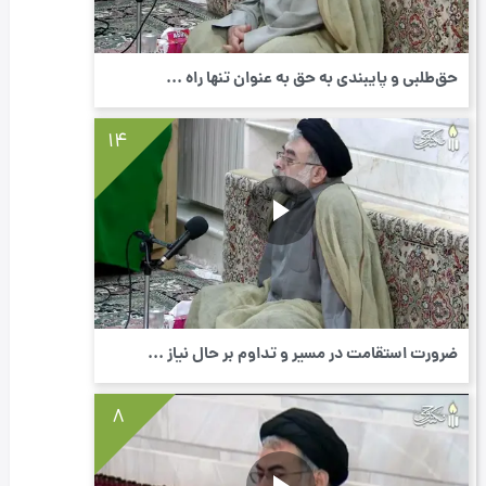
حق‌طلبی و پایبندی به حق به عنوان تنها راه ...
14
ضرورت استقامت در مسیر و تداوم بر حال نیاز ...
8