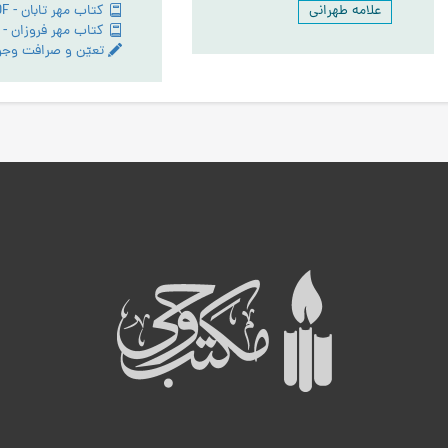
علامه طهرانی
کتاب مهر تابان - PDF
کتاب مهر فروزان - PDF
ه
ب