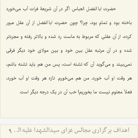
حضرت ابا الفضل العباس اگر در آن شریعۀ فرات آب می‌خورد
باخته بود و تمام بود، چرا؟ چون حضرت ابا الفضل از آن عقل عبور
کرده، از آن عقلی که مربوط به ماست رد شده و بالاتر رفته و مجردتر
شده و در آن مرتبه عقل بین خود و بین مولای خود دیگر فرقی
نمی‌بیند و می‌گوید آن که تشنه است، پس من هم باید تشنه باشم،
هر وقت او آب خورد، من هم می‌خورم. تازه هر وقت او آب خورد،
فعلاً معلوم نیست ما بخوریم! خب آن در یک درجه دیگر است.
اهداف برگزاری مجالس عزای سیدالشهدا علیه السّلام
9