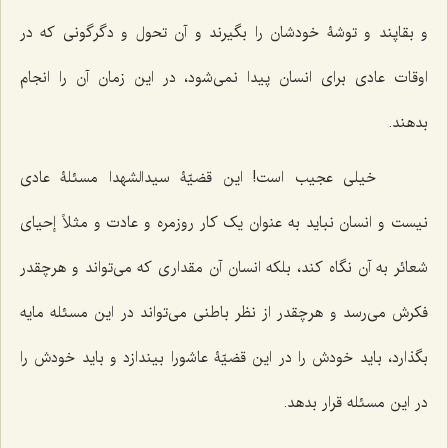
و بقاپند و توشۀ خودشان را بگیرند و آن تحول و دگرگونی که در
اوقات عادی برای انسان پیدا نمی‌شود، در این زمان آن را انجام
بدهند.
خیلی عجیب است! این قضیّۀ سیدالشهدا مسئلۀ عادی
نیست و انسان نباید به عنوان یک کار روزمره و عادت و مثلاً إحیای
شعائر به آن نگاه کند، بلکه انسان آن مقداری که می‌تواند و هرچقدر
فکرش می‌رسد و هرچقدر از نظر باطنی می‌تواند در این مسئله مایه
بگذارد، باید خودش را در این قضیّۀ عاشورا بیندازد و باید خودش را
در این مسئله قرار بدهد.