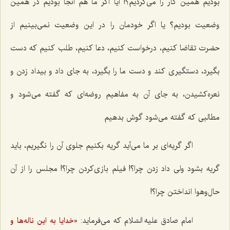
بودیم همین کار را می‌کردیم؟! آیا اگر ما هم آنجا بودیم در همین
وضعیت بودیم؟ یا اگر خودمان را در این وضعیت نمی‌بینیم از
حضرت تقاضا کنیم، درخواست کنیم، دعا کنیم، طلب کنیم که دست
بگیرد، دستگیری کند و دست ما را بگیرد، به جای داد و بیداد زدن و
نعره‌کشیدن، به جای آن به مفاهیم روضه‌ای که گفته می‌شود و
مطالبی که گفته می‌شود گوش بدهیم
اگر گریه‌ای بر ما می‌آید گریه بکنیم جلوی آن را نگیریم، باید
گریه بشود ولی داد زدن چرا؟! فیلم بازی‌کردن چرا؟! مجلس را از آن
حال‌وهوا انداختن چرا؟!
امام صادق علیه السّلام که می‌فرماید:
«خدایا به این ناله‌ها و