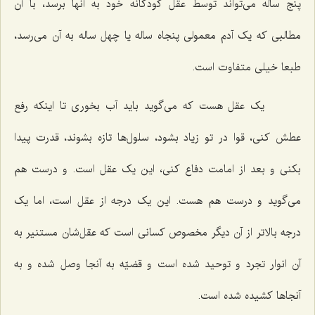
پنج ساله می‌تواند توسط عقل کودکانه خود به آنها برسد، با آن
مطالبی که یک آدم معمولی پنجاه ساله یا چهل ساله به آن می‌رسد،
طبعا خیلی متفاوت است.
یک عقل هست که می‌گوید باید آب بخوری تا اینکه رفع
عطش کنی، قوا در تو زیاد بشود، سلول‌ها تازه بشوند، قدرت پیدا
بکنی و بعد از امامت دفاع کنی، این یک عقل است. و درست هم
می‌گوید و درست هم هست. این یک درجه از عقل است، اما یک
درجه بالاتر از آن دیگر مخصوص کسانی است که عقل‌شان مستنیر به
آن انوار تجرد و توحید شده است و قضیّه به آنجا وصل شده و به
آنجاها کشیده شده است.