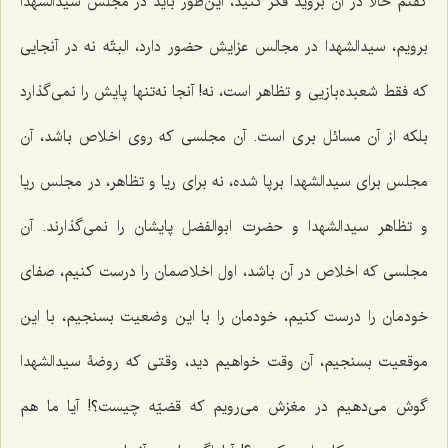
گفتم حالا در آن بروید فکر کنید، این‌طور باید در مجلس سیدالشهدا
برویم، سیدالشهدا در مجالس عزایش حضور دارد، البتّه نه در آنجایی
که فقط شعبده‌بازیی و تظاهر است، نه! آنجا نه‌تنها پایش را نمی‌گذارد
بلکه از آن مسائل بری است. آن مجلسی که روی اخلاص باشد، آن
مجلس برای سیدالشهدا برپا شده، نه برای ریا و تظاهر، در مجلس ریا
و تظاهر سیدالشهدا و حضرت ابوالفضل پایشان را نمی‌گذارند. آن
مجلسی که اخلاص در آن باشد، اول اخلاصمان را درست کنیم، صفای
خودمان را درست کنیم، خودمان را با این وضعیت بسنجیم، با این
موقعیت بسنجیم، آن وقت خواهیم دید، وقتی که روضۀ سیدالشهدا
گوش می‌دهیم در مغزش می‌رویم که قضیّه چیست؟! آیا ما هم