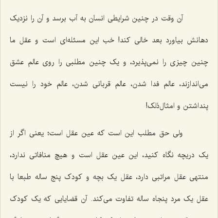
آن وقت در چنین شرایطی انسان به آب برسد و آن را نزدیک
دهانش بیاورد بعد خالی کند! خب این مسئله‌ای است و عقل ما
چنین چیزی را نمی‌پذیرد، و یک چنین مطلبی را روی عالم عشق
می‌اندازند، عالم فدا شدن، عالم قربانی شدن، عالم خود را نیست
پنداشتن و امثال‌ذلک!
ولی حق مطلب این است که عین عقل است؛ یعنی اگر از
یک دریچه نگاه کنید، این عین عقل است و هیچ منافاتی ندارد،
منتهی عقل مراتبی دارد، عقل یک بچه و کودک پنج ساله طبعا با
عقل یک مرد پنجاه ساله تفاوت می‌کند. آن قضایایی که یک کودک