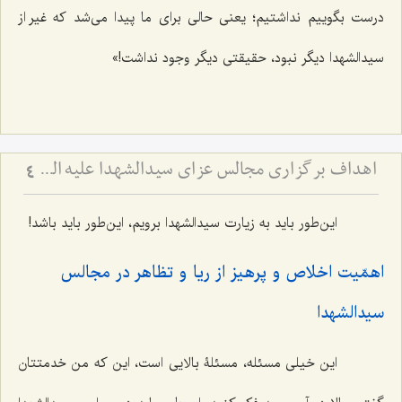
درست بگوییم نداشتیم؛ یعنی حالی برای ما پیدا می‌شد که غیر از
سیدالشهدا دیگر نبود، حقیقتی دیگر وجود نداشت!»
اهداف برگزاری مجالس عزای سیدالشهدا علیه السّلام
4
این‌طور باید به زیارت سیدالشهدا برویم، این‌طور باید باشد!
اهمّیت اخلاص و پرهیز از ریا و تظاهر در مجالس
سیدالشهدا
این خیلی مسئله، مسئلۀ بالایی است، این که من خدمتتان