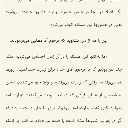
انگار اصلاً در آنجا در حضور حضرت زیارت عاشورا خوانده می‌شود؛
یعنی در همان‌جا این مسئله انجام می‌شود.
این را هم از من بشنوید که مرحوم آقا مطلبی می‌فرمودند:
«ما نه تنها این مسئله را در آن زمان احساس می‌کردیم، بلکه
چند نفر بودیم که با مرحوم آقای حداد برای زیارت سیدالشهدا، روزها
هم می‌رفتیم، وقتی که زیارت می‌رفتیم و وارد حرم می‌شدیم، ایشان
به شخصی از همان افرادی که در آنجا بودند می‌گفتند: ”زیارت‌نامه
بخوان“ وقتی که او زیارت‌نامه می‌خواند برای ما حالی دست می‌داد که
اگر در إعراب اشتباهاً مثلاً فتحه را ضمه می‌خواند ما قادر بر اینکه