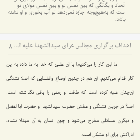
اتّحاد و یگانگی که بین نفس تو و بین نفس مولای تو
است که به‌هیچ‌وجه اجازه نمی‌دهد تو آب بخوری و او تشنه
باشد.
اهداف برگزاری مجالس عزای سیدالشهدا علیه السّلام
8
ما این کار را می‌کنیم! با آن عقلی که خدا به ما داده به این
کار اقدام می‌کنیم، آن هم در چنین اوضاع وانفسایی که اصلا تشنگی
آن‌چنان غلبه کرده است که طاقت و رمقی را باقی نگذاشته است.
اصلاً در جریان تشنگی و عطش حضرت سیدالشهدا و حضرت ابا الفضل
و دیگران مسائلی مطرح می‌شود و چون انسان به آن مبتلا نشده،
ادراکش برای او مشکل است.