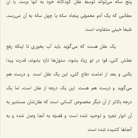
پنج ساله می‌تواند توسط عقل کودکانه خود به آنها برسد، با آن
مطالبی که یک آدم معمولی پنجاه ساله یا چهل ساله به آن می‌رسد،
طبعا خیلی متفاوت است.
یک عقل هست که می‌گوید باید آب بخوری تا اینکه رفع
عطش کنی، قوا در تو زیاد بشود، سلول‌ها تازه بشوند، قدرت پیدا
بکنی و بعد از امامت دفاع کنی، این یک عقل است. و درست هم
می‌گوید و درست هم هست. این یک درجه از عقل است، اما یک
درجه بالاتر از آن دیگر مخصوص کسانی است که عقل‌شان مستنیر به
آن انوار تجرد و توحید شده است و قضیّه به آنجا وصل شده و به
آنجاها کشیده شده است.