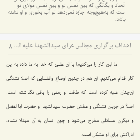
اتّحاد و یگانگی که بین نفس تو و بین نفس مولای تو
است که به‌هیچ‌وجه اجازه نمی‌دهد تو آب بخوری و او تشنه
باشد.
اهداف برگزاری مجالس عزای سیدالشهدا علیه السّلام
8
ما این کار را می‌کنیم! با آن عقلی که خدا به ما داده به این
کار اقدام می‌کنیم، آن هم در چنین اوضاع وانفسایی که اصلا تشنگی
آن‌چنان غلبه کرده است که طاقت و رمقی را باقی نگذاشته است.
اصلاً در جریان تشنگی و عطش حضرت سیدالشهدا و حضرت ابا الفضل
و دیگران مسائلی مطرح می‌شود و چون انسان به آن مبتلا نشده،
ادراکش برای او مشکل است.