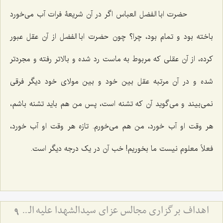
حضرت ابا الفضل العباس اگر در آن شریعۀ فرات آب می‌خورد
باخته بود و تمام بود، چرا؟ چون حضرت ابا الفضل از آن عقل عبور
کرده، از آن عقلی که مربوط به ماست رد شده و بالاتر رفته و مجردتر
شده و در آن مرتبه عقل بین خود و بین مولای خود دیگر فرقی
نمی‌بیند و می‌گوید آن که تشنه است، پس من هم باید تشنه باشم،
هر وقت او آب خورد، من هم می‌خورم. تازه هر وقت او آب خورد،
فعلاً معلوم نیست ما بخوریم! خب آن در یک درجه دیگر است.
اهداف برگزاری مجالس عزای سیدالشهدا علیه السّلام
9