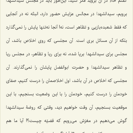
گفتم حالا در آن بروید فکر کنید، این‌طور باید در مجلس سیدالشهدا
برویم، سیدالشهدا در مجالس عزایش حضور دارد، البتّه نه در آنجایی
که فقط شعبده‌بازیی و تظاهر است، نه! آنجا نه‌تنها پایش را نمی‌گذارد
بلکه از آن مسائل بری است. آن مجلسی که روی اخلاص باشد، آن
مجلس برای سیدالشهدا برپا شده، نه برای ریا و تظاهر، در مجلس ریا
و تظاهر سیدالشهدا و حضرت ابوالفضل پایشان را نمی‌گذارند. آن
مجلسی که اخلاص در آن باشد، اول اخلاصمان را درست کنیم، صفای
خودمان را درست کنیم، خودمان را با این وضعیت بسنجیم، با این
موقعیت بسنجیم، آن وقت خواهیم دید، وقتی که روضۀ سیدالشهدا
گوش می‌دهیم در مغزش می‌رویم که قضیّه چیست؟! آیا ما هم