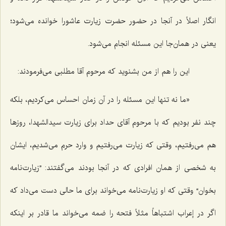
انگار اصلاً در آنجا در حضور حضرت زیارت عاشورا خوانده می‌شود؛
یعنی در همان‌جا این مسئله انجام می‌شود.
این را هم از من بشنوید که مرحوم آقا مطلبی می‌فرمودند:
«ما نه تنها این مسئله را در آن زمان احساس می‌کردیم، بلکه
چند نفر بودیم که با مرحوم آقای حداد برای زیارت سیدالشهدا، روزها
هم می‌رفتیم، وقتی که زیارت می‌رفتیم و وارد حرم می‌شدیم، ایشان
به شخصی از همان افرادی که در آنجا بودند می‌گفتند: ”زیارت‌نامه
بخوان“ وقتی که او زیارت‌نامه می‌خواند برای ما حالی دست می‌داد که
اگر در إعراب اشتباهاً مثلاً فتحه را ضمه می‌خواند ما قادر بر اینکه