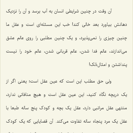
آن وقت در چنین شرایطی انسان به آب برسد و آن را نزدیک
دهانش بیاورد بعد خالی کند! خب این مسئله‌ای است و عقل ما
چنین چیزی را نمی‌پذیرد، و یک چنین مطلبی را روی عالم عشق
می‌اندازند، عالم فدا شدن، عالم قربانی شدن، عالم خود را نیست
پنداشتن و امثال‌ذلک!
ولی حق مطلب این است که عین عقل است؛ یعنی اگر از
یک دریچه نگاه کنید، این عین عقل است و هیچ منافاتی ندارد،
منتهی عقل مراتبی دارد، عقل یک بچه و کودک پنج ساله طبعا با
عقل یک مرد پنجاه ساله تفاوت می‌کند. آن قضایایی که یک کودک