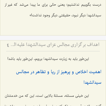
درست بگوییم نداشتیم؛ یعنی حالی برای ما پیدا می‌شد که غیر از
سیدالشهدا دیگر نبود، حقیقتی دیگر وجود نداشت!»
اهداف برگزاری مجالس عزای سیدالشهدا علیه السّلام
4
این‌طور باید به زیارت سیدالشهدا برویم، این‌طور باید باشد!
اهمّیت اخلاص و پرهیز از ریا و تظاهر در مجالس
سیدالشهدا
این خیلی مسئله، مسئلۀ بالایی است، این که من خدمتتان