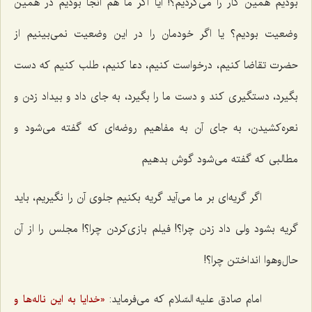
بودیم همین کار را می‌کردیم؟! آیا اگر ما هم آنجا بودیم در همین
وضعیت بودیم؟ یا اگر خودمان را در این وضعیت نمی‌بینیم از
حضرت تقاضا کنیم، درخواست کنیم، دعا کنیم، طلب کنیم که دست
بگیرد، دستگیری کند و دست ما را بگیرد، به جای داد و بیداد زدن و
نعره‌کشیدن، به جای آن به مفاهیم روضه‌ای که گفته می‌شود و
مطالبی که گفته می‌شود گوش بدهیم
اگر گریه‌ای بر ما می‌آید گریه بکنیم جلوی آن را نگیریم، باید
گریه بشود ولی داد زدن چرا؟! فیلم بازی‌کردن چرا؟! مجلس را از آن
حال‌وهوا انداختن چرا؟!
امام صادق علیه السّلام که می‌فرماید:
«خدایا به این ناله‌ها و