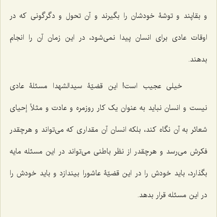
و بقاپند و توشۀ خودشان را بگیرند و آن تحول و دگرگونی که در
اوقات عادی برای انسان پیدا نمی‌شود، در این زمان آن را انجام
بدهند.
خیلی عجیب است! این قضیّۀ سیدالشهدا مسئلۀ عادی
نیست و انسان نباید به عنوان یک کار روزمره و عادت و مثلاً إحیای
شعائر به آن نگاه کند، بلکه انسان آن مقداری که می‌تواند و هرچقدر
فکرش می‌رسد و هرچقدر از نظر باطنی می‌تواند در این مسئله مایه
بگذارد، باید خودش را در این قضیّۀ عاشورا بیندازد و باید خودش را
در این مسئله قرار بدهد.