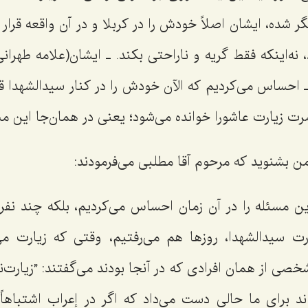
ر شده، ایشان اصلاً خودش را در کربلا و در آن واقعه قرار 
، نه‌اینکه فقط گریه و ناراحتی بکند. ـ ایشان(علامه طهران
 احساس می‌کردیم که الآن خودش را در کنار سیدالشهدا قرار
ت زیارت عاشورا خوانده می‌شود؛ یعنی در همان‌جا این مس
ن بشنوید که مرحوم آقا مطلبی می‌فرمودند:
ن مسئله را در آن زمان احساس می‌کردیم، بلکه چند نفر 
رت سیدالشهدا، روزها هم می‌رفتیم، وقتی که زیارت می
خصی از همان افرادی که در آنجا بودند می‌گفتند: ”زیارت‌ن
اند برای ما حالی دست می‌داد که اگر در إعراب اشتباهاً