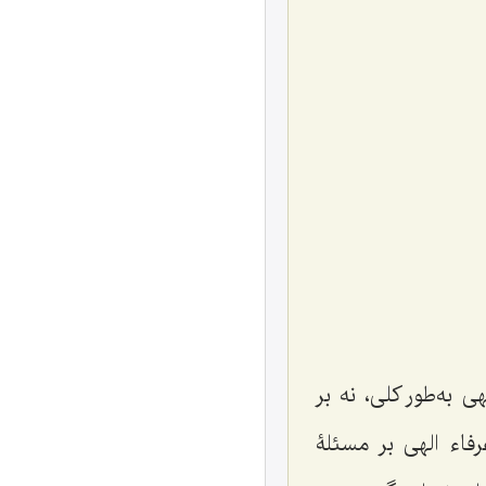
ی به‌طور کلی، نه بر
فاء الهی بر مسئلۀ