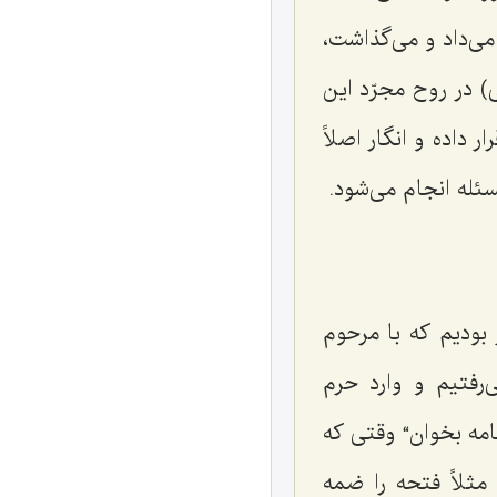
می‌داد و می‌گذاشت،
ی) در روح مجرّد این
 داده و انگار اصلاً
ئله انجام می‌شود.
بودیم که با مرحوم
‌رفتیم و وارد حرم
امه بخوان“ وقتی که
 مثلاً فتحه را ضمه