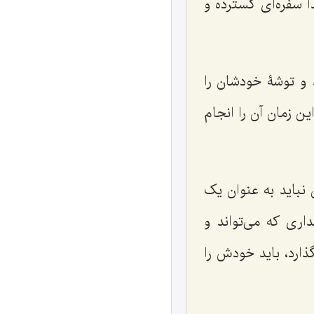
 سفره‌ای گسترده و
د و توشۀ خودشان را
ن زمان آن را انجام
باید به عنوان یک
داری که می‌تواند و
ذارد، باید خودش را