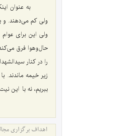
به عنوان اینکه
ولی کم می‌دهند. و ب
ولی این برای عوام
حال‌وهوا فرق می‌کند
را در کنار سیدالشهد
زیر خیمه ماندند. با
ببریم، نه با این نی
اهداف برگزاری مجالس