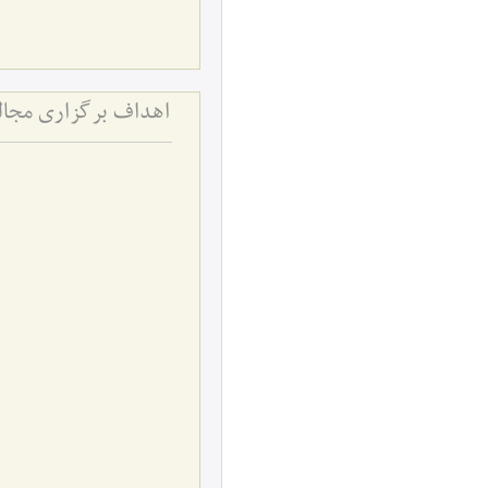
اهداف برگزاری مجالس