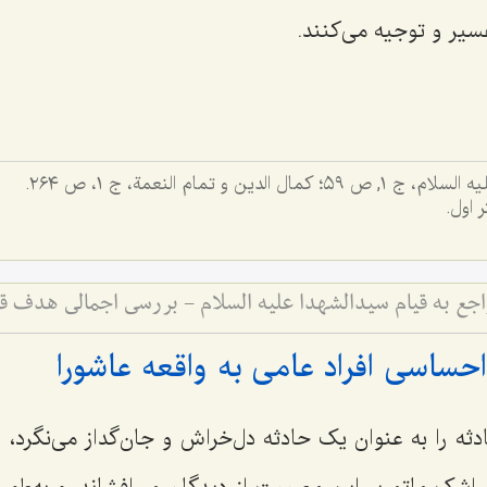
فسیر و توجیه می‌کنند.
الدین و تمام النعمة، ج‌ ١، ص ٢٦٤.
ر اول.
حساسی افراد عامی به واقعه عاشورا
 را به عنوان یک حادثه دل‌خراش و جان‌گداز می‌نگرد، و 