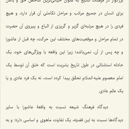
بزرگوار در فرهنگ تشیّع به عنوان حیاتی‌ترین شاخص حقّ و باطل
برای انسان در جمیع مراتب و مراحل تکاملی آن قرار دارد، و هیچ
فردی را در هیچ مرتبه‌ای گزیر و گریزی از اتّباع و پیروی آن حضرت
در تمام مراحل و موقعیت‌های مختلف این حرکت، چه قبل از عاشورا
و چه پس از آن، نمی‌باشد؛ زیرا این واقعه با ویژگی‌های خود، یک
حادثه استثنائی در طول تاریخ بشریت است که خلق آن توسط یک
امام معصوم علیه السّلام تحقّق پیدا کرده است، نه یک فرد عادی و یا
یک عالِم عادی.
دیدگاه فرهنگ شیعه نسبت به واقعۀ عاشورا با سایر
دیدگاه‌ها نسبت به این قضیّه، یک تفاوت ماهوی و اساسی دارد؛ و به