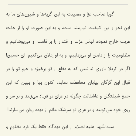
گویا صاحب عزا و مصیبت به این گریه‌ها و شیون‌های ما به
این نحو و این کیفیت نیازمند است، و به این صورت او را از حالت
غربت خارج نموده، لباس عزّت و اقتدار را بر قامت او می‌پوشانیم و
مظلومیت را از دامان او می‌زداییم، و به او إعلان می‌کنیم: ای حسین!
اگر در کربلا یاوری نداشتی که به دفاع از تو برخیزد و حرم تو را در
قبال این گرگان بیابان محافظت نماید، اکنون بیا و ببین که این
جمع شیفتگان و عاشقانت چگونه در عزای تو فریاد می‌زنند و بر سر و
روی خود می‌کوبند و بر عزای تو سرشک ماتم از دیده روان می‌سازند!
سیدالشّهدا علیه السّلام از این دیدگاه، فقط یک فرد مظلوم و