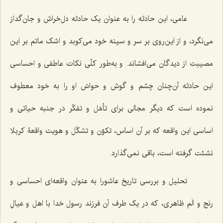
عامی، این حادثه را به عنوان یک حادثه دل‌خراش و جان‌گداز
می‌نگرد، و از این‌روی بر سر و سینه خود می‌کوبد و اشک ماتم بر این
مصیبت از دیدگان می‌افشاند. و به‌طور کلّی نکات عاطفی و احساسی
این حادثه آن‌چنان چشم و گوش و حواسّ او را به خود معطوف
نموده است که دیگر مجالی برای تأمّل و تفکّر در جنبه حیاتی و
اساسی این واقعه که بر آن اساس، تکوّن و تشکّل و هویت واقعۀ کربلا
نشئت گرفته است، باقی نمی‌گذارد.
تحلیل و بررسی تاریخ عاشورا به عنوان واقعه‌ای احساسی و
رنج و الَم ظاهری، که در یک طرف آن فرزند رسول خدا با اهل و عیالِ