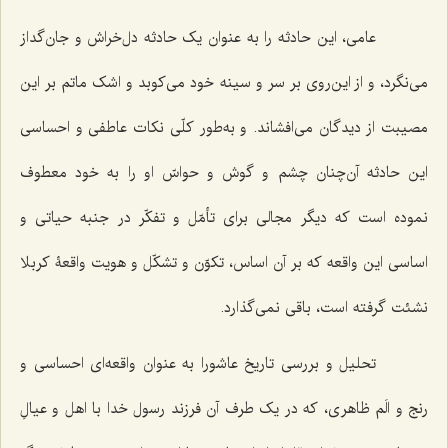
عامی، این حادثه را به عنوان یک حادثه دل‌خراش و جان‌گداز
می‌نگرد، و از این‌روی بر سر و سینه خود می‌کوبد و اشک ماتم بر این
مصیبت از دیدگان می‌افشاند. و به‌طور کلّی نکات عاطفی و احساسی
این حادثه آن‌چنان چشم و گوش و حواسّ او را به خود معطوف
نموده است که دیگر مجالی برای تأمّل و تفکّر در جنبه حیاتی و
اساسی این واقعه که بر آن اساس، تکوّن و تشکّل و هویت واقعۀ کربلا
نشئت گرفته است، باقی نمی‌گذارد.
تحلیل و بررسی تاریخ عاشورا به عنوان واقعه‌ای احساسی و
رنج و الَم ظاهری، که در یک طرف آن فرزند رسول خدا با اهل و عیالِ