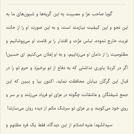
گویا صاحب عزا و مصیبت به این گریه‌ها و شیون‌های ما به
این نحو و این کیفیت نیازمند است، و به این صورت او را از حالت
غربت خارج نموده، لباس عزّت و اقتدار را بر قامت او می‌پوشانیم و
مظلومیت را از دامان او می‌زداییم، و به او إعلان می‌کنیم: ای حسین!
اگر در کربلا یاوری نداشتی که به دفاع از تو برخیزد و حرم تو را در
قبال این گرگان بیابان محافظت نماید، اکنون بیا و ببین که این
جمع شیفتگان و عاشقانت چگونه در عزای تو فریاد می‌زنند و بر سر و
روی خود می‌کوبند و بر عزای تو سرشک ماتم از دیده روان می‌سازند!
سیدالشّهدا علیه السّلام از این دیدگاه، فقط یک فرد مظلوم و