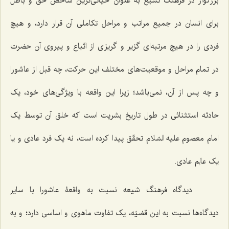
بزرگوار در فرهنگ تشیّع به عنوان حیاتی‌ترین شاخص حقّ و باطل
برای انسان در جمیع مراتب و مراحل تکاملی آن قرار دارد، و هیچ
فردی را در هیچ مرتبه‌ای گزیر و گریزی از اتّباع و پیروی آن حضرت
در تمام مراحل و موقعیت‌های مختلف این حرکت، چه قبل از عاشورا
و چه پس از آن، نمی‌باشد؛ زیرا این واقعه با ویژگی‌های خود، یک
حادثه استثنائی در طول تاریخ بشریت است که خلق آن توسط یک
امام معصوم علیه السّلام تحقّق پیدا کرده است، نه یک فرد عادی و یا
یک عالِم عادی.
دیدگاه فرهنگ شیعه نسبت به واقعۀ عاشورا با سایر
دیدگاه‌ها نسبت به این قضیّه، یک تفاوت ماهوی و اساسی دارد؛ و به