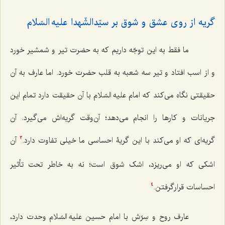
گریه از روی عشق و شوق بر سیّدالشّهدا علیه السّلام‌
ما فقط به این توجّه داریم که به حضرت تیر و شمشیر خورد
و از اسب افتاد و تیر سه شعبه به قلب حضرت خورد. اما عارف به آن
حقیقتی نگاه می‌کند که امام علیه السّلام با آن حقیقت دارد تمام این
جریانات و کارها را انجام می‌دهد؛ آن‌وقت گریه‌اش می‌گیرد. آن
گریه‌ای که او می‌کند با این گریۀ احساسی ما خیلی تفاوت دارد.
آن
3
اشکی که او می‌ریزد، اشک شوق است؛ نه به خاطر تحت تأثیر
احساسات قرارگرفتن.
4
عارف روح و سِرّش با امام حسین علیه السّلام وحدت دارد،