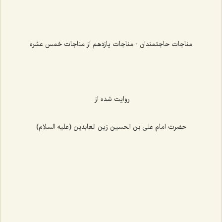
مناجات حاجتمندان - مناجات یازدهم از مناجات خمس عشره
روایت شده از
حضرت امام علی بن الحسین زین العابدین (علیه السلام)