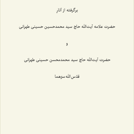
برگرفته از آثارِ
حضرت علامه آیت‌اللَه حاج سید محمدحسین حسینی طهرانی
و
حضرت آیت‌اللَه حاج سید محمدمحسن حسینی طهرانی
قدّس اللَه سرّهما