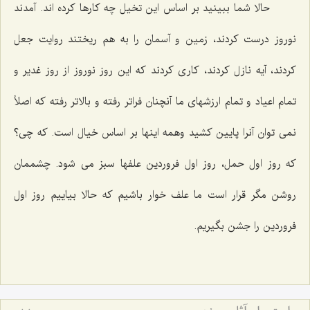
حالا شما ببینید بر اساس این تخیل چه کارها کرده اند. آمدند
نوروز درست کردند، زمین و آسمان را به هم ریختند روایت جعل
کردند، آیه نازل کردند، کاری کردند که این روز نوروز از روز غدیر و
تمام اعیاد و تمام ارزشهای ما آنچنان فراتر رفته و بالاتر رفته که اصلاً
نمی توان آنرا پایین کشید وهمه اینها بر اساس خیال است. که چی؟
که روز اول حمل، روز اول فروردین علفها سبز می شود. چشممان
روشن مگر قرار است ما علف خوار باشیم که حالا بیاییم روز اول
فروردین را جشن بگیریم.