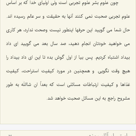
چون علوم بشر علوم تجربی است ولی اولیای خدا که بر اساس
علوم تجربی صحبت نمی کنند آنها به حقیقت و سر عالم رسیده اند.
حال شما می گویید این حرفها اینطور نیست وصحت ندارد، هر کاری
می خواهید خودتان انجام دهید، صد سال بعد می گویید ای داد
بیداد اشتباه کردیم. پس بیا از اول گوش بده تا این ای داد بیداد را
هیچ وقت نگویی. و همچنین در مورد کیفیت استراحت، کیفیت
غذاها و کیفیت ارتباطات مسائلی است که بعداً ان شااللَه به طور
مشروح راجع به این مسائل صحبت خواهد شد.