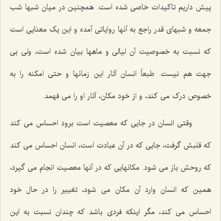
پیش داریم تاکیدات خاصی شده است. همچنین در میان شبها شب
جمعه و شبهای قدر راجع به آنها روایاتی آمده و این یک معنایی است
که نسبت به خصوصیت آن لیالی و ماهها بیان شده است، ولی بی
جهت هم نیست. طبعاً انسان آثار این زمانها و حتی امکنه را به
خصوص درک می کند، و از خود مکان، آثار او را می فهمد.
وقتی انسان در جایی که معصیت است برود احساس می کند
که قلبش گرفت، جایی که در آن عبادت است، انسان احساس می کند
که روحش باز می شود. مکانهایی که در آنها معصیت انجام می گیرد،
همین که انسان وارد آن مکان می شود، تغییر را در حال خود
احساس می کند، مگر اینکه فردی باشد که چندان نسبت به این