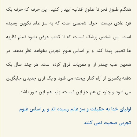
هنگام طلوع فجر تا طلوع آفتاب- بیدار کنید. این حرف که حرف یک
فرد عادی نیست. حرف شخصی است که به سرّ عالم تکوین رسیده
است. این شخص پزشک نیست که تا کتاب عوض بشود تمام نظریه
ها تغییر پیدا کند و بر اساس علوم تجربی بخواهد نظر بدهد، در
همین طب چقدر آرا و نظریات فرق کرده است. هر چند سال یک
دفعه یکسری از آراء کنار ریخته می شود و یک آرای جدیدی جایگزین
می شود و چاره ای هم جز این نیست، باید هم این طور باشد.
اولیای خدا به حقیقت و سرّ عالم رسیده اند و بر اساس علوم
تجربی صحبت نمی کنند