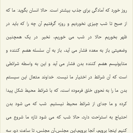
روز خورد که آمادگی برای جذب بیشتر است. حالا انسان بگوید: ما که
از صبح تا شب چیزی نخوردیم و روزه گرفتیم آن چه را که باید در
ظهر بخوریم حالا در شب می خوریم، نخیر. در یک همچنین
وضعیتی باز به معده فشار می آید، باز به آن سلسله هضم کننده و
متابولیسم هضم کننده بدن فشار می آید و این به واسطه شرائطی
است که آن شرائط در اختیار ما نیست. خداوند متعال این سیستم
بدن ما را به نحوی خلق فرموده است، که با شرائط محیط شکل پیدا
کرده و ما جدای از شرائط محیط نیستیم. شب که می شود بدن
احتیاج به استراحت دارد، حالا شب که می شود تازه ما شروع می
کنیم اینجا برویم، آنجا برویم،این مجلس،آن مجلس، تا ساعت دو، سه