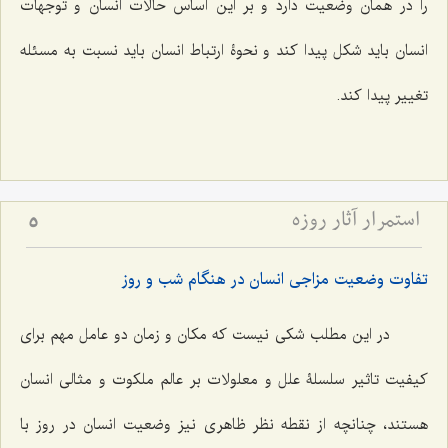
را در همان وضعیت دارد و بر این اساس حالات انسان و توجهات
انسان باید شکل پیدا کند و نحوۀ ارتباط انسان باید نسبت به مسئله
تغییر پیدا کند.
استمرار آثار روزه
5
تفاوت وضعیت مزاجی انسان در هنگام شب و روز
در این مطلب شکی نیست که مکان و زمان دو عامل مهم برای
کیفیت تاثیر سلسلۀ علل و معلولات بر عالم ملکوت و مثالی انسان
هستند، چنانچه از نقطه نظر ظاهری نیز وضعیت انسان در روز با