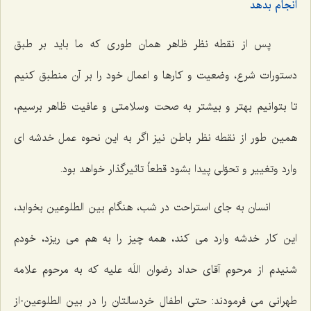
انجام بدهد
پس از نقطه نظر ظاهر همان طوری که ما باید بر طبق
دستورات شرع، وضعیت و کارها و اعمال خود را بر آن منطبق کنیم
تا بتوانیم بهتر و بیشتر به صحت وسلامتی و عافیت ظاهر برسیم،
همین طور از نقطه نظر باطن نیز اگر به این نحوه عمل خدشه ای
وارد وتغییر و تحوّلی پیدا بشود قطعاً تاثیرگذار خواهد بود.
انسان به جای استراحت در شب، هنگام بین الطلوعین بخوابد،
این کار خدشه وارد می کند، همه چیز را به هم می ریزد، خودم
شنیدم از مرحوم آقای حداد رضوان اللَه علیه که به مرحوم علامه
طهرانی می فرمودند: حتی اطفال خردسالتان را در بین الطلوعین-از