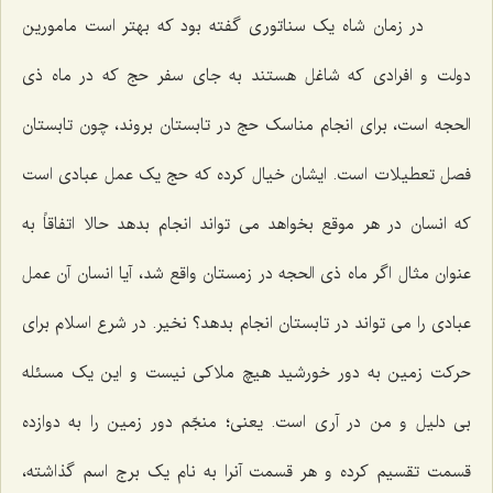
در زمان شاه یک سناتوری گفته بود که بهتر است مامورین
دولت و افرادی که شاغل هستند به جای سفر حج که در ماه ذی
الحجه است، برای انجام مناسک حج در تابستان بروند، چون تابستان
فصل تعطیلات است. ایشان خیال کرده که حج یک عمل عبادی است
که انسان در هر موقع بخواهد می تواند انجام بدهد حالا اتفاقاً به
عنوان مثال اگر ماه ذی الحجه در زمستان واقع شد، آیا انسان آن عمل
عبادی را می تواند در تابستان انجام بدهد؟ نخیر. در شرع اسلام برای
حرکت زمین به دور خورشید هیچ ملاکی نیست و این یک مسئله
بی دلیل و من در آری است. یعنی؛ منجّم دور زمین را به دوازده
قسمت تقسیم کرده و هر قسمت آنرا به نام یک برج اسم گذاشته،