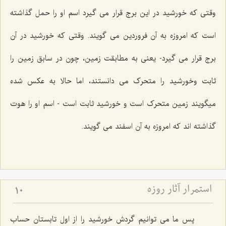
وقتی که خورشید در این برج قرار می گیرد اسم او را حمل گذاشته
است که امروزه به آن فروردین می گویند. وقتی که خورشید در آن
برج قرار می گیرد- یعنی به مطابقت زمین، چون در سابق زمین را
ثابت وخورشید را متحرک می دانستند، اما حالا به عکس شده
میگویند زمین متحرک است و خورشید ثابت است - اسم او را هوت
گذاشته اند که امروزه به آن اسفند می گویند.
استمرار آثار روزه
10
پس ما می توانیم گردش خورشید را از اول تابستان حساب