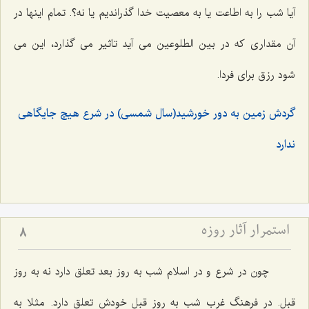
آیا شب را به اطاعت یا به معصیت خدا گذراندیم یا نه؟. تمام اینها در
آن مقداری که در بین الطلوعین می آید تاثیر می گذارد، این می
شود رزق برای فردا.
گردش زمین به دور خورشید(سال شمسی) در شرع هیچ جایگاهی
ندارد
استمرار آثار روزه
8
چون در شرع و در اسلام شب به روز بعد تعلق دارد نه به روز
قبل. در فرهنگ غرب شب به روز قبل خودش تعلق دارد. مثلا به