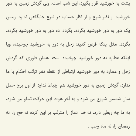
پشت به خورشید قرار بگیرد، این شب است. ولی گردش زمین به دور
خورشید از نظر شرع و از نظر حساب در شرع جایگاهی ندارد. زمین
یک دور به دور خورشید بگردد، بگردد. ده دور به دور خورشید بگردد،
بگردد. مثل اینکه فرض کنید؛ زحل به دور به خورشید چرخیده، ویا
اینکه عطارد به دور خورشید چرخیده است. همان طوری که گردش
زحل و عطارد به دور خورشید ارتباطی از نقطه نظر ترتّب احکام با ما
ندارد، گردش زمین به دور خورشید هم ارتباط ندارد. از اول برج حمل
سال شمسی شروع می شود و به آخر هوت این حرکت تمام می شود،
به ما چه ربطی دارد، نه خدا نماز را مترتّب بر این کرده نه حج را، نه
رمضان را، نه ماه رجب .