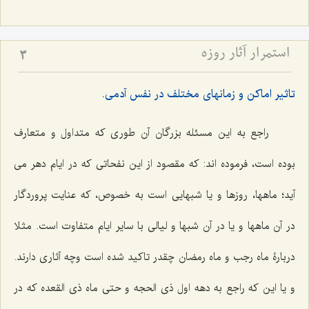
استمرار آثار روزه
3
تاثیر اماکن و زمانهای مختلف در نفس آدمی.
راجع به این مسئله بزرگان آن طوری که متداول و متعارف
بوده است، فرموده اند: که مقصود از این نفحاتی که در ایام دهر می
آید؛ ماهها، روزها و یا شبهایی است به خصوص، که عنایت پروردگار
در آن ماهها و یا در آن شبها و لیالی با سایر ایام متفاوت است. مثلا
دربارۀ ماه رجب و ماه رمضان چقدر تاکید شده است وچه آثاری دارند.
و یا این که راجع به دهه اول ذی الحجه و حتی ماه ذی القعده که در