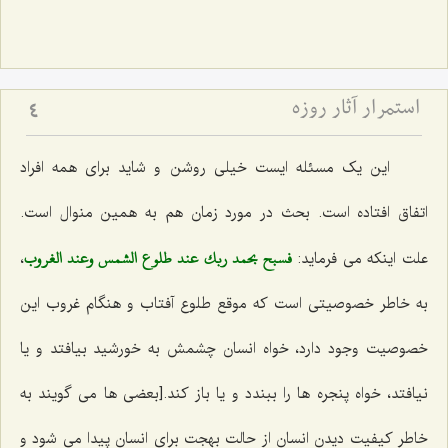
استمرار آثار روزه
4
این یک مسئله ایست خیلی روشن و شاید برای همه افراد
اتفاق افتاده است. بحث در مورد زمان هم به همین منوال است.
فسبح بحمد ربك عند طلوع الشمس وعند الغروب
علت اینکه می فرماید:
،
به خاطر خصوصیتی است که موقع طلوع آفتاب و هنگام غروب این
خصوصیت وجود دارد، خواه انسان چشمش به خورشید بیافتد و یا
نیافتد، خواه پنجره ها را ببندد و یا باز کند.[بعضی ها می گویند به
خاطر کیفیت دیدن انسان از حالت بهجت برای انسان پیدا می شود و