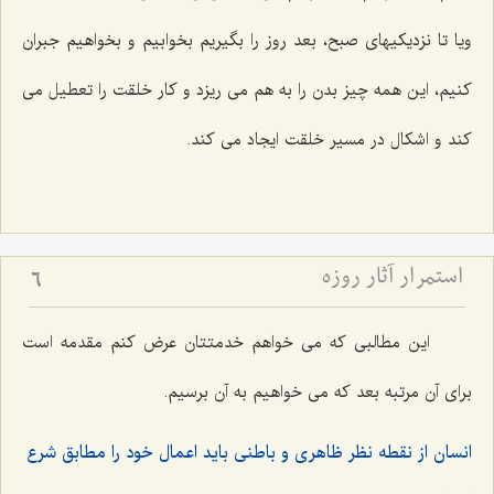
ویا تا نزدیکیهای صبح، بعد روز را بگیریم بخوابیم و بخواهیم جبران
کنیم، این همه چیز بدن را به هم می ریزد و کار خلقت را تعطیل می
کند و اشکال در مسیر خلقت ایجاد می کند.
استمرار آثار روزه
6
این مطالبی که می خواهم خدمتتان عرض کنم مقدمه است
برای آن مرتبه بعد که می خواهیم به آن برسیم.
انسان از نقطه نظر ظاهری و باطنی باید اعمال خود را مطابق شرع