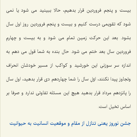
بیست و پنجم فروردین قرار بدهیم، حالا ببینید می شود یا نمی
شود که تقویمی درست کنیم و بیست و پنجم فروردین روز اول سال
بشود. بعد این حرکت زمین تمام می شود و به بیست و چهارم
فروردین سال بعد ختم می شود. حال بنده به شما قول می دهم به
اندازه سر سوزنی این خورشید و کواکب از مسیر خودشان انحراف
وتجاوز پیدا نکنند، اوّلِ سال را شما چهاردهم دی قرار بدهید، اول سال
را پانزدهم مرداد قرار بدهید هیچ این مسئله تفاوتی ندارد و صرفا بر
اساس تخیل است.
جشن نوروز یعنی تنازل از مقام و موقعیت انسانیت به حیوانیت