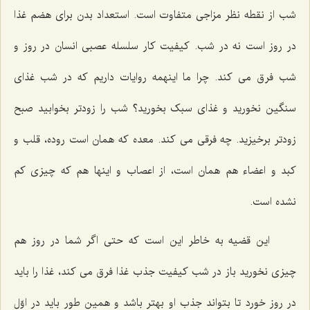
شب از نقطه نظر مزاجی متفاوت است. استعداد بدن برای هضم غذا
در روز است نه در شب. کیفیت کار سلسله عصبی انسان در روز و
شب فرق می کند. چرا ما اینهمه روایات داریم که در شب غذای
سنگین نخورید و غذای سبک بخورید؟ شب را زودتر بخوابید صبح
زودتر برخیزید. چه فرقی می کند. معده که همان است روده، قلب و
کبد و اعضاء هم همان است، از اعصاب و اینها هم که چیزی کم
نشده است.
این قضیه به خاطر این است که حتی اگر شما در روز هم
چیزی نخورید باز در شب کیفیت جذب غذا فرق می کند، غذا را باید
در روز خورد تا بتواند جذب او بهتر باشد و همین طور باید در اوّل