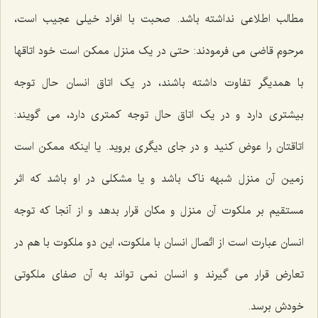
مطالب اطلاعی نداشته باشد. صحبت با افراد خیلی عجیب است،
مرحوم قاضی می فرمودند: حتی در یک منزل ممکن است خود اتاقها
با همدیگر تفاوت داشته باشند، در یک اتاق انسان حال توجه
بیشتری دارد و در یک اتاق حال توجه کمتری دارد، می گویند:
اتاقتان را عوض کنید و در جای دیگری بروید. یا اینکه ممکن است
زمین آن منزل شبهه ناک باشد و یا مشکلی در او باشد که اثر
مستقیم بر ملکوت آن منزل و مکان قرار بدهد و از آنجا که توجه
انسان عبارت است از اتّصال انسان با ملکوت، این دو ملکوت با هم در
تعارض قرار می گیرند و انسان نمی تواند به آن صفای ملکوتی
خودش برسد.