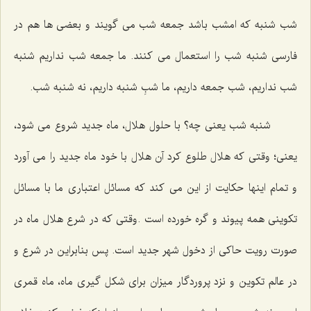
شب شنبه که امشب باشد جمعه شب می گویند و بعضی ها هم در
فارسی شنبه شب را استعمال می کنند. ما جمعه شب نداریم شنبه
شب نداریم، شب جمعه داریم، ما شبِ شنبه داریم، نه شنبه شب.
شنبه شب یعنی چه؟ با حلول هلال، ماه جدید شروع می شود،
یعنی؛ وقتی که هلال طلوع کرد آن هلال با خود ماه جدید را می آورد
و تمام اینها حکایت از این می کند که مسائل اعتباری ما با مسائل
تکوینی همه پیوند و گره خورده است .وقتی که در شرع هلال ماه در
صورت رویت حاکی از دخول شهر جدید است. پس بنابراین در شرع و
در عالم تکوین و نزد پروردگار میزان برای شکل گیری ماه، ماه قمری