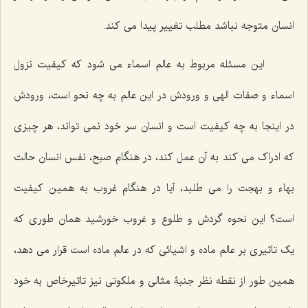
انسان متوجه نباشد مطلب تغییر پیدا می کند.
این مسئله مربوط به عالم اسماء می شود که کیفیت نزول
اسماء و صفات الهی و ورودش در این عالم به چه نحو است، ورودش
در اینجا به چه کیفیت است و انسان سر خود نمی تواند، هر چیزی
که ادراک می کند به آن عمل کند، در هنگام صبح، نفس انسان حالت
بهاء و بهجت را می طلبد، آیا در هنگام غروب به همین کیفیت
است؟ این نحوه گردش و طلوع و غروب خورشید همان طوری که
یک تاثیری بر عالم ماده و اشیائی که در عالم ماده است قرار می دهد،
همین طور از نقطه نظر جنبۀ مثالی و ملکوتی نیز تاثیرخاص به خود