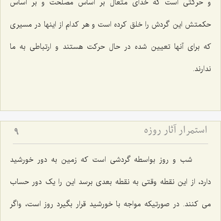
و حرکتی است که خدای متعال بر اساس مصلحت و بر اساس
حکمتش این گردش را خلق کرده است و هر کدام از اینها در مسیری
که برای آنها تعیین شده در حال حرکت هستند و ارتباطی به ما
ندارند.
استمرار آثار روزه
9
شب و روز بواسطه گردشی است که زمین به دور خورشید
دارد، از این نقطه وقتی به نقطه بعدی برسد این را یک دور حساب
می کنند. در صورتیکه مواجه با خورشید قرار بگیرد روز است، واگر