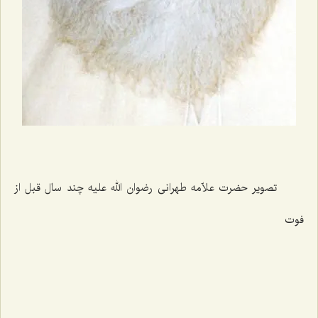
‌
تصویر حضرت علاّمه طهرانی رضوان الله علیه چند سال قبل از
فوت
‌