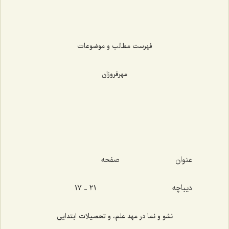
فهرست مطالب و موضوعات
مهرفروزان
عنوان صفحه
دیباچه ٢١ ـ ١٧
نشو و نما در مهد علم، و تحصیلات ابتدایی