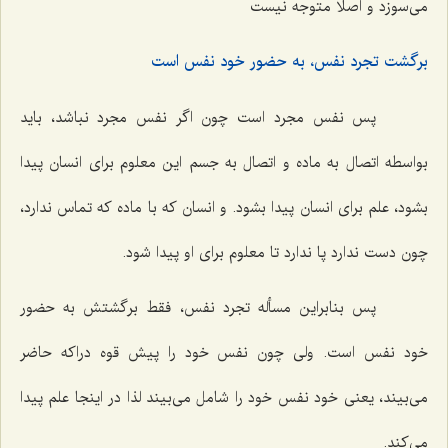
مى‌سوزد و اصلًا متوجه نیست
برگشت تجرد نفس، به حضور خود نفس است
پس نفس مجرد است چون اگر نفس مجرد نباشد، باید
بواسطه اتصال به ماده و اتصال به جسم این معلوم براى انسان پیدا
بشود، علم براى انسان پیدا بشود. و انسان كه با ماده كه تماس ندارد،
چون دست ندارد پا ندارد تا معلوم براى او پیدا شود.
پس بنابراین مسأله تجرد نفس، فقط برگشتش به حضور
خود نفس است. ولى چون نفس خود را پیش قوه دراكه حاضر
مى‌بیند، یعنى خود نفس خود را شامل مى‌بیند لذا در اینجا علم پیدا
مى‌كند.