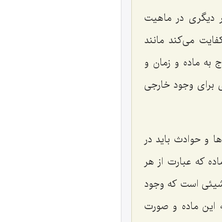
ر دیگری در ماهیت
ایت می‌کند مانند
ج به ماده و زمان و
ی برای وجود خارجی
ها و حوادث باید در
ده که عبارت از هر
شیئی است که وجود
 این ماده و صورت