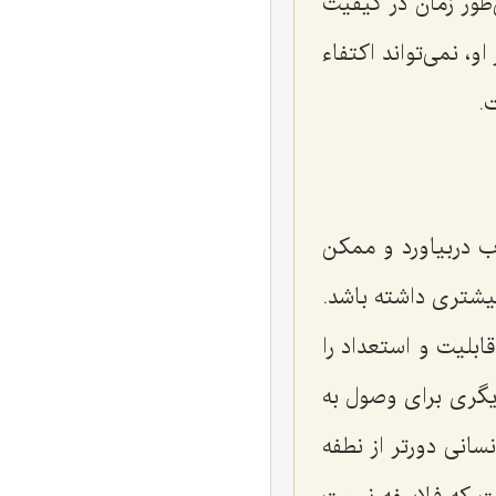
طور زمان در کیفیت
و، نمی‌تواند اکتفاء
.
 دربیاورد و ممکن
بیشتری داشته باشد.
ابلیت و استعداد را
یگری برای وصول به
سانی دورتر از نطفه