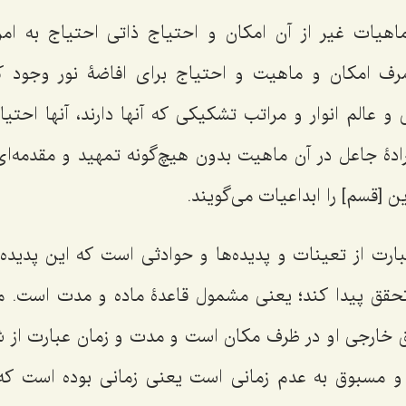
اهیات غیر از آن امکان و احتیاج ذاتی احتیاج به ام
رف امکان و ماهیت و احتیاج برای افاضۀ نور وجود کف
و عالم انوار و مراتب تشکیکی که آنها دارند، آنها احتیا
رادۀ جاعل در آن ماهیت بدون هیچ‌گونه تمهید و مقدمه‌ا
ین [قسم] را ابداعیات می‌گویند.
ارت از تعینات و پدیده‌ها و حوادثی است که این پدیده‌
حقق پیدا کند؛ یعنی مشمول قاعدۀ ماده و مدت است. ما
خارجی او در ظرف مکان است و مدت و زمان عبارت از 
و مسبوق به عدم زمانی است یعنی زمانی بوده است که