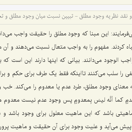
نقد نظریه وجود مطلق - تبیین نسبت میان وجود مطلق و ت
‌فرمایند: این مبنا که وجود مطلق را حقیقت واجب می‌دا
اه کردند. مفهوم را به واجب متعال نسبت می‌دهند و آن 
ب الوجود می‌دانند. بیانی که اینها دارند این است که 
فی را سلب می‌کنند تااینکه فقط یک طرف برای حکم و برای
ه معنای وجود مطلق، طرد عدم یا معدوم را می‌کند. خب و
دمٍ کما أنَّه لیسَ بِمعدومٍ
پس وجود عدم نیست معدوم هم
ماهیتی باشد که این ماهیت معلول برای وجود باشد و ب
پیش می‌آید و علیت وجود برای آن حقیقت و ماهیت پرورد