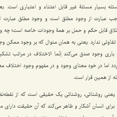
سئله بسیار مسئلۀ غیر قابل اعتناء و اعتباری است. بع
جب عبارت از وجود مطلق است و وجود مطلق عبارت ا
طلاق قابل حکم و حمل بر همۀ وجودات خاصه است؛ چه و
ا تفاوتی ندارد. یعنی به همان منوال که بر وجود ممکن و
 باری وجود صدق می‌کند
إنّما الاختلاف
در مراتب تشکیک
دد اما در خود معنای وجود و در مفهوم وجود اختلاف معنا
ه از همین قرار است.
ر یعنی روشنائی، روشنائی یک حقیقی است که از نقطه‌
برای انسان آشکار و ظاهر می‌کند که آن حقیقت دارای 