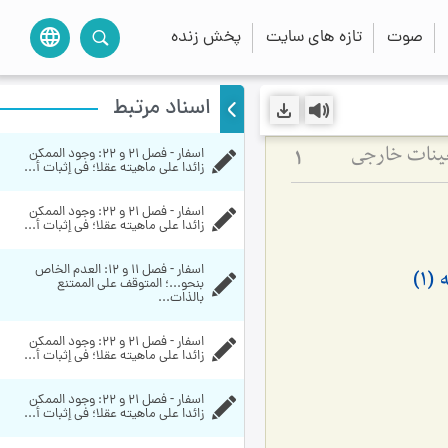
صوت
تازه های سایت
پخش زنده
language
اسناد مرتبط
اسفار - فصل 21 و 22: وجود الممكن 
عینات خارجی
1
زائدا علی ماهيته عقلا؛ في إثبات أ...
اسفار - فصل 21 و 22: وجود الممكن 
زائدا علی ماهيته عقلا؛ في إثبات أ...
اسفار - فصل 11 و 12: العدم الخاص 
1)
بنحو...؛ المتوقف على الممتنع 
بالذات...
اسفار - فصل 21 و 22: وجود الممكن 
زائدا علی ماهيته عقلا؛ في إثبات أ...
اسفار - فصل 21 و 22: وجود الممكن 
زائدا علی ماهيته عقلا؛ في إثبات أ...