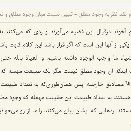
نقد نظریه وجود مطلق - تبیین نسبت میان وجود مطلق و ت
 آخوند درقبال این قضیه می‌آورند و ردی که می‌کنند به
 یکی از آنها این است که اگر قرار باشد این کلام ثابت باش
اشیاء ما واجب الوجود داشته باشیم
و العیاذ بالله
حتی ق
هت اینکه آن وجود مطلق نیست مگر یک طبیعت مهمله که
الاّ مصادیق خارجیه. پس همان‌طوری‌که به تعداد طبیعت 
ستند، به تعداد طبیعت این حقیقت مهمله که وجود مطل
ند! ردهایی که ایشان بیان می‌کنند را ما از رو می‌خوا