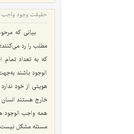
حقیقت وجود واجب و 
بیانی که مرحوم
مطلب را رد می‌کنند؛
که به تعداد تمام 
الوجود باشند به‌ج
هویتی از خود ندارد 
خارج هستند انسان ه
همه واجب الوجود هست
مسئله مشکل نیست.