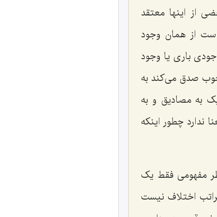
ضی از اینها معتقد
ست از همان وجود
جودی باری یا وجود
جوب صدق می‌کند به
 به مصادیق و به
 ندارد چطور اینکه
نظر مفهومی فقط یک
مراتب اختلاف نیست