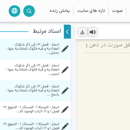
صوت
تازه های سایت
پخش زنده
language
اسناد مرتبط
اسفار - فصل 3: في ذكر شكوك 
تحقق صورت در ذهن
1
انعقادية و فيه فكوك اعتقادية عنها : 
تحلیل...
اسفار - فصل 3: في ذكر شكوك 
انعقادية و فيه فكوك اعتقادية عنها : 
تبیین...
اسفار - فصل 3: في ذكر شكوك 
انعقادية و فيه فكوك اعتقادية عنها : 
پاسخ ...
اسفار - المرحلة 1 - المسلک 1 - المنهج 3- 
فصل 1 و 2: اثبات الوجود الذ...
اسفار - المرحلة 1 - المسلک 1 - المنهج 3- 
فصل 1 و 2: اثبات الوجود الذ...