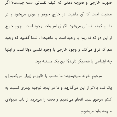
صورت خارجی و صورت ذهنی که کیف نفسانی است چیست؟ اگر
ماهیت است که آن ماهیت در خارج جوهر و عرض می‌شود و در
نفس کیف نفسانی می‌شود. اگر آن امر واحد وجود است ـ چون خارج
از این دو که نداریم؛ یا وجود است یا ماهیت! ـ شما گفتید که وجود
هم که فرق می‌کند و وجود خارجی با وجود نفسی دوتا است و اینها
چه ارتباطی با همدیگر دارند؟! این یک مسئله بود.
مرحوم آخوند می‌فرمایند: ما مطلب را دقیق‌تر [بیان می‌کنیم] و
یک قدم بالاتر از این می‌گذریم و ما در اینجا توجیه بهتری نسبت به
کلام مرحوم سید انجام می‌دهیم و بحث را می‌بریم از باب هیولای
مبهمه وارد می‌شویم.