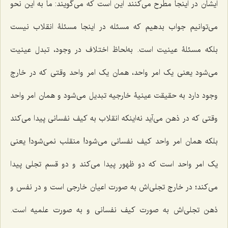
ایشان در اینجا مطرح می‌کنند این است که می‌گویند: ما به این نحو
می‌توانیم جواب بدهیم که مسئله در اینجا مسئلۀ انقلاب نیست
بلکه مسئلۀ عینیت است. به‌لحاظ اختلاف در وجود، تبدل عینیت
می‌شود یعنی یک امر واحد، همان یک امر واحد وقتی که در خارج
وجود دارد به حقیقت عینیۀ خارجیه تبدیل می‌شود و همان امر واحد
وقتی که در ذهن می‌آید نه‌اینکه انقلاب به کیف نفسانی پیدا می‌کند
بلکه همان امر واحد کیف نفسانی می‌شود! منقلب نمی‌شود! یعنی
یک امر واحد است که دو ظهور پیدا می‌کند و دو قسم تجلی پیدا
می‌کند؛ در خارج تجلی‌اش به صورت اعیان خارجی است و در نفس و
ذهن تجلی‌اش به صورت کیف نفسانی و به صورت علمیه است.