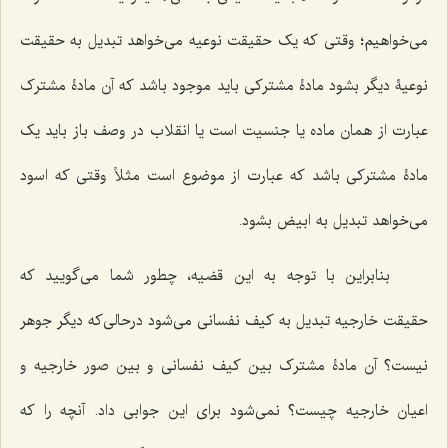
می‌خواهیم؛ وقتی که یک حقیقت نوعیه می‌خواهد تبدیل به حقیقت
نوعیۀ دیگر بشود مادۀ مشترکی باید موجود باشد که آن مادۀ مشترک
عبارت از همان ماده یا جنسیت است یا انقلاب در وصف باز باید یک
مادۀ مشترکی باشد که عبارت از موضوع است مثلاً وقتی که اسود
می‌خواهد تبدیل به ابیض بشود.
بنابراین با توجه به این قضیه، چطور شما می‌گویید که
حقیقت خارجیه تبدیل به کیف نفسانی می‌شود درحالی‌که دیگر جوهر
نیست؟ آن مادۀ مشترک بین کیف نفسانی و بین صور خارجیه و
اعیان خارجیه چیست؟ نمی‌شود برای این جوابی داد. آنچه را که