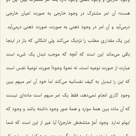
هست؛ آن امر مشترک در وجود خارجی به صورت اعیان خارجی
درمی‌آید و آن امر در وجود ذهنی به صورت، صورت ذهنی درمی‌‌آید.
این یک مقداری مطلب را نزدیک می‌کند ولی اشکالی که باز در اینجا
باقی می‌ماند این است که آنچه که موجب تبدل یک شیء است
عبارت از صورت نوعیه است، نه نحوۀ وجود! صورت نوعیۀ نفس است
که این را تبدیل به کیف نفسانیه می‌کند اما خود آن امر مبهم بین
وجود کاری انجام نمی‌دهد، فقط یک امر مبهم است ماده‌ای نیست
که آن ماده بین همۀ موارد و همۀ صور وجود داشته باشد و وجود که
ابهام ندارد. وجود
أمرٌ متشخصٌ خارجیٌ!
آیا غیر از این است که شما