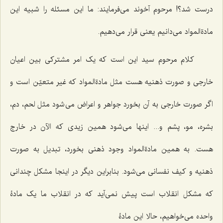
درست شد؟! مرحوم آخوند می‌فرمایند: ما این مسئله را شبیه این
مادةالمواد می‌دانیم یعنی قرار می‌دهیم.
کلام مرحوم سید این است که یک امر مشترکی بین اعیان
خارجی و صورت ذهنیه هست مثل مادةالمواد که غیر متعیّن است و
اگر صورت خارجی به آن بخورد جواهر و اعراض می‌شود مثل لحم، دم،
بشره، مو، پشم و... اینها می‌شود همین زیدی که الآن در خارج
هست. به همین مادةالمواد وجود ذهنی بخورد، تبدیل به صورت
ذهنیه و کیف نفسانی می‌شود. بنابراین دیگر در اینجا مشکل چندانی
که مشکل انقلاب است پیش نمی‌آید که در انقلاب ما یک مادۀ
واحده می‌خواهیم، حالا این مادۀ