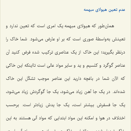
عدم تعین هیولای مبهمه
همان‌طور که هیولای مبهمه یک امری است که تعین ندارد و
تعینش به‌واسطۀ صوری است که بر او عارض می‌شود. شما خاک را
درنظر بگیرید؛ این خاک از یک عناصری ترکیب شده فرض کنید آن
عناصر گوگرد و کلسیم و ید و سایر مواد عالی است تااینکه این خاکی
که الآن شما در باغچه دارید این عناصر موجب تشکّل این خاک
شده‌اند. در یک جا آهن زیاد می‌شود، یک جا گوگردش زیاد می‌شود،
یک جا فسفرش بیشتر است، یک جا یدش زیادتر است. برحسب
اختلاف در هوا و امکنه این مواد ابتدایی که مواد آلی هستند به این