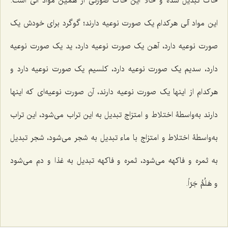
خاک تبدیل شده و حالا این خاک صورتی از همین مواد آلی است.
این مواد آلی هرکدام یک صورت نوعیه دارند؛ گوگرد برای خودش یک
صورت نوعیه دارد، آهن یک صورت نوعیه دارد، ید یک صورت نوعیه
دارد، سدیم یک صورت نوعیه دارد، کلسیم یک صورت نوعیه دارد و
هرکدام از اینها یک صورت نوعیه دارند، آن صورت نوعیه‌ای که اینها
دارند به‌واسطۀ اختلاط و امتزاج تبدیل به این تراب می‌شود، این تراب
به‌واسطۀ اختلاط و امتزاج با ماء تبدیل به شجر می‌شود، شجر تبدیل
به ثمره و فاکهه می‌شود، ثمره و فاکهه تبدیل به غذا و دم می‌شود
و
هَلُمُّ‌ جَرّاً
.