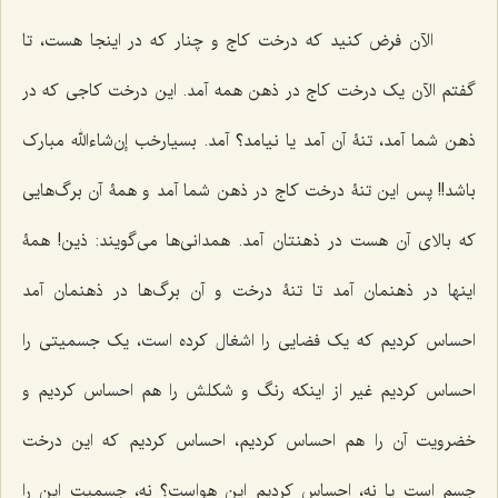
الآن فرض کنید که درخت کاج و چنار که در اینجا هست، تا
گفتم الآن یک درخت کاج در ذهن همه آمد. این درخت کاجی که در
ذهن شما آمد، تنۀ آن آمد یا نیامد؟ آمد. بسیارخب إن‌شاءالله مبارک
باشد!! پس این تنۀ درخت کاج در ذهن شما آمد و همۀ آن برگ‌هایی
که بالای آن هست در ذهنتان آمد. همدانی‌ها می‌گویند: ذین! همۀ
اینها در ذهنمان آمد تا تنۀ درخت و آن برگ‌ها در ذهنمان آمد
احساس کردیم که یک فضایی را اشغال کرده است، یک جسمیتی را
احساس کردیم غیر از اینکه رنگ و شکلش را هم احساس کردیم و
خضرویت آن را هم احساس کردیم، احساس کردیم که این درخت
جسم است یا نه، احساس کردیم این هواست؟ نه، جسمیت این را