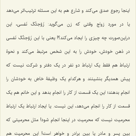
اینجا رجوع صدق می‌کند و شارع هم به این مسئله ترتیب‌اثر می‌دهد
یا در مورد زواج وقتی که زن می‌گوید:
زَوَّجتُکَ نَفسی
، این
دراین‌صورت چه چیزی را ایجاد می‌کند؟! یعنی با این
زَوَّجتُکَ نَفسی
در ذهن خودش، خودش را به این شخص مرتبط می‌کند و نحوۀ
ارتباط هم فقط یک ارتباط دو نفر در یک دفتر و شرکت نیست که
پیش همدیگر بنشینند و هرکدام یک وظیفۀ خاصّ به خودشان را
انجام بدهند؛ این یک قسمت از کار را انجام بدهد و این خانم هم یک
قسمت از کار را انجام می‌دهد، این نیست. یا ایجاد ارتباط یک ارتباط
محرمیت نیست که محرمیت در اینجا انجام شود! مثل محرمیتی که
بین پسر و مادر یا بین برادر و خواهر است! این محرمیت هم