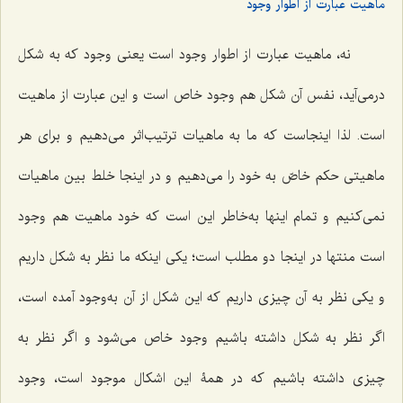
ماهیت عبارت از اطوار وجود
نه، ماهیت عبارت از اطوار وجود است یعنی وجود که به شکل
درمی‌آید، نفس آن شکل هم وجود خاص است و این عبارت از ماهیت
است. لذا اینجاست که ما به ماهیات ترتیب‌اثر می‌دهیم و برای هر
ماهیتی حکم خاصّ به خود را می‌دهیم و در اینجا خلط بین ماهیات
نمی‌کنیم و تمام اینها به‌خاطر این است که خود ماهیت هم وجود
است منتها در اینجا دو مطلب است؛ یکی اینکه ما نظر به شکل داریم
و یکی نظر به آن چیزی داریم که این شکل از آن به‌وجود آ‌مده است،
اگر نظر به شکل داشته باشیم وجود خاص می‌شود و اگر نظر به
چیزی داشته باشیم که در همۀ این اشکال موجود است، وجود