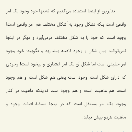
بنابراین از اینجا استفاده می‌کنیم که نه‌تنها خود وجود یک امر
واقعی است بلکه تشکل وجود به اَشکال مختلف هم امر واقعی است!
وجود است که خود را به شکل مختلف درمی‌آورد و دیگر در اینجا
نمی‌توانید بین شکل و وجود فاصله بیندازید و بگویید: خود وجود
امر حقیقی است اما شکل آن یک امر اعتباری و بیخود است! وجودی
که دارای شکل است وجود است یعنی هم شکل است و هم وجود
است، هم ماهیت است و هم وجود است نه‌اینکه ماهیت در کنار
وجود، یک امر مستقل است که در اینجا مسئلۀ اصالت وجود و
ماهیت هردو پیش بیاید.