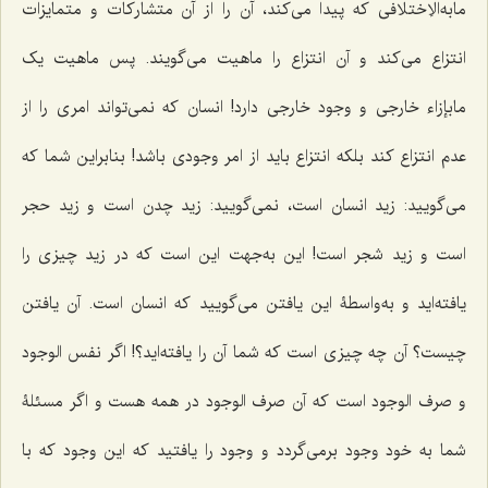
مابه‌الاِختلافی که پیدا می‌کند، آن را از آن متشارکات و متمایزات
انتزاع می‌کند و آن انتزاع را ماهیت می‌گویند. پس ماهیت یک
ما‌بإزاء خارجی و وجود خارجی دارد! انسان که نمی‌تواند امری را از
عدم انتزاع کند بلکه انتزاع باید از امر وجودی باشد! بنابراین شما که
می‌گویید: زید انسان است، نمی‌گویید: زید چدن است و زید حجر
است و زید شجر است! این به‌جهت این است که در زید چیزی را
یافته‌اید و به‌واسطۀ این یافتن می‌گویید که انسان است. آن یافتن
چیست؟ آن چه چیزی است که شما آن را یافته‌اید؟! اگر نفس الوجود
و صرف الوجود است که آن صرف الوجود در همه هست و اگر مسئلۀ
شما به خود وجود برمی‌گردد و وجود را یافتید که این وجود که با