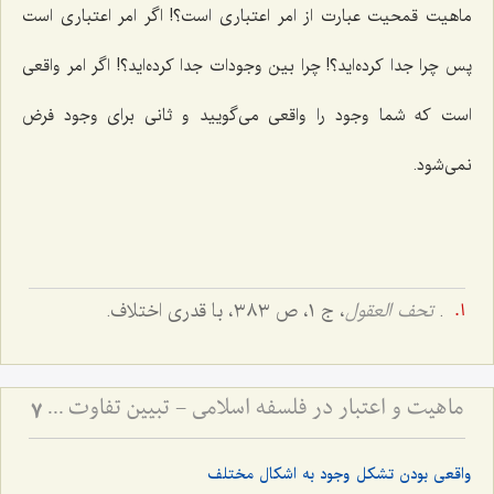
ماهیت قمحیت عبارت از امر اعتباری است؟! اگر امر اعتباری است
پس چرا جدا کرده‌اید؟! چرا بین وجودات جدا کرده‌اید؟! اگر امر واقعی
است که شما وجود را واقعی می‌گویید و ثانی برای وجود فرض
نمی‌شود.
.
تحف العقول
، ج ۱، ص ۳۸۳، با قدری اختلاف.
ماهیت و اعتبار در فلسفه اسلامی - تبیین تفاوت میان امور اعتباری و حقایق وجودی
7
واقعی بودن تشکل وجود به اشکال مختلف