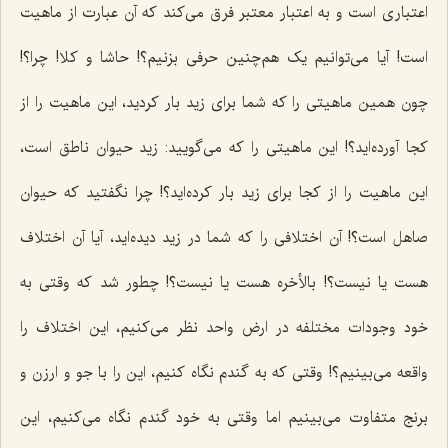
اعتباری است و به اعتبار معتبر فرق می‌کند که آن عبارت از ماهیت
است! آیا می‌توانیم یک هم‌چنین حرفی بزنیم؟!
حاشا و کلا
! چرا؟!
چون همین ماهیتی را که شما برای زید بار کردید، این ماهیت را از
کجا آورده‌اید؟! این ماهیتی را که می‌گویید: زید حیوان ناطق است،
این ماهیت را از کجا برای زید بار کرده‌اید؟! چرا نگفتید که حیوان
صاهل است؟! آن اختلافی را که شما در زید دیده‌اید، آیا آن اختلاف
هست یا نیست؟! بالأخره هست یا نیست؟! چطور شد که وقتی به
خود وجودات مختلفه در ارض واحد نظر می‌کنیم، این اختلاف را
واقعه می‌بینیم؟! وقتی که به گندم نگاه کنیم، این را با جو و ارزن و
برنج متفاوت می‌بینیم اما وقتی به خود گندم نگاه می‌کنیم، این