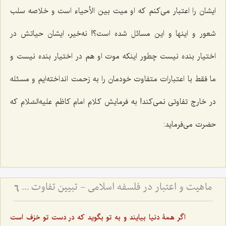
ایشان را اعتبار می‌کنم که او میت بین الأحیاء است و خلاصه سلب
شعور و اینها و این مسائل شده است؟! نه‌خیر، ایشان حیاتش در
اختیار بنده نیست چطور اینکه موت او هم در اختیار بنده نیست و
ما فقط با اعتبارات متفاوت خودمان را به زحمت انداخته‌ایم و مسئله
در خارج تفاوتی نمی‌کند! به فرمایش کلام امام کاظم علیه‌السّلام که
حضرت می‌فرماید:
ماهیت و اعتبار در فلسفه اسلامی - تبیین تفاوت میان امور اعتباری و حقایق وجودی
6
اگر همۀ دنیا بیایند و به تو بگوید که در دست تو خزف است