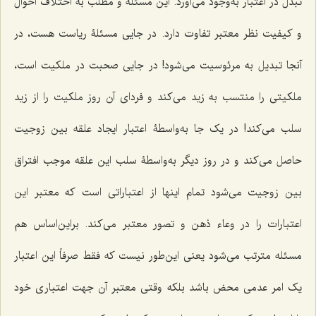
تبدل در اعتبار به‌وجود می‌آورد. این مسئله و مطلب به اختلاف احوال
و کیفیت نظر معتبر تفاوت دارد. در جایی مسئلۀ ریاست هست، در
آنجا تبدیل به مرئوسیت می‌شود! در جایی صحبت در ملکیت است،
ملکیتی را منتسب به زید می‌کند و فردای آن روز ملکیت را از زید
سلب می‌کند! در یک جا به‌واسطۀ اعتبار ایجاد علقه بین زوجیت
حاصل می‌کند و در روز دیگر به‌واسطۀ سلب این علقه موجب افتراق
بین زوجیت می‌شود تمام اینها از اعتباراتی است که معتبر این
اعتبارات را در وعاء ذهن و تصور معتبر می‌کند. براین‌اساس هم
مسئله مترتب می‌شود یعنی این‌طور نیست که فقط صرفاً این اعتبار
یک امر عدمی محض باشد بلکه وقتی معتبر آن جهت اعتباری خود