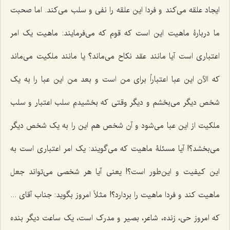
ایجاد علقه می‌کند و فردا این علقه را نفی و سلب می‌کند. اما صحبت
ما دربارۀ ماهیت این است که قوم که می‌فرمایند: ماهیت یک امر
اعتباری است آیا مانند عقد نکاح می‌ماند؟ یا مانند ملکیت می‌ماند
که الآن این عبا اعتباراً برای من است و بعد من این عبا را به یک
شخص دیگر می‌بخشم و دیگر وقتی که بخشیدم سلب اعتبار و سلب
ملکیت از این عبا می‌شود و آن شخص هم این را به یک شخص دیگر
می‌بخشد؟! آیا مسئلۀ ماهیت که می‌گویند: یک امر اعتباری است به
این کیفیت و این‌طور است؟! یعنی آیا هر شخصی می‌تواند جعل
ماهیت کند و فردا ماهیت را بردارد؟! مثلاً امروز بگوید: جناب آقای ...
که امروز حی، زنده، شاعر، بصیر و مدرک است، یک ساعت دیگر بنده