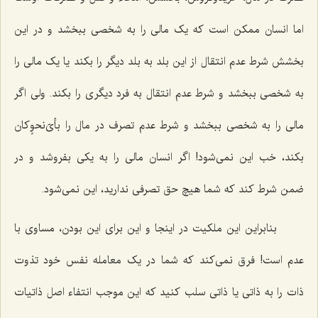
اما انسان ممکن است که یک مالی را به شخصی ببخشد و در این
بخشش شرط عدم انتقال از این بلد به بلد دیگر را بکند یا یک مالی را
به شخصی ببخشد و شرط عدم انتقال به فرد دیگری را بکند. ولی اگر
مالی را به شخصی ببخشد و شرط عدم تصرف در مال را بأیّ‌نحوٍکان
بکند، خب این نمی‌شود! اگر انسان مالی را به یکی بفروشد و در
ضمن شرط کند که شما هیچ حق تصرفی ندارید، این نمی‌شود.
بنابراین این ملکیت در اینجا و این برای این بودن، مساوی با
عدم است! فرق نمی‌کند که شما در یک معامله نفس خود تذوت
ذات را به ذاتی یا ذاتی سلب کنید که این موجب انتفاء اصل ذاتیات