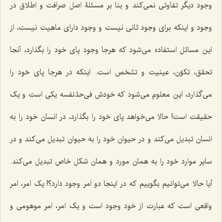
وجود دیگر تفاوتی نمی‌کند و بنا بر مسئلۀ اصل صرافت و اطلاق در
وجود و اینکه برای وجود ثانی نیست و وجود دارای ماهیت نیست، از
این مسائل استفاده می‌شود که هرجا وجود پای خود را بگذارد، آنجا
تحقق، تکوّن، عینیت و تشخص است. اینکه در هرجا پای خود را
می‌گذارد، این معلوم می‌شود که خودش فی‌حدّنفسه یکی است و یک
حقیقت است! حالا می‌خواهد پای خود را بگذارد، در انسان خود را به
انسان تبدیل می‌کند و در حیوان خود را به حیوان تبدیل می‌کند و در
سایر موارد خود را به همان مورد و همان شکل خاص تبدیل می‌کند.
آیا حالا می‌توانیم بگوییم که در اینجا دو امر وجود دارد؟! یک امر، امر
واقعی است که عبارت از خود وجود است و یک امر، امر موهومی و