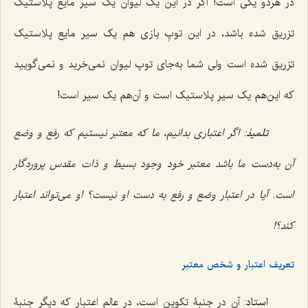
در هردو یکی است! اگر در این یک لیوان یک سیر مایع پلاستیک
تزریق شده باشد، در این توپِ بازی هم یک سیر مایع پلاستیک
تزریق شده است ولی شما به‌جای توپ لیوان نمی‌خرید و نمی‌گویید
که این‌هم یک سیر پلاستیک است و آن‌هم یک سیر است!
تلمیذ
: اگر اعتباری بدانیم، ما که معتبر نیستیم که رفع و وضع
آن به‌دست ما باشد معتبر خود وجود بسیط و ذات مقدس پروردگار
است. آیا در اعتبار وضع و رفع به دست او نیست؟ او می‌تواند اعتبار
کند؟!
تعریف اعتبار و شخص معتبر
استاد
: آن در جنبۀ تکوین است، در عالم اعتبار که دیگر جنبۀ