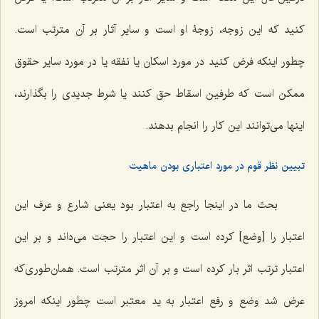
کنید که این زوجه، زوجۀ او است و سایر آثار بر آن مترتب است.
چطور اینکه فرض کنید در مورد اسکان یا نفقه یا در مورد سایر حقوق
ممکن است که طرفین اسقاط حق کنند یا شرط جدیدی را بگذارند،
اینها می‌توانند این کار را انجام بدهند.
تبیین نظر قوم در مورد اعتباری بودن ماهیت
بحث ما در اینجا راجع به اعتبار بود یعنی شارع و عرف این
اعتبار را [وضع] کرده است و این اعتبار را حجت می‌داند و بر این
اعتبار ترتب اثر بار کرده‌ است و بر آن اثر مترتب است. همان‌طوری‌که
عرض شد وضع و رفع اعتبار به ید معتبر است چطور اینکه امروز