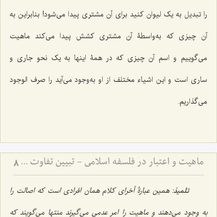
را تبدیل به یک لیوان کنید برای آن مشتری پیدا می‌شود! بنابراین به
آن چیزی که به‌واسطۀ آن مشتری کشش پیدا می‌کند ماهیت
می‌گوییم و اسم آن چیزی که در همۀ اینها به یک نحو جاری و
ساری است و این اشیاء مختلف از او به‌وجود می‌آید را صرف الوجود
می‌گذاریم.
ماهیت و اعتبار در فلسفه اسلامی - تبیین تفاوت میان امور اعتباری و حقایق وجودی
8
تلمیذ
: همین
عبارةٌ أخرای
کلام همان افرادی است که اصالت را
به وجود می‌دهند و ماهیت را امر عدمی می‌گیرند منتها می‌گویند که