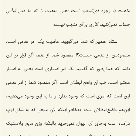
ماهیت با وجودِ ذی‌الوجود است یعنی ماهیت را که ما علی الرأس
حساب نمی‌کنیم، آثاری بر آن مترتب نیست.
استاد
: همین‌که شما می‌گویید: ماهیت یک امر عدمی است،
مقصودتان از عدمی چیست؟! مقصود شما از عدم، اگر قرار بر این
باشد که همان‌طور که گفتیم یک امر اعتباری است یعنی به اعتبار
معتبر است، خب آن واضح‌البطلان است! اگر مقصود شما از امر عدمی
این است که امری است که وجود ندارد و ما به این وجود می‌دهیم،
این‌هم واضح‌البطلان است. به‌خاطر اینکه الآن مایعی که به شکل توپ
درآمده است به‌جای آن، لیوان نمی‌خرید بااینکه وزن مایع پلاستیک