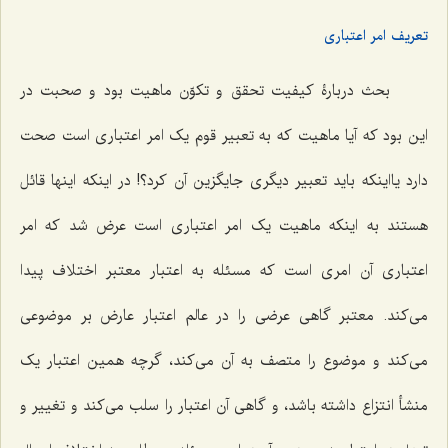
تعریف امر اعتباری
بحث دربارۀ کیفیت تحقق و تکوّن ماهیت بود و صحبت در
این بود که آیا ماهیت که به تعبیر قوم یک امر اعتباری است صحت
دارد یااینکه باید تعبیر دیگری جایگزین آن کرد؟! در اینکه اینها قائل
هستند به اینکه ماهیت یک امر اعتباری است عرض شد که امر
اعتباری آن امری است که مسئله به اعتبار معتبر اختلاف پیدا
می‌کند. معتبر گاهی عرضی را در عالم اعتبار عارض بر موضوعی
می‌کند و موضوع را متصف به آن می‌کند، گرچه همین اعتبار یک
منشأ انتزاع داشته باشد، و گاهی آن اعتبار را سلب می‌کند و تغییر و