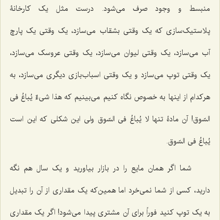
منبسط و وجود صرف می‌شود. درست مثل یک کارخانۀ
پلاستیک‌سازی که یک وقتی بشقاب می‌سازد، یک وقتی یک پارچ
آب می‌سازد، یک وقتی لیوان می‌سازد، یک وقتی عروسک می‌سازد،
یک وقتی توپ می‌سازد و یک وقتی اسباب‌بازی دیگری می‌سازد، به
هرکدام از اینها به خصوص نگاه کنیم می‌بینیم که
هذا شیءٌ یُباعُ فی
السّوق!
آن مادۀ تنها
لا یُباعُ فی السّوق
ولی این شکلی که این است
یُباعُ فی السّوق
.
شما اگر همان مایع را در بازار بیاورید و یک سال هم نگه
دارید، کسی از شما نمی‌خرد اما همین‌که یک مقداری از آن را تبدیل
به یک توپ کنید فوراً برای آن مشتری پیدا می‌شود! اگر یک مقداری