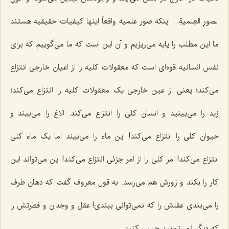
الصورِ العِلمیةِ...
اینکه صور علمیه واقعاً اینها کیفیات حقیقیه هستند
ما این مطلب را پایه می‌ریزیم و آن این است که ما می‌گوییم که برای
نفس انسانیه قوه‌ای است که معقولات کلیه را از اعیان خارجی انتزاع
می‌کند؛ یعنی از عین خارجی یک معقولات کلیه را انتزاع می‌کند؛
زید را می‌بینید و انسان کلی را انتزاع می‌کند. الاغ را می‌بیند و
حیوان کلی را انتزاع می‌کند! این ماء را می‌بیند اما یک ماء کلی
انتزاع می‌کند! امر کلی را از امر جزئی انتزاع می‌کند! این می‌تواند این
کار را بکند و زورش هم می‌رسد. به قول معروف گفت که دهان طرف
را می‌بندی عقلش را که نمی‌توانی ببندی! عقل و وجدان و فطرتش را
که دیگر نمی‌توانید حبس کنید.