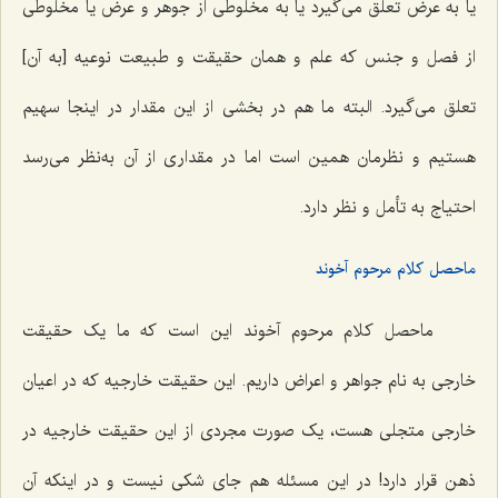
یا به عرض تعلق می‌گیرد یا به مخلوطی از جوهر و عرض یا مخلوطی
از فصل و جنس که علم و همان حقیقت و طبیعت نوعیه [به آن]
تعلق می‌گیرد. البته ما هم در بخشی از این مقدار در اینجا سهیم
هستیم و نظرمان همین است اما در مقداری از آن به‌نظر می‌رسد
احتیاج به تأمل و نظر دارد.
ماحصل کلام مرحوم آخوند
ماحصل کلام مرحوم آخوند این است که ما یک حقیقت
خارجی به نام جواهر و اعراض داریم. این حقیقت خارجیه که در اعیان
خارجی متجلی هست، یک صورت مجردی از این حقیقت خارجیه در
ذهن قرار دارد! در این مسئله هم جای شکی نیست و در اینکه آن