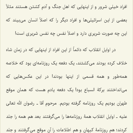
افراد خیلی شرور و از اینهایی که اهل جنگ و آدم کشتن هستند مثلاً
بعضی از این اسرائیلی‌ها و افراد دیگر را که اصلاً انسان می‌بیند که
این چه صورت شریری دارد و اصلاً نفس چه نفس شریری است!
در اوایل انقلاب که دائماً از این افراد از اینهایی که در زمان شاه
خلاف کرده بودند می‌کشتند، یک‌ دفعه یک روزنامه‌ای بود که خلاصه
همه‌طور و همه‌ قسمی از اینها بودند! در این عکس‌هایی که
می‌انداختند برکة السباع بود! یک دفعه یادم هست که همان موقع
طهران بودیم یک روزنامه گرفته بودیم. مرحوم آقا ـ رضوان الله تعالی
علیه ـ اوایل انقلاب همۀ روزنامه‌ها را می‌گرفتند بعد هم همه را جلد
کردند؛ هم روزنامۀ کیهان و هم اطلاعات را آن موقع می‌گرفتند و جلد