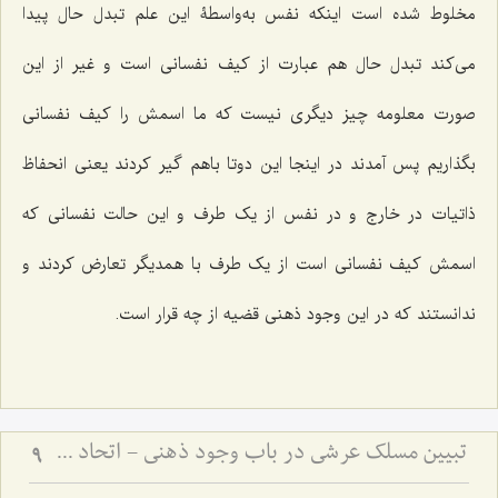
مخلوط شده است اینکه نفس به‌واسطۀ این علم تبدل حال پیدا
می‌کند تبدل حال هم عبارت از کیف نفسانی است و غیر از این
صورت معلومه چیز دیگری نیست که ما اسمش را کیف نفسانی
بگذاریم پس آمدند در اینجا این دوتا باهم گیر کردند یعنی انحفاظ
ذاتیات در خارج و در نفس از یک طرف و این حالت نفسانی که
اسمش کیف نفسانی است از یک طرف با همدیگر تعارض کردند و
ندانستند که در این وجود ذهنی قضیه از چه قرار است.
تبیین مسلک عرشی در باب وجود ذهنی - اتحاد علم و معلوم در پرتو حقیقت وجود
9