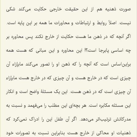
صورت ذهنیه هم از این حقیقت خارجی حکایت می‌کند شکی
نیست. اصلاً روابط و ارتباطات و محاورات ما همه بر این پایه است.
اگر آنچه که در ذهن ما هست حکایت از خارج نکند پس محاوره بر
چه اساسی پابرجا است؟! این محاوره‌ و این مبانی که هست همه
براین‌اساس است که آنچه را که ذهن او را تصور می‌کند مابإزاء آن
چیزی است که در خارج هست و آن چیزی که در خارج هست مابإزاء
آن چیزی است که در ذهن هست. این یک مسئلۀ واضح است و انکار
این مسئله مکابره است. هر بچه‌ای این مطلب را می‌فهمد و نسبت به
مدرکاتش ترتیب‌اثر می‌دهد. اگر آن طفل این را ادراک نمی‌کرد که
ذهنیات او محاکی از خارج هست بنابراین نسبت به تصورات خود