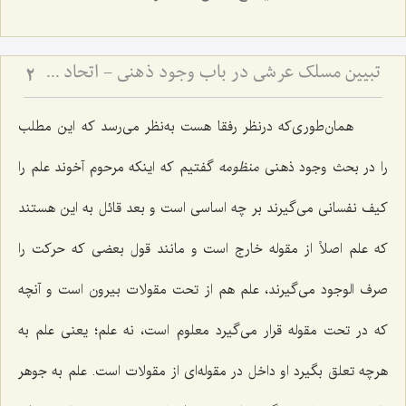
تبیین مسلک عرشی در باب وجود ذهنی - اتحاد علم و معلوم در پرتو حقیقت وجود
2
همان‌طوری‌که درنظر رفقا هست به‌نظر می‌رسد که این مطلب
را در بحث وجود ذهنی
منظومه
گفتیم که اینکه مرحوم آخوند علم را
کیف نفسانی می‌گیرند بر چه اساسی است و بعد قائل به این هستند
که علم اصلاً از مقوله خارج است و مانند قول بعضی که حرکت را
صرف الوجود می‌گیرند، علم هم از تحت مقولات بیرون است و آنچه
که در تحت مقوله قرار می‌گیرد معلوم است، نه علم؛ یعنی علم به
هرچه تعلق بگیرد او داخل در مقوله‌ای از مقولات است. علم به جوهر