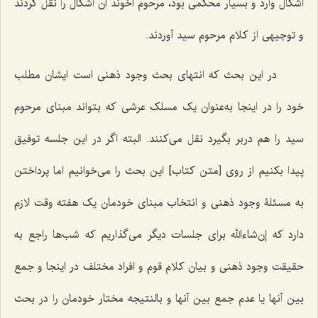
اشکال وارد و بسیار محکمی بود، مرحوم آخوند آن اشکال را نقل کردند
و توجیهی از کلام مرحوم سید آوردند.
در این بحث که انتهای بحث وجود ذهنی است ایشان مطلب
خود را در اینجا به‌عنوان یک مسلک عرشی که بتواند مبنای مرحوم
سید را هم دربر بگیرد نقل می‌کنند. البته اگر در این جلسه توفیق
پیدا بکنیم از روی [متن کتاب] این بحث را می‌خوانیم اما پرداختن
به مسئلۀ وجود ذهنی و انتخاب مبنای خودمان یک هفته وقت لازم
دارد که إن‌شاءالله برای جلسات دیگر می‌گذاریم که شب‌ها راجع به
حقیقت وجود ذهنی و بیان کلام قوم و افراد مختلف در اینجا و جمع
بین آنها یا عدم جمع بین آنها و بالنتیجه مختار خودمان را در بحث