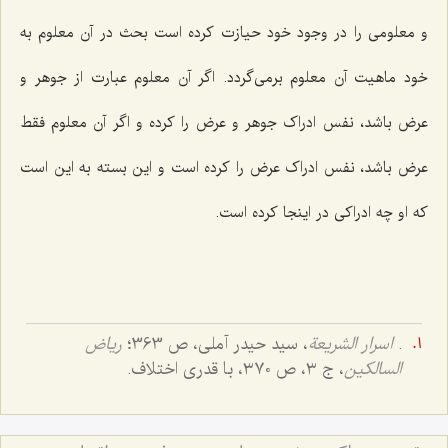
و معلومی را در وجود خود حیازت کرده است بحث در آن معلوم به
خود ماهیت آن معلوم برمی‌گردد. اگر آن معلوم عبارت از جوهر و
عرض باشد، نفس ادراک جوهر و عرض را کرده و اگر آن معلوم فقط
عرض باشد، نفس ادراک عرض را کرده است و این بسته به این است
که او چه ادراکی در اینجا کرده است.
.
اسرار الشریعة
، سید حیدر آملی، ص 363؛
ریاض
السالکین
، ج ٣، ص ٣٧٠، با قدری اختلاف.