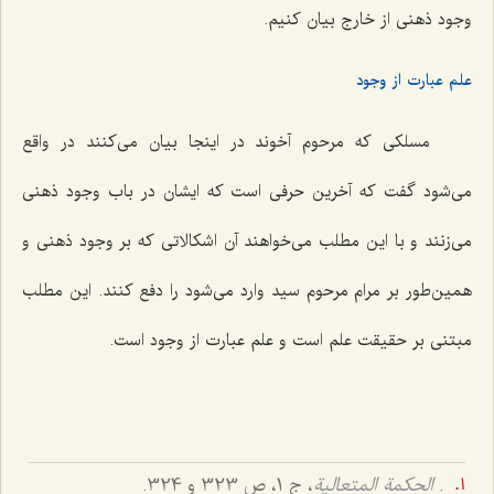
وجود ذهنی از خارج بیان کنیم.
علم عبارت از وجود
مسلکی که مرحوم آخوند در اینجا بیان می‌کنند در واقع
می‌شود گفت که آخرین حرفی است که ایشان در باب وجود ذهنی
می‌زنند و با این مطلب می‌خواهند آن اشکالاتی که بر وجود ذهنی و
همین‌طور بر مرام مرحوم سید وارد می‌شود را دفع کنند. این مطلب
مبتنی بر حقیقت علم است و علم عبارت از وجود است.
.
الحکمة المتعالیة
، ج 1، ص 323 و 324.