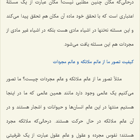
درحالی‌که مکان چنین مطلبی نیست! مکان عبارت از یک مسئلۀ
اعتباری است که با تحقق خود ماده آن مکان هم تحقق پیدا می‌کند
و این مسئله نه‌تنها در اشیاء مادی هست بلکه در اشیاء غیر مادی از
مجردات هم این مسئله یافت می‌شود.
کیفیت تصور ما از عالم ملائکه و عالم مجردات
مثلاً تصور ما از عالم ملائکه و عالم مجردات چیست؟ ما تصور
می‌کنیم یک عالمی وجود دارد مانند همین عالمی که ما در اینجا
هستیم منتها در این عالم انسان‌ها و حیوانات و اشجار هستند و در
آن عالم ملائکه در حال حرکت هستند. درحالی‌که ملائکه مجرد
هستند؛ نفوس مجرده و عقول و عالم عقول عبارت از یک ظرفیتی