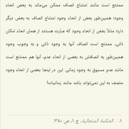
ممتنع است مانند امتناع اتصاف ممکن می‌ماند به بعض انحاء
وجود؛ همین‌طور بعض از انحاء وجود امتناع اتصاف به بعض دیگر
دارد؛ مثلاً بعض از انحاء وجود که عبارت‌ هستند از همان انحاء امکان
ذاتی، ممتنع است اتصاف آنها به وجود ذاتی و به وجوب وجود
همین‌طور به اتصافش به بعضی از انحاء عدم، آنها هم ممتنع است
مانند عدم مسبوق به وجود زمانی. این در اینجا بعضی از انحاء وجود
متصف به این نمی‌تواند باشد مانند زمانیات!
.
الحکمة المتعالیة
، ج 1، ص 380.