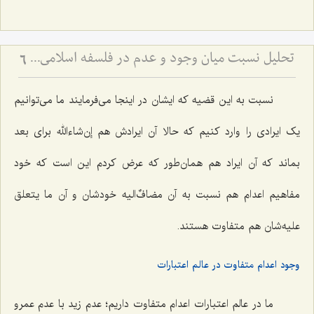
تحلیل نسبت میان وجود و عدم در فلسفه اسلامی - بررسی امتناع اتصاف واجب الوجود به انحاء عدم
6
نسبت به این قضیه که ایشان در اینجا می‌فرمایند ما می‌توانیم
یک ایرادی را وارد کنیم که حالا آن ایرادش هم إن‌شاءالله برای بعد
بماند که آن ایراد هم همان‌طور که عرض کردم این است که خود
مفاهیم اعدام هم نسبت به آن مضافٌ‌الیه خودشان و آن ما یتعلق
علیه‌شان هم متفاوت هستند.
وجود اعدام متفاوت در عالم اعتبارات
ما در عالم اعتبارات اعدام متفاوت داریم؛ عدم زید با عدم عمرو