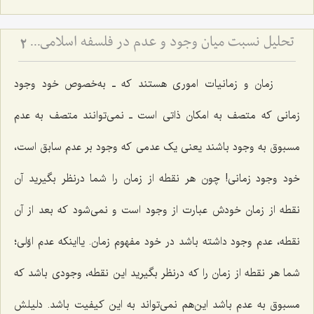
تحلیل نسبت میان وجود و عدم در فلسفه اسلامی - بررسی امتناع اتصاف واجب الوجود به انحاء عدم
2
زمان و زمانیات اموری هستند که ـ به‌خصوص خود وجود
زمانی که متصف به امکان ذاتی است ـ نمی‌توانند متصف به عدم
مسبوق به وجود باشند یعنی یک عدمی که وجود بر عدم سابق است،
خود وجود زمانی! چون هر نقطه از زمان را شما درنظر بگیرید آن
نقطه از زمان خودش عبارت از وجود است و نمی‌شود که بعد از آن
نقطه، عدم وجود داشته باشد در خود مفهوم زمان. یااینکه عدم اوّلی؛
شما هر نقطه از زمان را که درنظر بگیرید این نقطه، وجودی باشد که
مسبوق به عدم باشد این‌هم نمی‌تواند به این کیفیت باشد. دلیلش