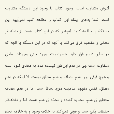
آثارش متفاوت است؛ وجود کتاب با وجود این دستگاه متفاوت
است. شما به‌جای اینکه این کتاب را مطالعه کنید نمی‌آیید این
دستگاه را مطالعه کنید. آنچه را که در این کتاب هست از نقطه‌نظر
معانی و مفاهیم فرق می‌کند با آنچه که در این دستگاه یا آنچه که
در سایر اشیاء قرار دارد. خصوصیات وجود حتی وجودات مادی
متفاوت است ولی در عدم این‌طور نیست؛ عدم به معنای نبود است
و هیچ فرقی بین عدم مضاف و عدم مطلق نیست الاّ اینکه در عدم
مطلق، نفس مفهوم عدمیت مورد لحاظ است اما در عدم مضاف
متعلق آن عدم، محدود کننده و محدِّد آن عدم هست اما از نقطه‌نظر
حقیقت یکی است و فرقی نمی‌کند به خلاف وجود و به خلاف انحاء