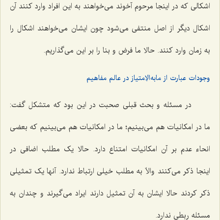
اشکالی که در اینجا مرحوم آخوند می‌خواهند به این افراد وارد کنند آن
اشکال دیگر از اصل منتفی می‌شود چون ایشان می‌خواهند اشکال را
به زمان وارد کنند. حالا ما فرض و بنا را بر این می‌گذاریم.
وجودات عبارت از مابه‌الاِمتیاز در عالم مفاهیم
در مسئله و بحث قبلی صحبت در این بود که متشکل گفت:
ما در امکانیات هم می‌بینیم؛ ما در امکانیات هم می‌بینیم که بعضی
انحاء عدم بر آن امکانیات امتناع دارد. حالا یک مطلب اضافی در
اینجا ذکر می‌کنند والاّ به مطلب خیلی ارتباط ندارد. آنها یک تمثیلی
ذکر کردند حالا ایشان به آن تمثیل دارند ایراد می‌گیرند و چندان به
مسئله ربطی ندارد.