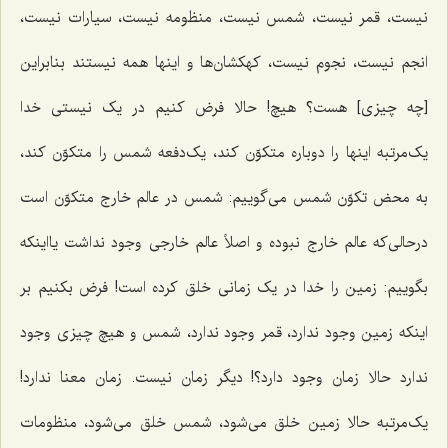
نیست، قمر نیست، شمس نیست، منظومه نیست، سیارات نیست،
انجم نیست، نجوم نیست، کهکشان‌ها و اینها همه نیستند بنابراین
[چه چیزی] هست؟ هیچ! حالا فرض کنیم در یک نیستی خدا
یک‌مرتبه اینها را دوباره متکوّن کند، یک‌دفعه شمس را متکوّن کند،
به ‌محض تکوّن شمس می‌گوییم: شمس در عالم خارج متکوّن است
درحالی‌که عالم خارج نبوده و اصلاً عالم خارجی وجود نداشت یااینکه
بگوییم: زمین را خدا در یک زمانی خلق کرده است! فرض بکنیم بر
اینکه زمین وجود ندارد، قمر وجود ندارد، شمس و هیچ چیزی وجود
ندارد حالا زمان وجود دارد؟! دیگر زمان نیست. زمان معنا ندارد!
یک‌مرتبه حالا زمین خلق می‌شود، شمس خلق می‌شود، منظومات