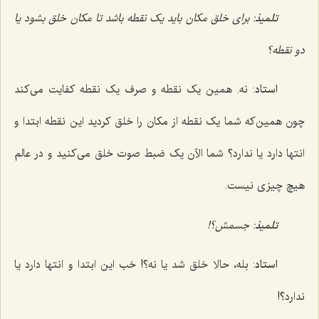
تلمیذ
: برای خلق مکان باید یک نقطه باشد تا مکان خلق بشود یا
دو نقطه؟
استاد
: نه. همین یک نقطه و صرف یک نقطه کفایت می‌کند
چون همین‌که شما یک نقطه از مکان را خلق کردید این نقطه ابتدا و
انتها دارد یا ندارد؟ شما الآن یک ضبط صوت خلق می‌کنید و در عالم
هیچ چیزی نیست.
تلمیذ
: جسمش؟!
استاد
: بله، حالا خلق شد یا نه؟! خب این ابتدا و انتها دارد یا
ندارد؟!