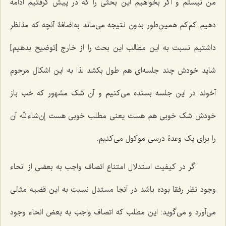
من نیستم و اگر بخواهیم این بحثی را که در پیش گرفتیم ادامه
دهیم کم‌کم همین‌طور بدون نتیجه می‌ماند به‌اضافۀ آنچه که مدّنظر
داشتیم نسبت به این مطالب این بحث را از خارج [توضیح بدهیم]
شاید خودش چند جلسه‌ای هم طول بکشد لذا به این اشکال مرحوم
آخوند در این جلسه بسنده می‌کنیم و آن شک مشهور که خب باز
خودش شک خوبی هم هست یعنی مطلب خوبی هست إن‌شاءالله آن
را برای یک وعدۀ درسی موکول می‌کنیم.
اگر در کیفیت استدلال امتناع اتصاف واجب به بعضی از انحاء
وجود نظر رفقا بوده باشد در آنجا مستدل نسبت به این قضیه مثالی
می‌آورد و می‌گوید: این مطلب که اتصاف واجب به بعض انحاء وجود