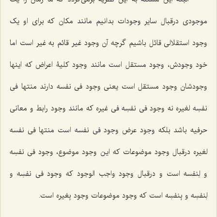
موجودی درقبال سایر وجودات بدانیم مانند مکان که برای او یک
وجود استقلالی قائل باشیم گرچه آن وجود غیر قائم به غیر است اما
خود وجودش، وجود مستقل است مانند وجود کلیۀ اعراض که اینها
وجودشان وجود مستقل است یعنی وجود فی نفسه دارند منتها
فی
نفسِه لغیره
نه وجود
فی نفسِه فی غیره
که مانند وجود رابط و معانی
حرفیه باشد بلکه وجود عرض وجود فی نفسه است منتها
فی نفسه
لغیره
درقبال وجود موضوعات که این وجود موضوع، وجود
فی نفسِه
و لِنفسه
است و درقبال وجود واجب الوجود که وجود
فی نفسِه و
لِنفسِه و بِنفسِه
است که وجود موضوعات وجود بِغیره است.