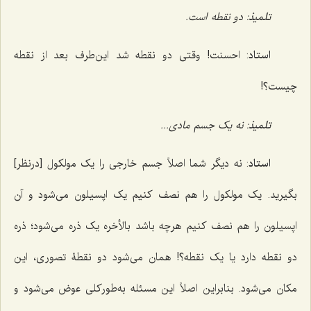
تلمیذ
: دو نقطه است.
استاد
: احسنت! وقتی دو نقطه شد این‌طرف بعد از نقطه
چیست؟!
تلمیذ
: نه یک جسم مادی...
استاد
: نه دیگر شما اصلاً جسم خارجی را یک مولکول [درنظر]
بگیرید. یک مولکول را هم نصف کنیم یک اپسیلون می‌شود و آن
اپسیلون را هم نصف کنیم هرچه باشد بالأخره یک ذره می‌شود؛ ذره
دو نقطه دارد یا یک نقطه؟! همان می‌شود دو نقطۀ تصوری، این
مکان می‌شود. بنابراین اصلاً این مسئله به‌طورکلی عوض می‌شود و