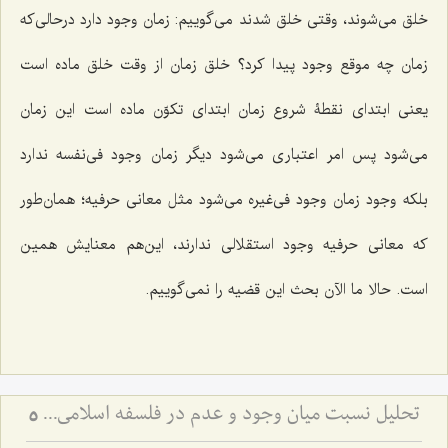
خلق می‌شوند، وقتی خلق شدند می‌گوییم: زمان وجود دارد درحالی‌که
زمان چه موقع وجود پیدا کرد؟ خلق زمان از وقت خلق ماده است
یعنی ابتدای نقطۀ شروع زمان ابتدای تکوّن ماده است این زمان
می‌شود پس امر اعتباری می‌شود دیگر زمان وجود فی‌نفسه ندارد
بلکه وجود زمان وجود فی‌غیره می‌شود مثل معانی حرفیه؛ همان‌طور
که معانی حرفیه وجود استقلالی ندارند، این‌هم معنایش همین
است. حالا ما الآن بحث این قضیه را نمی‌گوییم.
تحلیل نسبت میان وجود و عدم در فلسفه اسلامی - بررسی امتناع اتصاف واجب الوجود به انحاء عدم
5