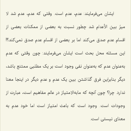
ایشان می‌فرمایند: عدم، عدم است. وقتی که عدم، عدم شد
لا
میزَ بینَ الأعدام
شد چطور نسبت به بعضی از ممکنات بعضی از
اقسام عدم صدق می‌کند اما بر بعضی از اقسام عدم صدق نمی‌کند؟!
این مسئله محل بحث است ایشان می‌فرمایند: چون وقتی که عدم
به‌عنوان عدم که به‌عنوان نفی وجود است بر یک مطلبی ممتنع باشد،
دیگر بنابراین فرق گذاشتن بین یک عدم و عدم دیگر در اینجا معنا
ندارد. چرا؟ چون آنچه که مابه‌الاِمتیاز در عالم مفاهیم است، عبارت از
وجودات است. وجود است که باعث امتیاز است اما خود عدم به
معنای نیستی است.