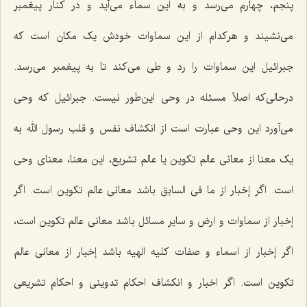
پنجم، چهارم می‌رسد و به این سماء می‌آید و در کنار پیغمبر
می‌نشیند و هرکدام از این سماوات خودش یک مکان است که
جبرائیل این سماوات را رد و طی می‌کند تا به پیغمبر می‌رسد.
درحالی‌که اصلاً مسئله در وحی این‌طور نیست. جبرائیل که وحی
می‌آورد این وحی عبارت است از انکشاف نفس و قلب رسول الله به
یک معنا از معانی عالم تکوین یا عالم تشریع، این معنا، معنای وحی
است. اگر إخبار از
ما فی السابق
باشد معانی عالم تکوین است. اگر
إخبار از سماوات و ارض و سایر مسائل باشد معانی عالم تکوین است،
اگر إخبار از اسماء و صفات کلیه الهیه باشد إخبار از معانی عالم
تکوین است. اگر اخبار و انکشاف احکام تدوینی و احکام تشریعی