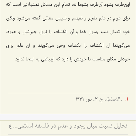
این‌طرف بشود آن‌طرف بشود! نه، تمام این مسائل تمثیلاتی است که
برای عوام در عالم تقریر و تفهیم و تبیین معانی گفته می‌شود ولکن
خود اتصال قلب رسول خدا و آن انکشاف را نزول جبرائیل و هبوط
می‌گویند! آن انکشاف را انکشاف وحی می‌گویند و آن عالم برای
خودش مکان مناسب با خودش را دارد که ارتباطی به اینجا ندارد.
.
الإصابة
، ج 2، ص 321.
تحلیل نسبت میان وجود و عدم در فلسفه اسلامی - بررسی امتناع اتصاف واجب الوجود به انحاء عدم
4