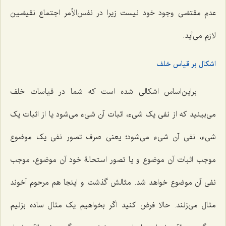
عدم مقتضى وجود خود نیست زیرا در نفس‌الأمر اجتماع نقیضین
لازم می‌آید.
اشکال بر قیاس خلف
براین‌اساس اشکالى شده است که شما در قیاسات خلف
مى‌بینید که از نفى یک شىء، اثبات آن شیء می‌شود یا از اثبات یک
شیء، نفى آن شىء می‌شود؛ یعنى صرف تصور نفى یک موضوع
موجب اثبات آن موضوع و یا تصور استحالۀ خود آن موضوع، موجب
نفى آن موضوع خواهد شد. مثالش گذشت و اینجا هم مرحوم آخوند
مثال مى‌زنند. حالا فرض کنید اگر بخواهیم یک مثال ساده بزنیم