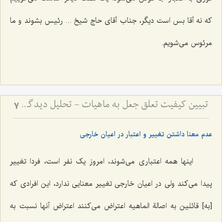
که نه آقا بس است دیگر، جناب آقای حاج شیخ ... رئیس بشوند و ما
مرئوس می‌شویم.
تبیین کیفیت تعلق جعل به ماهیات - تحلیل دیدگاه اصالت ماهیت و نسبت آن با واقعیت‌های خارجی
7
عدم معنا داشتن تغییر و اعتبار در اعیان خارجی
اینها همه اعتباری می‌شوند، امروز یک نفر است، فردا تغییر
پیدا می‌کند ولی در اعیان خارجی تغییر معنایی ندارد، این افرادی که
[به] قائلین به اصالة الماهیه اعتراض می‌کنند اعتراض آنها نسبت به