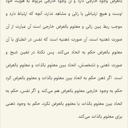
بالعرض وجود خارجی دارد و آن وجود خارجی مربوط به هویت خود
اوست و هیچ ارتباطی با رائی و مشاهِد ندارد، آنچه که ارتباط دارد و
موجب ربط بین رائی و معلوم بالعرض خارجی است آن عبارت از آن
صورت ذهنیه است، آن صورت ذهنیه است که نفس در انطباق با آن
معلوم بالعرض حکم به اتحاد می‌کند. پس نکتۀ در تعین شبح و
صورت ذهنی و تشخصش، اتحاد بین معلوم بالذات و معلوم بالعرض
است. اگر ذهن حکم به اتحاد بین معلوم بالذات و معلوم بالعرض کرد
حکم به ‌وجود خارجی معلوم بالعرض هم می‌کند و اگر نفس، حکم به
اتحاد بین معلوم بالذات با معلوم بالعرض نکرد، حکم به ‌وجود ذهنی
برای معلوم بالذات می‌کند.