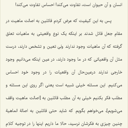
انسان و آن حیوان است، تفاوت می‌کند! احساس تفاوت می‌کند!
پس به این کیفیت که عرض کردم قائلین به اصالت ماهیت در
مقام جعل قائل شدند بر اینکه یک نوع واقعیتی به ماهیات تعلق
گرفته که آن ماهیات وجود ندارند ولی تعین و تشخص دارند، درست
مثل آن واقعیاتی که در ما وجود دارند، در عین اینکه می‌دانیم وجود
خارجی ندارند درعین‌حال آن واقعیات را در وجود خود احساس
می‌کنیم. این مسئله خیلی شبیه است یعنی اگر روی این مسئله و
مطلب فکر بکنیم خیلی به آن مطلب قائلین به [اصالت ماهیت واقف
می‌شویم]، می‌خواهم بگویم که شاید حتی قائلین به اصالة الماهیة
چنین چیزی به فکرشان نرسید، حالا ما داریم اینها را در توجیه کلام