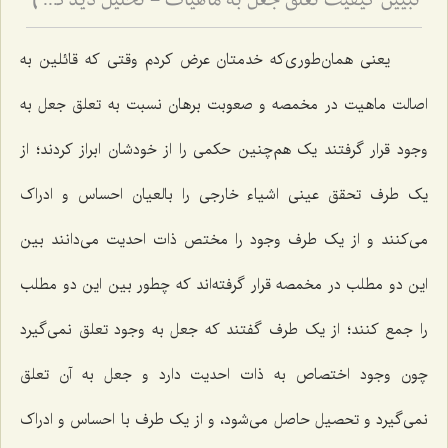
تبیین کیفیت تعلق جعل به ماهیات - تحلیل دیدگاه اصالت ماهیت و نسبت آن با واقعیت‌های خارجی
6
یعنی همان‌طوری‌که خدمتان عرض کردم وقتی که قائلین به
اصالت ماهیت در مخمصه و صعوبت برهان نسبت به تعلق جعل به‌
وجود قرار گرفتند یک هم‌چنین حکمی را از خودشان ابراز کردند؛ از
یک طرف تحقق عینی اشیاء خارجی را بالعیان احساس و ادراک
می‌کنند و از یک طرف وجود را مختص ذات احدیت می‌دانند بین
این دو مطلب در مخمصه قرار گرفته‌اند که چطور بین این دو مطلب
را جمع کنند؛ از یک طرف گفتند که جعل به‌ وجود تعلق نمی‌گیرد
چون وجود اختصاص به ذات احدیت دارد و جعل به آن تعلق
نمی‌گیرد و تحصیل حاصل می‌شود، و از یک طرف با احساس و ادراک