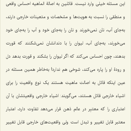
این مسئله خیلی وارد نیست. قائلین به اصالة الماهیه احساس واقعی
و منطقی را نسبت به هویت‌ها و مشخصات و متعینات خارجی دارند،
به‌جای آب، نان نمی‌خورند و نان را به‌جای خود و آب را به‌جای خود
می‌خورند، به‌جای آب، لیوان را با دندانشان نمی‌شکنند که قورت
بدهند، چون احساس می‌کند که اگر لیوان را بشکند و قورت بدهد دل
و رودۀ او را پاره می‌کند، شوخی هم ندارد! به‌خاطر همین مسئله در
عین اینکه قائل به اصالت ماهیت هستند یک نوع واقعیت را برای
اشیاء خارجی قائل هستند، می‌گویند: اشیاء خارجی واقعیتشان با آن
اعتباری را که معتبِر در عالم ذهن قرار می‌دهد تفاوت دارد، اعتبار
معتبر قابل تغییر و تبدل است ولی واقعیت‌های خارجی قابل تغییر