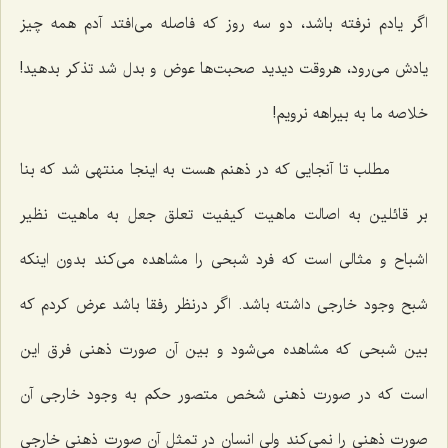
اگر یادم نرفته باشد، دو سه روز که فاصله می‌افتد آدم همه چیز
یادش می‌رود، هروقت دیدید صحبت‌ها عوض و بدل شد تذکر بدهید!
خلاصه ما به بیراهه نرویم!
مطلب تا آنجایی که در ذهنم هست به اینجا منتهی شد که بنا
بر قائلین به اصالت ماهیت کیفیت تعلق جعل به ماهیت نظیر
اشباح و مثالی است که فرد شبحی را مشاهده می‌کند بدون اینکه
شبح وجود خارجی داشته باشد. اگر درنظر رفقا باشد عرض کردم که
بین شبحی که مشاهده می‌شود و بین آن صورت ذهنی فرق این
است که در صورت ذهنی‌ شخص متصور حکم به‌ وجود خارجی آن
صورت ذهنی را نمی‌کند ولی انسان در تمثل آن صورت ذهنی خارجی