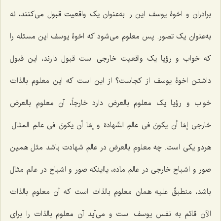
برادران و اخوۀ یوسف این را به‌عنوان یک واقعیت قبول می‌کنند، نه
به‌عنوان یک تصور. پس معلوم می‌شود که اخوۀ یوسف این مسئله را
که خواب و رؤیا یک واقعیت خارجی است قبول دارند، این قبول
داشتن اخوۀ یوسف از کجاست؟ از این است که این معلوم بالذات
خواب و رؤیا یک معلوم بالعرض دارد خارجاً، آن معلوم بالعرض
خارجی
إمّا أن یکونَ فی عالمِ الشّهادة و إمّا أن یکونَ فی عالمِ المثال.
هردو یکی است. چه معلوم بالعرض در عالم شهادت باشد مثل همین
صور و اشباح خارجی در عالم ماده، یااینکه صور و اشباح در عالم مثال
باشد، منطبقٌ علیه همان معلوم بالذات است که آن معلوم بالذات
الآن قائم به نفس یوسف است و می‌آید آن معلوم بالذات را برای