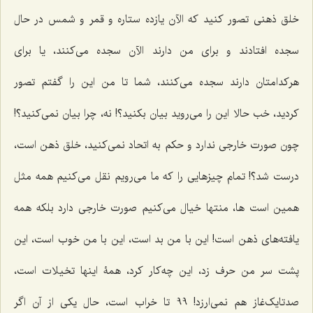
خلق ذهنی تصور کنید که الآن یازده ستاره و قمر و شمس در حال
سجده افتادند و برای من دارند الآن سجده می‌کنند، یا برای
هرکدامتان‌ دارند سجده می‌کنند، شما تا من این را گفتم تصور
کردید، خب حالا این را می‌روید بیان بکنید؟! نه، چرا بیان نمی‌کنید؟!
چون صورت خارجی ندارد و حکم به اتحاد نمی‌کنید، خلق ذهن است،
درست شد؟! تمام چیزهایی را که ما می‌رویم نقل می‌کنیم همه مثل
همین است ها، منتها خیال می‌کنیم صورت خارجی دارد بلکه همه
یافته‌های ذهن است! این با من بد است، این با من خوب است، این
پشت سر من حرف زد، این چه‌کار کرد، همۀ اینها تخیلات است،
صدتایک‌غاز هم نمی‌ارزد! 99 تا خراب است، حال یکی از آن اگر