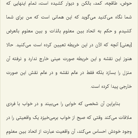
حوض، طاقچه، کمد، بالکن و دیوار کشیده است، تمام اینهایی که
شما نگاه می‌کنید می‌گوید که این همانی است که من برای شما
کشیدم و حکم به اتحاد بین معلوم بالذات و بین معلوم بالعرض
[یعنی] آنچه که الآن در این خریطه تعیین کرده است می‌کنید. حالا
هنوز این نقشه و این خریطه صورت عینی خارج ندارد و نرفته آن
منزل را بسازد بلکه فقط در عالم نقشه و در عالم نقش این صورت
خارجی پیدا کرده است.
بنابراین آن شخصی که خوابی را می‌بیند و در خواب با فردی
ملاقات می‌کند وقتی که صبح از خواب برمی‌خیزد یک واقعیتی را در
وجود خودش احساس می‌کند، آن واقعیت عبارت از اتحاد بین معلوم