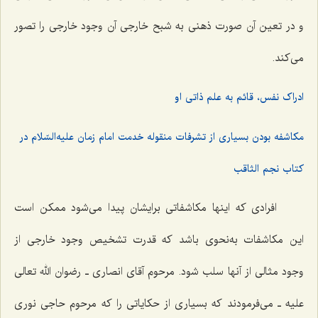
و در تعین آن صورت ذهنی به شبح خارجی آن وجود خارجی را تصور
می‌کند.
ادراک نفس، قائم به علم ذاتی او
مکاشفه بودن بسیاری از تشرفات منقوله خدمت امام زمان علیه‌السّلام در
کتاب نجم الثاقب
افرادی که اینها مکاشفاتی برایشان پیدا می‌شود ممکن است
این مکاشفات به‌نحوی باشد که قدرت تشخیص وجود خارجی از
وجود مثالی از آنها سلب شود. مرحوم آقای انصاری ـ رضوان الله تعالی
علیه ـ می‌فرمودند که بسیاری از حکایاتی را که مرحوم حاجی نوری