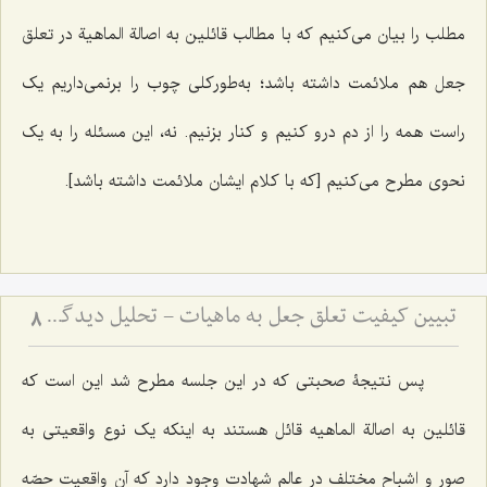
مطلب را بیان می‌کنیم که با مطالب قائلین به اصالة الماهیة در تعلق
جعل هم ملائمت داشته باشد؛ به‌طورکلی چوب را برنمی‌داریم یک
راست همه را از دم درو کنیم و کنار بزنیم. نه، این مسئله را به یک
نحوی مطرح می‌کنیم [که با کلام ایشان ملائمت داشته باشد].
تبیین کیفیت تعلق جعل به ماهیات - تحلیل دیدگاه اصالت ماهیت و نسبت آن با واقعیت‌های خارجی
8
پس نتیجۀ صحبتی که در این جلسه مطرح شد این است که
قائلین به اصالة الماهیه قائل هستند به اینکه یک نوع واقعیتی به
صور و اشباح مختلف در عالم شهادت وجود دارد که آن واقعیت حصّه‌