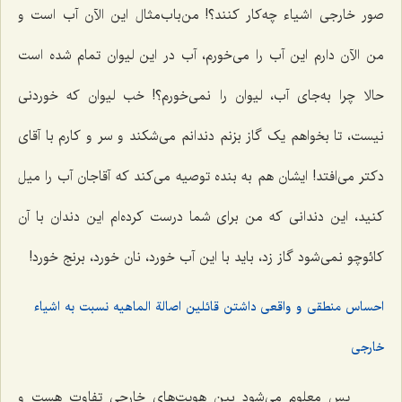
صور خارجی اشیاء چه‌کار کنند؟! من‌باب‌مثال این الآن آب است و
من الآن دارم این آب را می‌خورم، آب در این لیوان تمام شده است
حالا چرا به‌جای آب، لیوان را نمی‌خورم؟! خب لیوان که خوردنی
نیست، تا بخواهم یک گاز بزنم دندانم می‌شکند و سر و کارم با آقای
دکتر می‌افتد! ایشان هم به بنده توصیه می‌کند که آقاجان آب را میل
کنید، این دندانی که من برای شما درست کرده‌ام این دندان با آن
کائوچو نمی‌شود گاز زد، باید با این آب خورد، نان خورد، برنج خورد!
احساس منطقی و واقعی داشتن قائلین اصالة الماهیه نسبت به اشیاء
خارجی
پس معلوم می‌شود بین هویت‌های خارجی تفاوت هست و