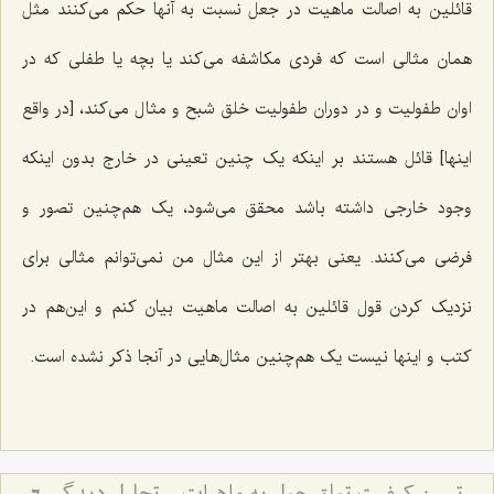
قائلین به اصالت ماهیت در جعل نسبت به آنها حکم می‌کنند مثل
همان مثالی است که فردی مکاشفه می‌کند یا بچه‌ یا طفلی که در
اوان طفولیت و در دوران طفولیت خلق شبح و مثال می‌کند، [در واقع
اینها] قائل‌ هستند بر اینکه یک ‌چنین تعینی در خارج بدون اینکه
وجود خارجی داشته باشد محقق می‌شود، یک‌ هم‌چنین تصور و
فرضی می‌کنند. یعنی بهتر از این مثال من نمی‌توانم مثالی برای
نزدیک کردن قول قائلین به اصالت ماهیت بیان کنم و این‌هم در
کتب و اینها نیست یک هم‌چنین مثال‌هایی در آنجا ذکر نشده است.