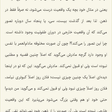
یعنی در مثال خود بچه یک واقعیت درست می‌شود، نه صرفاً فقط در
ذهن. لذا بعد از گذشت بیست، سی، یا پنجاه سال دوباره تصور
می‌کند که آن واقعیت خارجی در دوران طفولیت وجود داشته است.
چرا این تصور را می‌کند؟! چون آن صورت مخلوقه مادام‌العمر با نفس
او وجود دارد گرچه مادرش می‌گوید که اصلاً چنین قضیه‌ و مطلبی
نبوده است ولی او قبول نمی‌کند. مادرش می‌گوید: این که تو در اینجا
دیده‌ای اصلاً یک چنین چیزی نیست؛ فلان روز اصلاً کبوتری نیامد،
فلان روز اصلاً چیزی نبود ولی او قبول نمی‌کند و می‌گوید: من دیدم!
حتی خود او هم وقتی بزرگ می‌شود می‌پذیرد که این واقعیت
خارجی نبوده است ولی آن صورت را از ذهن خود نمی‌تواند نفی کند