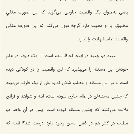
یعنی به‌عنوان یک واقعیت خارجی می‌گوید که این صورت مثالیِ
مخلوق، با او معیت دارد گرچه قبول می‌کند که این صورت مثالی
واقعیت عالم شهادت را ندارد.
ببیند دو جنبه در اینجا لحاظ شده است؛ از یک طرف در عالم
خودش این مسئله را می‌پذیرد که این واقعیت را در کودکی دیده
است و در این مسئله و مطلب شکی ندارد ولی از یک طرف می‌بیند
که ‌چنین مسئله‌ای در عالم خارج نبوده است، ادله و شواهد و قرائن
دلالت می‌کنند که چنین مسئله نبوده است. پس در آنِ واحد دو
مطلب در کنار هم در ذهن انسان وجود دارد. درست شد؟! آنچه که