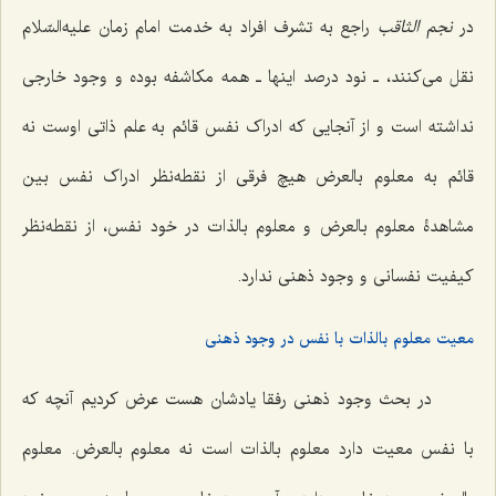
در
نجم الثاقب
راجع به تشرف افراد به خدمت امام زمان علیه‌السّلام
نقل می‌کنند، ـ نود درصد اینها ـ همه مکاشفه بوده و وجود خارجی
نداشته است و از آنجایی که ادراک نفس قائم به علم ذاتی اوست نه
قائم به معلوم بالعرض هیچ فرقی از نقطه‌نظر ادراک نفس بین
مشاهدۀ معلوم بالعرض و معلوم بالذات در خود نفس، از نقطه‌نظر
کیفیت نفسانی و وجود ذهنی ندارد.
معیت معلوم بالذات با نفس در وجود ذهنی
در بحث وجود ذهنی رفقا یادشان هست عرض کردیم آنچه که
با نفس معیت دارد معلوم بالذات است نه معلوم بالعرض. معلوم