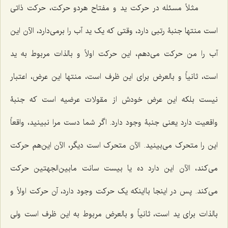
مثلاً مسئله در حرکت ید و مفتاح هردو حرکت، حرکت ذاتی
است منتها جنبۀ رتبی دارد، وقتی که یک ید آب را برمی‌دارد، الآن این
آب را من حرکت می‌دهم، این حرکت اولاً و بالذات مربوط به ید
است، ثانیاً و بالعرض برای این ظرف است، منتها این عرض، اعتبار
نیست بلکه این عرض خودش از مقولات عرضیه است که جنبۀ
واقعیت دارد یعنی جنبۀ وجود دارد. اگر شما دست مرا نبینید، واقعاً
این را متحرک می‌بینید. الآن متحرک است دیگر، الآن این‌هم حرکت
می‌کند، الآن این دارد ده یا بیست سانت مابین‌الجهتین حرکت
می‌کند. پس در اینجا با‌اینکه یک حرکت وجود دارد، آن حرکت اولاً و
بالذات برای ید است، ثانیاً و بالعرض مربوط به این ظرف است ولی