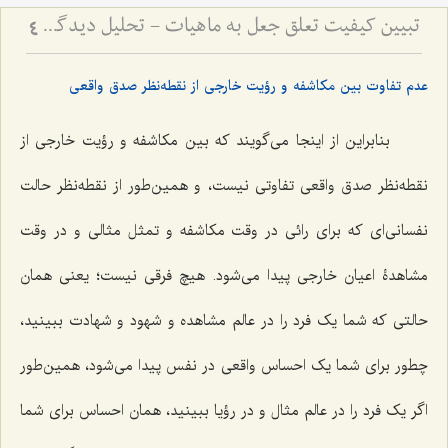
تبیین کیفیت تعلق جعل به ماهیات - تحلیل دیدگاه اصالت ماهیت و نسبت آن با واقعیت‌های خارجی
4
عدم تفاوت بین مکاشفه و رؤیت خارجی از نقطه‌نظر صدق واقعی
بنابراین از اینجا می‌گویند که بین مکاشفه و رؤیت خارجی از
نقطه‌نظر صدق واقعی تفاوتی نیست، و همین‌طور از نقطه‌نظر حالت
نفسانی‌ای که برای رائی در وقت مکاشفه و تمثل مثالی و در وقت
مشاهدۀ اعیان خارجی پیدا می‌شود. هیچ فرقی نیست؛ یعنی همان
حالتی که شما یک فرد را در عالم مشاهده و شهود و شهادت ببینید،
چطور برای شما یک احساس واقعی در نفس پیدا می‌شود، همین‌طور
اگر یک فرد را در عالم مثال و در رؤیا ببینید، همان احساس برای شما