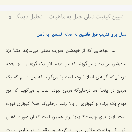
تبیین کیفیت تعلق جعل به ماهیات - تحلیل دیدگاه اصالت ماهیت و نسبت آن با واقعیت‌های خارجی
5
مثال برای تقریب قول قائلین به اصالة الماهیه به ذهن
لذا بچه‌هایی که از خودشان صورت ذهنی می‌سازند مثلاً نزد
مادرشان می‌آیند و می‌گویند که من دیدم الآن یک گربه از اینجا رفت،
درحالی‌که گربه‌ای اصلاً نبوده است یا می‌گوید که من دیدم که یک
مردی در اینجا آمد درحالی‌که مردی نبوده است یا می‌گوید که من
دیدم یک پرنده‌ و کبوتری از بالا رفت درحالی‌که اصلاً کبوتری نبوده
است. اینها برای چیست؟ اینها برای همین است که آن صورت ذهنی
آنها یک واقعیت مثالی می‌سازد گرچه آن واقعیت در خارج نیست