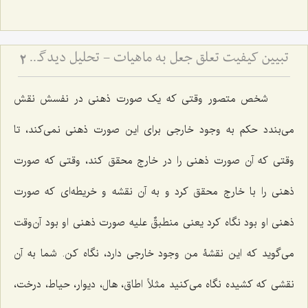
تبیین کیفیت تعلق جعل به ماهیات - تحلیل دیدگاه اصالت ماهیت و نسبت آن با واقعیت‌های خارجی
2
شخص متصور وقتی که یک صورت ذهنی در نفسش نقش
می‌بندد حکم به ‌وجود خارجی برای این صورت ذهنی نمی‌کند، تا
وقتی که آن صورت ذهنی را در خارج محقق کند، وقتی که صورت
ذهنی را با خارج محقق کرد و به آن نقشه و خریطه‌ای که صورت
ذهنی او بود نگاه کرد یعنی منطبقٌ علیه صورت ذهنی او بود آن‌وقت
می‌گوید که این نقشۀ من وجود خارجی دارد، نگاه کن. شما به آن
نقشی که کشیده نگاه می‌کنید مثلاً اطاق، هال، دیوار، حیاط، درخت،