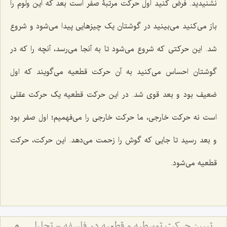
نشنیدید. فرض کنید اول حرکت مرتبۀ صفر است بعد که این ولوم را
باز می‌کنید می‌بینید در گوشتان یک چیزهایی پیدا می‌شود و شروع
شد. این حرکتی که شروع می‌شود تا به آنجا می‌رسد، آنچه را که در
گوشتان احساس می‌کنید به آن حرکت قطعیه می‌گویند که اول
ضعیف بود و بعد قوی شد. در این حرکت قطعیه یک حرکت عقلی
است نه حرکت خارجی، ما حرکت خارجی را می‌فهمیم؛ اول صفر بود
و بعد رسید تا جایی که گوش را زحمت می‌دهد. این حرکت، حرکت
قطعیه می‌شود.