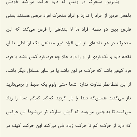
بنابراین متحرک در وقتی که دارد حرکت می‌کند خودش
بالفعل فردی از افراد را ندارد و افرادِ متحرک افراد فرضی هستند یعنی
فارض بین دو نقطه افراد ما لا یتناهیٰ را فرض می‌کند که این
متحرک در هر نقطه‌ای از این افراد غیر متناهی یک ارتباطی با آن
نقطه دارد و یک فردی از او را دارد حالا چه فرد، فرد کمّی باشد یا فرد،
فرد کیفی باشد که حرکت در لون باشد یا در سایر مسائل دیگر باشد،
از این نقطه‌نظر تفاوت ندارد. شما حتی ولوم یک ضبط را برمی‌دارید
باز می‌کنید همین‌که صدا را باز کردید کم‌کم کم‌کم صدا را زیاد
می‌کنید تا به جایی می‌رسد که گوش مبارک کر می‌شود! این حرکتی
که دارد از حرکت کم تا حرکت زیاد طی می‌کند این حرکت کیف در