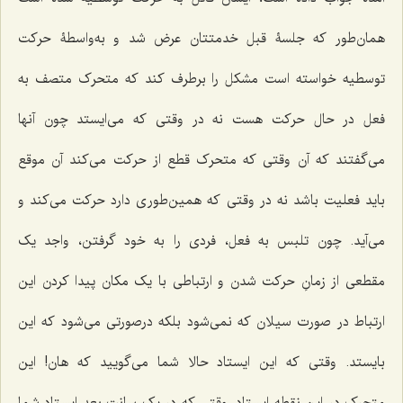
همان‌طور که جلسۀ قبل خدمتتان عرض شد و به‌واسطۀ حرکت
توسطیه خواسته است مشکل را برطرف کند که متحرک متصف به
فعل در حال حرکت هست نه در وقتی که می‌ایستد چون آنها
می‌گفتند که آن وقتی که متحرک قطع از حرکت می‌کند آن موقع
باید فعلیت باشد نه در وقتی که همین‌طوری دارد حرکت می‌کند و
می‌آید. چون تلبس به فعل، فردی را به خود گرفتن، واجد یک
مقطعی از زمانِ حرکت شدن و ارتباطی با یک مکان پیدا کردن این
ارتباط در صورت سیلان که نمی‌شود بلکه درصورتی می‌شود که این
بایستد. وقتی که این ایستاد حالا شما می‌گویید که هان! این