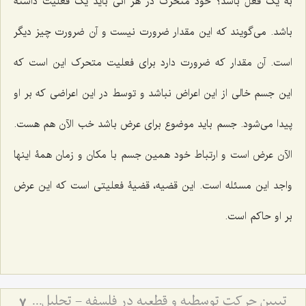
به یک فعل باشد؟ خود متحرک در هر آنی باید یک فعلیت داشته
باشد. می‌گویند که این مقدار ضرورت نیست و آن ضرورت چیز دیگر
است. آن مقدار که ضرورت دارد برای فعلیت متحرک این است که
این جسم خالی از این اعراض نباشد و توسط در این اعراضی که بر او
پیدا می‌شود. جسم باید موضوع برای عرض باشد خب الآن هم هست.
الآن عرض است و ارتباط خود همین جسم با مکان و زمان همۀ اینها
واجد این مسئله است. این قضیه، قضیۀ فعلیتی است که این عرض
بر او حاکم است.
تبیین حرکت توسطیه و قطعیه در فلسفه - تحلیل نسبت فعلیت و قوه در حرکت‌های تدریجی
7