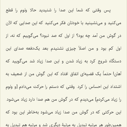
پس وقتی که شما این صدا را شنیدید حالا ولوم را قطع
می‌کنید و می‌نشینید با خودتان فکر می‌کنید که این صدایی که الآن
در گوش من آمد چه بود؟ از اول که صد نبود؟ می‌گوییم که نه، از
اول کم بود و من اصلاً چیزی نشنیدم بعد یک‌دفعه صدای این
دستگاه شروع کرد به زیاد شدن و این صدا زیاد شد می‌گویید که
آهان! حتماً یک قضیه‌ای اتفاق افتاد که این گوش من از ضعیف به
اشتداد این احساس را کرد. وقتی که دستم را حرکت می‌دادم [و ولوم
را زیاد می‌کردم] می‌دیدم که در گوش من هم صدا دارد زیاد می‌شود.
این حرکتی که در گوش من صدا زیاد می‌شود به‌خاطر این بود که
همین‌طور هر مرتبه تبدیل به مرتبۀ دیگری شد و مرتبه هم تبدیل به