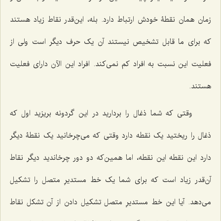
زمان همان نقطۀ خودش ارتباط دارد. بله، این‌قدر نقاط زیاد هستند
که برای ما قابل تشخیص نیستند آن یک حرف دیگر است ولی از
فعلیت این نسبت به افراد کم نمی‌کند. افراد این الآن دارای فعلیت
هستند.
وقتی که شما ذغال را بردارید در این گردونه بریزید اول که
ذغال را ریختید یک نقطه دارد وقتی که می‌چرخانید یک نقطۀ دیگر
دارد این نقطه این نقطه، اما همین‌که دو دور چرخاندید دیگر نقاط
آن‌قدر زیاد است که برای شما یک خط مستدیرِ متصل را تشکیل
می‌دهد. آیا این خط مستدیرِ متصل تشکیل دادن از آن تشکل نقاط