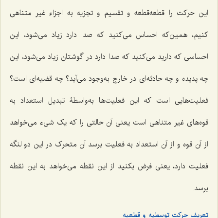
این حرکت را قطعه‌قطعه و تقسیم و تجزیه به اجزاء غیر متناهی
کنیم، همین‌که احساس می‌کنید که صدا دارد زیاد می‌شود، این
احساسی که دارید می‌کنید که صدا دارد در گوشتان زیاد می‌شود، این
چه پدیده‌ و چه حادثه‌ای در خارج به‌وجود می‌آید؟ چه قضیه‌ای است؟
فعلیت‌هایی است که این فعلیت‌ها به‌واسطۀ تبدیل استعداد به
قوه‌های غیر متناهی است یعنی آن حالتی را که یک شیء می‌خواهد
از آن قوه و از آن استعداد به فعلیت برسد آن متحرک در این دو لنگه
فعلیت دارد، یعنی فرض بکنید از این نقطه می‌خواهد به این نقطه
برسد.
تعریف حرکت توسطیه و قطعیه