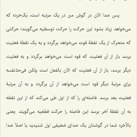
پس صدا الآن در گوش من در یک مرتبه است، یک‌خرده که
می‌خواهد زیاد بشود این حرکت را حرکت توسطیه می‌گویند؛ حرکتی
که متحرک از یک نقطۀ قوت می‌خواهد برگردد و به یک نقطۀ فعلیت
برسد باز از آن فعلیت که قوه است می‌خواهد برگردد و به فعلیت
دیگر برسد، باز از آن فعلیت که الآن بالفعل است ولکن فی‌حدّنفسه
برای مرتبۀ دیگر قوه است می‌خواهد از آن برگردد و به آن مرتبۀ
فعلیت بعد برسد. فاصله‌ای را که از اول طی می‌کند که از این نقطه
به آن نقطۀ آخر برسد این فاصله را حرکت قطعیه می‌گویند. یعنی
بالأخره شما در گوشتان یک صدای ضعیفی اول شنیدید یا اصلاً صدا