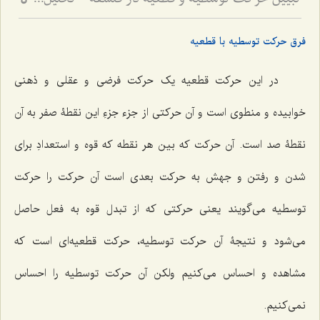
تبیین حرکت توسطیه و قطعیه در فلسفه - تحلیل نسبت فعلیت و قوه در حرکت‌های تدریجی
5
فرق حرکت توسطیه با قطعیه
در این حرکت قطعیه یک حرکت فرضی و عقلی و ذهنی
خوابیده و منطوی است و آن حرکتی از جزء جزءِ این نقطۀ صفر به آن
نقطۀ صد است. آن حرکت که بین هر نقطه که قوه و استعدادِ برای
شدن و رفتن و جهش به حرکت بعدی است آن حرکت را حرکت
توسطیه می‌گویند یعنی حرکتی که از تبدل قوه به فعل حاصل
می‌شود و نتیجۀ آن حرکت توسطیه، حرکت قطعیه‌ای است که
مشاهده و احساس می‌کنیم ولکن آن حرکت توسطیه را احساس
نمی‌کنیم.