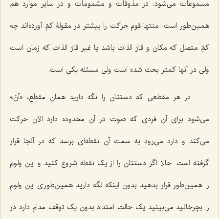
مسموعات می‌شود. در مذوقات و مشمومات و در سایر موارد هم
همین‌طور است. منتها قوم حرکت را بیشتر در مقولۀ کمّ آورده‌اند چه
کمّ متصل که مکان و قارّ الذات باشد یا غیر قارّ الذات که زمان است
ولی در آنها کمتر بحث شده است ولی مسئله یکی است.
در هر مقطعی که دستتان را نگه دارید همان مقطع، «آنْ»
می‌شود برای آن فردی که صوت در آن محدوده دارد الآن حرکت
می‌کند و دارد می‌رود به سمت آن نقطه‌ای برسد که در آنجا قرار
گرفته است. حالا اگر دستتان را از یک نقطه‌ شروع کنید و این ولوم
را همین‌طور قرار بدهید بدون اینکه نگه دارید همین‌طوری این ولوم
را بچرخانید می‌بینید یک حالت امتداد بدون یک توقف مدام دارد در