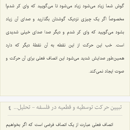
گوش شما زیاد می‌شود زیاد می‌شود تا می‌گویید‌ که وای کر شدم!
مخصوصاً اگر یک چیزی نزدیک گوشتان بگذارید و صدای آن زیاد
بشود می‌گویید ‌که وای کر شدم و دیگر صدا صدای خیلی شدیدی
است. خب این حرکت از این نقطه به آن نقطۀ دیگر که دارد
همین‌طور صدایش شدید می‌شود این اتصاف فعلی برای آن حرکت و
صوت ایجاد نمی‌کند.
تبیین حرکت توسطیه و قطعیه در فلسفه - تحلیل نسبت فعلیت و قوه در حرکت‌های تدریجی
4
اتصاف فعلی عبارت از یک اتصاف فرضی است که اگر بخواهیم