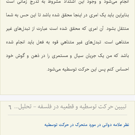
انجام می‌شود و وجود این اشتداد مشروط به تدرج زمانی است
بنابراین باید یک امری در اینجا محقق شده باشد تا این حس به شما
منتقل بشود. آن امری که محقق شده است عبارت از تبدل‌های غیر
متناهی است. تبدل‌های غیر متناهیِ قوه به فعل باید انجام شده
باشد که من یک جریان سیال و مستمری را در ذهن و گوش خود
احساس کنم پس این حرکت توسطیه می‌شود.
تبیین حرکت توسطیه و قطعیه در فلسفه - تحلیل نسبت فعلیت و قوه در حرکت‌های تدریجی
6
نظر علامه دوانی در مورد متحرک در حرکت توسطیه