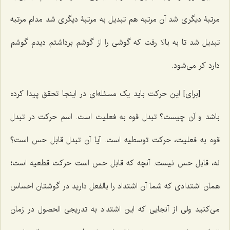
مرتبۀ دیگری شد آن مرتبه هم تبدیل به مرتبۀ دیگری شد مدام مرتبه
تبدیل شد تا به بالا رفت که گوشی را از گوشم برداشتم دیدم گوشم
دارد کر می‌شود.
[برای] این حرکت باید یک مسئله‌ای در اینجا تحقق پیدا کرده
باشد و آن چیست؟ تبدل قوه به فعلیت است. اسم حرکت در تبدل
قوه به فعلیت، حرکت توسطیه است. آیا آن تبدل قابل حس است؟
نه، قابل حس نیست. آنچه که قابل حس است حرکت قطعیه است؛
همان اشتدادی که شما آن اشتداد را بالفعل دارید در گوشتان احساس
می‌کنید ولی از آنجایی که این اشتداد به تدریجی الحصول در زمان