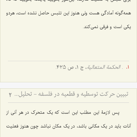
همه‌گونه آمادگی هست ولی هنوز این تلبس حاصل نشده است، هردو
یکی است و فرقی نمی‌کند.
.
الحکمة المتعالیة
، ج 1، ص 425.
تبیین حرکت توسطیه و قطعیه در فلسفه - تحلیل نسبت فعلیت و قوه در حرکت‌های تدریجی
2
پس لازمۀ این مطلب این است که یک متحرک در هر آنی از
آنات باید در یک مکانی باشد، در یک مکان نباشد چون هنوز فعلیت