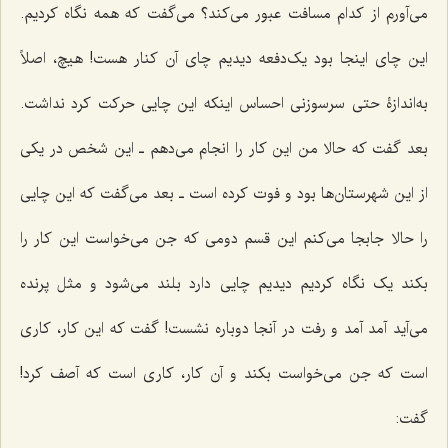
می‌آورم از کدام مسافت عبور می‌کند؟ می‌گفت که همه نگاه کردیم.
این چای اینجا بود یک‌دفعه دیدیم چای آن کنار هست! هیچ، اصلاً
به‌اندازۀ حتی سرسوزنی احساس اینکه این چایی حرکت کرد نداشت.
بعد گفت که حالا من این کار را انجام می‌دهم ـ این شخص در یکی
از این شهرستان‌ها بود و فوت کرده است ـ بعد می‌گفت که این چایی
را حالا جابجا می‌کنم این قسم دومی که جن می‌خواست این کار را
بکند یک نگاه کردیم دیدیم چایی دارد بلند می‌شود و مثل پرنده
می‌آید آمد آمد و رفت در آنجا دوباره نشست! گفت که این کار، کاری
است که جن می‌خواست بکند و آن کار، کاری است که آصف کرد!
گفت: