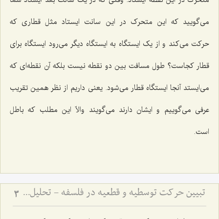
متحرک در این نقطه ایستاد. وقتی که در یک سانت بعد ایستاد شما
می‌گویید که این متحرک در این سانت ایستاد مثل قطاری که
حرکت می‌کند و از یک ایستگاه به ایستگاه دیگر می‌رود ایستگاه برای
قطار کجاست؟ طول مسافت بین دو نقطه نیست بلکه آن نقطه‌ای که
می‌ایستد آنجا ایستگاه قطار می‌شود. یعنی داریم از نظر همین تقریب
عرفی می‌گوییم و ایشان دارند می‌گویند والاّ این مطلب که باطل
است.
تبیین حرکت توسطیه و قطعیه در فلسفه - تحلیل نسبت فعلیت و قوه در حرکت‌های تدریجی
3